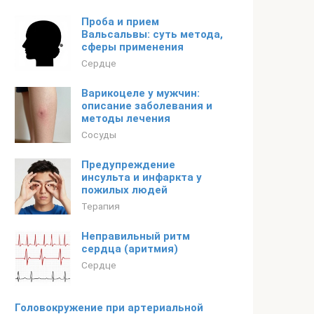
Проба и прием
Вальсальвы: суть метода,
сферы применения
Сердце
Варикоцеле у мужчин:
описание заболевания и
методы лечения
Сосуды
Предупреждение
инсульта и инфаркта у
пожилых людей
Терапия
Неправильный ритм
сердца (аритмия)
Сердце
Головокружение при артериальной