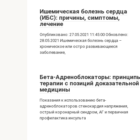
Ишемическая болезнь сердца
(ИБС): причины, симптомы,
лечение
Опубликовано: 27.05.2021 11:45:00 Обновлено:
28.05.2021 Ишемическая болезнь сердца –
хроническое или остро развивающееся
заболевание,
Бета-Адреноблокаторы: принцип
терапии с позиций доказательной
медицины
Показания к использованию бета-
адреноблокаторов стенокардия напряжения,
острый коронарный синдром, АГ и первичная
профилактика инсульта