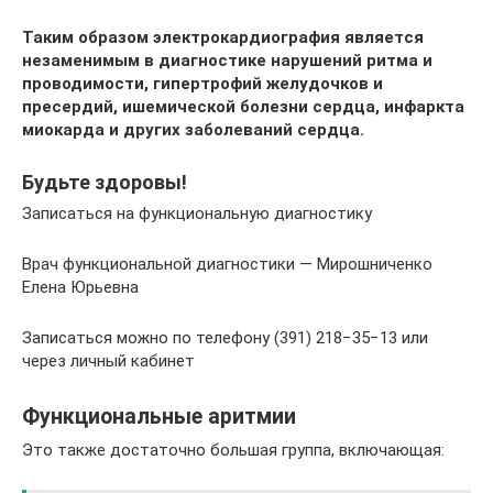
Таким образом электрокардиография является
незаменимым в диагностике нарушений ритма и
проводимости, гипертрофий желудочков и
пресердий, ишемической болезни сердца, инфаркта
миокарда и других заболеваний сердца.
Будьте здоровы!
Записаться на функциональную диагностику
Врач функциональной диагностики — Мирошниченко
Елена Юрьевна
Записаться можно по телефону (391) 218−35−13 или
через личный кабинет
Функциональные аритмии
Это также достаточно большая группа, включающая: