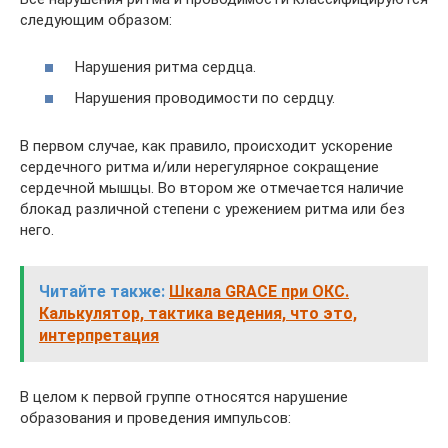
следующим образом:
Нарушения ритма сердца.
Нарушения проводимости по сердцу.
В первом случае, как правило, происходит ускорение
сердечного ритма и/или нерегулярное сокращение
сердечной мышцы. Во втором же отмечается наличие
блокад различной степени с урежением ритма или без
него.
Читайте также:
Шкала GRACE при ОКС.
Калькулятор, тактика ведения, что это,
интерпретация
В целом к первой группе относятся нарушение
образования и проведения импульсов: