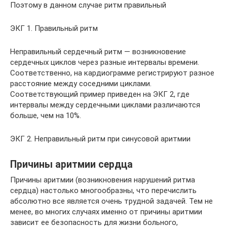
Поэтому в данном случае ритм правильный
ЭКГ 1. Правильный ритм
Неправильный сердечный ритм — возникновение
сердечных циклов через разные интервалы времени.
Соответственно, на кардиограмме регистрируют разное
расстояние между соседними циклами.
Соответствующий пример приведен на ЭКГ 2, где
интервалы между сердечными циклами различаются
больше, чем на 10%.
ЭКГ 2. Неправильный ритм при синусовой аритмии
Причины аритмии сердца
Причины аритмии (возникновения нарушений ритма
сердца) настолько многообразны, что перечислить
абсолютно все является очень трудной задачей. Тем не
менее, во многих случаях именно от причины аритмии
зависит ее безопасность для жизни больного,