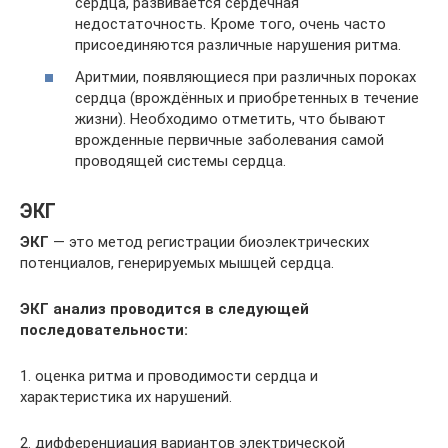
сердца, развивается сердечная
недостаточность. Кроме того, очень часто
присоединяются различные нарушения ритма.
Аритмии, появляющиеся при различных пороках
сердца (врождённых и приобретенных в течение
жизни). Необходимо отметить, что бывают
врожденные первичные заболевания самой
проводящей системы сердца.
ЭКГ
ЭКГ
— это метод регистрации биоэлектрических
потенциалов, генерируемых мышцей сердца.
ЭКГ анализ проводится в следующей
последовательности:
1. оценка ритма и проводимости сердца и
характеристика их нарушений.
2. дифференциация вариантов электрической