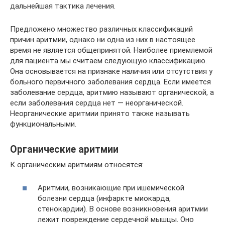
дальнейшая тактика лечения.
Предложено множество различных классификаций
причин аритмии, однако ни одна из них в настоящее
время не является общепринятой. Наиболее приемлемой
для пациента мы считаем следующую классификацию.
Она основывается на признаке наличия или отсутствия у
больного первичного заболевания сердца. Если имеется
заболевание сердца, аритмию называют органической, а
если заболевания сердца нет — неорганической.
Неорганические аритмии принято также называть
функциональными.
Органические аритмии
К органическим аритмиям относятся:
Аритмии, возникающие при ишемической
болезни сердца (инфаркте миокарда,
стенокардии). В основе возникновения аритмии
лежит повреждение сердечной мышцы. Оно