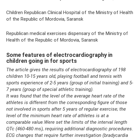
Children Republican Clinical Hospital of the Ministry of Health
of the Republic of Mordovia, Saransk
Republican medical exercises dispensary of the Ministry of
Health of the Republic of Mordovia, Saransk
Some features of electrocardiography in
children going in for sports
The article gives the results of electrocardiography of 198
children 10-15 years old, playing football and tennis with
sports experience of 2-5 years (group of initial training) and 5-
7 years (group of special athletic training).
It was f
ound that the level of the average heart rate of the
athletes is different from the corresponding figure of those
not involved in sports after 5 years of regular exercise; the
level of the minimum heart rate of athletes is at a
comparable value.
Were set the limits of the interval length
QTc (460-480 ms), requiring additional diagnostic procedures.
ECG changes that require further investigation (bradycardia