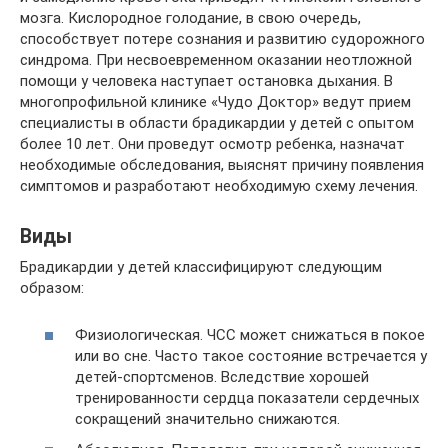
мозга. Кислородное голодание, в свою очередь,
способствует потере сознания и развитию судорожного
синдрома. При несвоевременном оказании неотложной
помощи у человека наступает остановка дыхания. В
многопрофильной клинике «Чудо Доктор» ведут прием
специалисты в области брадикардии у детей с опытом
более 10 лет. Они проведут осмотр ребенка, назначат
необходимые обследования, выяснят причину появления
симптомов и разработают необходимую схему лечения.
Виды
Брадикардии у детей классифицируют следующим
образом:
Физиологическая. ЧСС может снижаться в покое
или во сне. Часто такое состояние встречается у
детей-спортсменов. Вследствие хорошей
тренированности сердца показатели сердечных
сокращений значительно снижаются.