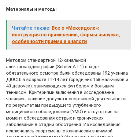
Материалы и методы
Читайте также:
Все о «Мексидоле»:
инструкция по применению, формы выпуска,
особенности приема и аналоги
Методом стандартной 12-канальной
электрокардиографии (Schiller AT-1) в ходе
обязательного осмотра были обследованы 192 ученика
ДЮСШ в возрасте 11-14 лет (среди них 158 мальчиков и
40 девочек), занимающихся футболом и большим
теннисом. Критериями включения в исследование
являлись: наличие допуска к спортивной деятельности
по результатам предыдущего углубленного
медицинского обследования (УМО) и отсутствие на
момент обследования острых и хронических
заболеваний в стадии обострения. Из исследования
исключались спортсмены с клинически значимой