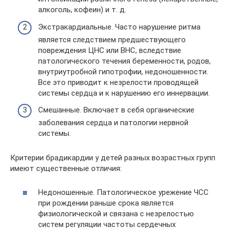
алкоголь, кофеин) и т. д.
Экстракардиальные. Часто нарушение ритма
является следствием предшествующего
повреждения ЦНС или ВНС, вследствие
патологического течения беременности, родов,
внутриутробной гипотрофии, недоношенности.
Все это приводит к незрелости проводящей
системы сердца и к нарушению его иннервации.
Смешанные. Включает в себя органические
заболевания сердца и патологии нервной
системы.
Критерии брадикардии у детей разных возрастных групп
имеют существенные отличия:
Недоношенные. Патологическое урежение ЧСС
при рождении раньше срока является
физиологической и связана с незрелостью
систем регуляции частоты сердечных