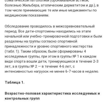
соматической патологией (бронхиальной астмой,
болезнью Жильбера, атопическим дерматитом и др.), в
том числе принимающие те или иные медикаменты по
медицинским показаниям.
Обследование проводилось в межсоревновательный
период. Все дети-спортсмены находились на этапе
начальной или учебно-тренировочной подготовки и были
разделены на группы согласно спортивной
принадлежности и уровню спортивного мастерства
(табл. 1). Таким образом, были сформированы 4
исследуемые группы, при этом в группы № 1 в каждом
виде спорта вошли дети, тренирующиеся в течение 2-3
лет, а в группы № 2 — в течение 4-6 лет, с
интенсивностью нагрузок не менее 6-7 часов в неделю.
Таблица 1.
Возрастно-половая характеристика исследуемых и
контрольных групп