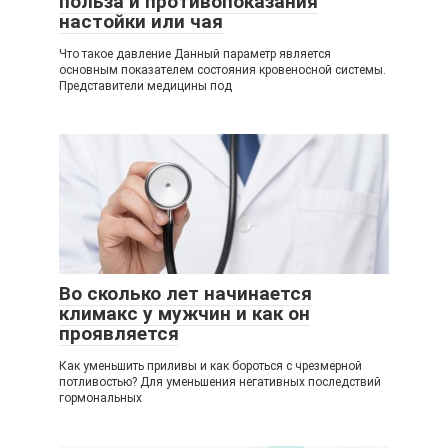
польза и противопоказания
настойки или чая
Что такое давление Данный параметр является
основным показателем состояния кровеносной системы.
Представители медицины под
Во сколько лет начинается
климакс у мужчин и как он
проявляется
Как уменьшить приливы и как бороться с чрезмерной
потливостью? Для уменьшения негативных последствий
гормональных