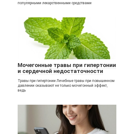
популярными лекарственными средствами
Мочегонные травы при гипертонии
и сердечной недостаточности
Травы при гипертонии Лечебные травы при повышенном
давлении оказывают не только мочегонный эффект,
ведь