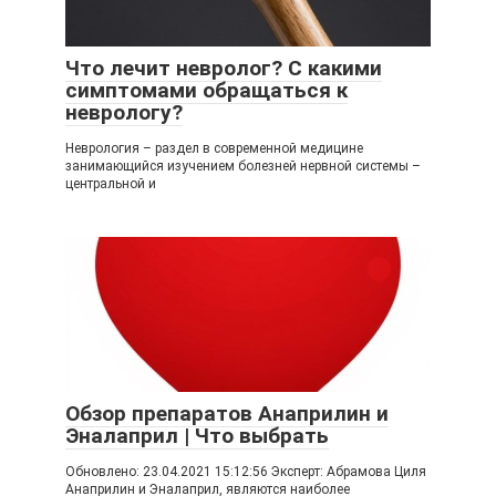
Что лечит невролог? С какими
симптомами обращаться к
неврологу?
Неврология – раздел в современной медицине
занимающийся изучением болезней нервной системы –
центральной и
Обзор препаратов Анаприлин и
Эналаприл | Что выбрать
Обновлено: 23.04.2021 15:12:56 Эксперт: Абрамова Циля
Анаприлин и Эналаприл, являются наиболее