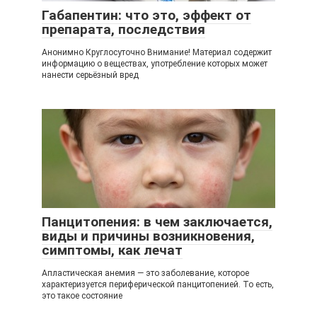
Габапентин: что это, эффект от
препарата, последствия
Анонимно Круглосуточно Внимание! Материал содержит
информацию о веществах, употребление которых может
нанести серьёзный вред
Панцитопения: в чем заключается,
виды и причины возникновения,
симптомы, как лечат
Апластическая анемия — это заболевание, которое
характеризуется периферической панцитопенией. То есть,
это такое состояние