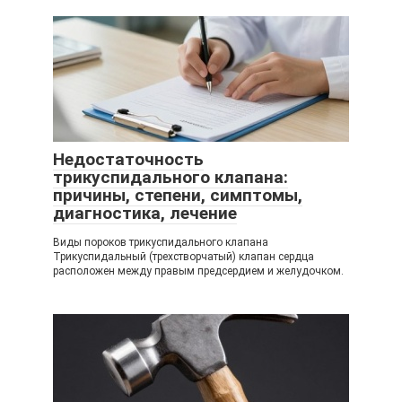
Недостаточность
трикуспидального клапана:
причины, степени, симптомы,
диагностика, лечение
Виды пороков трикуспидального клапана
Трикуспидальный (трехстворчатый) клапан сердца
расположен между правым предсердием и желудочком.