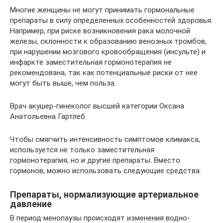
Многие женщины не могут принимать гормональные
препараты в силу определенных особенностей здоровья.
Например, при риске возникновения рака молочной
железы, склонности к образованию венозных тромбов,
при нарушении мозгового кровообращения (инсульте) и
инфаркте заместительная гормонотерапия не
рекомендована, так как потенциальные риски от нее
могут быть выше, чем польза.
Врач акушер-гинеколог высшей категории Оксана
Анатольевна Гартлеб
Чтобы смягчить интенсивность симптомов климакса,
используется не только заместительная
гормонотерапия, но и другие препараты. Вместо
гормонов, можно использовать следующие средства:
Препараты, нормализующие артериальное
давление
В период менопаузы происходят изменения водно-