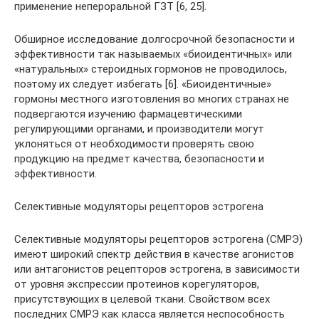
применение непероральной ГЗТ [6, 25].
Обширное исследование долгосрочной безопасности и
эффективности так называемых «биоидентичных» или
«натуральных» стероидных гормонов не проводилось,
поэтому их следует избегать [6]. «Биоидентичные»
гормоны местного изготовления во многих странах не
подвергаются изучению фармацевтическими
регулирующими органами, и производители могут
уклоняться от необходимости проверять свою
продукцию на предмет качества, безопасности и
эффективности.
Селективные модуляторы рецепторов эстрогена
Селективные модуляторы рецепторов эстрогена (СМРЭ)
имеют широкий спектр действия в качестве агонистов
или антагонистов рецепторов эстрогена, в зависимости
от уровня экспрессии протеинов корегуляторов,
присутствующих в целевой ткани. Свойством всех
последних СМРЭ как класса является неспособность