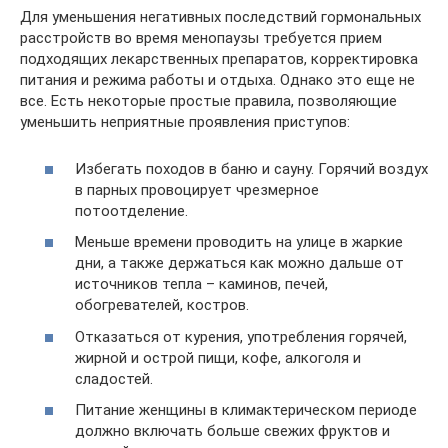
Для уменьшения негативных последствий гормональных
расстройств во время менопаузы требуется прием
подходящих лекарственных препаратов, корректировка
питания и режима работы и отдыха. Однако это еще не
все. Есть некоторые простые правила, позволяющие
уменьшить неприятные проявления приступов:
Избегать походов в баню и сауну. Горячий воздух
в парных провоцирует чрезмерное
потоотделение.
Меньше времени проводить на улице в жаркие
дни, а также держаться как можно дальше от
источников тепла – каминов, печей,
обогревателей, костров.
Отказаться от курения, употребления горячей,
жирной и острой пищи, кофе, алкоголя и
сладостей.
Питание женщины в климактерическом периоде
должно включать больше свежих фруктов и