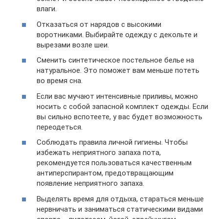
влаги.
Отказаться от нарядов с высокими
воротниками. Выбирайте одежду с декольте и
вырезами возле шеи.
Сменить синтетическое постельное белье на
натуральное. Это поможет вам меньше потеть
во время сна.
Если вас мучают интенсивные приливы, можно
носить с собой запасной комплект одежды. Если
вы сильно вспотеете, у вас будет возможность
переодеться.
Соблюдать правила личной гигиены. Чтобы
избежать неприятного запаха пота,
рекомендуется пользоваться качественным
антиперспирантом, предотвращающим
появление неприятного запаха.
Выделять время для отдыха, стараться меньше
нервничать и заниматься статическими видами