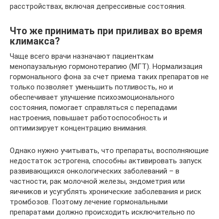
расстройствах, включая депрессивные состояния.
Что же принимать при приливах во время
климакса?
Чаще всего врачи назначают пациенткам
менопаузальную гормонотерапию (МГТ). Нормализация
гормонального фона за счет приема таких препаратов не
только позволяет уменьшить потливость, но и
обеспечивает улучшение психоэмоционального
состояния, помогает справляться с перепадами
настроения, повышает работоспособность и
оптимизирует концентрацию внимания.
Однако нужно учитывать, что препараты, восполняющие
недостаток эстрогена, способны активировать запуск
развивающихся онкологических заболеваний – в
частности, рак молочной железы, эндометрия или
яичников и усугублять хронические заболевания и риск
тромбозов. Поэтому лечение гормональными
препаратами должно происходить исключительно по