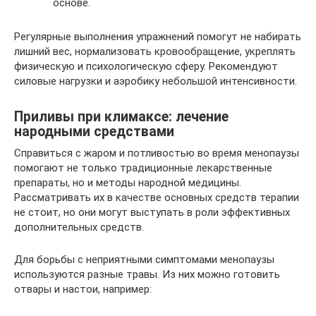
основе.
Регулярные выполнения упражнений помогут не набирать
лишний вес, нормализовать кровообращение, укреплять
физическую и психологическую сферу. Рекомендуют
силовые нагрузки и аэробику небольшой интенсивности.
Приливы при климаксе: лечение
народными средствами
Справиться с жаром и потливостью во время менопаузы
помогают не только традиционные лекарственные
препараты, но и методы народной медицины.
Рассматривать их в качестве основных средств терапии
не стоит, но они могут выступать в роли эффективных
дополнительных средств.
Для борьбы с неприятными симптомами менопаузы
используются разные травы. Из них можно готовить
отвары и настои, например: