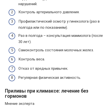
нарушений.
Контроль артериального давления.
Профилактический осмотр у гинеколога (раз в
полгода или по показаниям).
Раз в полгода – консультация маммолога (после
30 лет).
Самоконтроль состояния молочных желез.
Контроль веса.
Отказ от вредных привычек.
Регулярная физическая активность.
Приливы при климаксе: лечение без
гормонов
Мнение эксперта