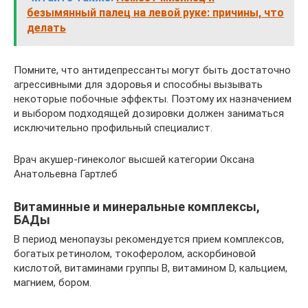
безымянный палец на левой руке: причины, что
делать
Помните, что антидепрессанты могут быть достаточно
агрессивными для здоровья и способны вызывать
некоторые побочные эффекты. Поэтому их назначением
и выбором подходящей дозировки должен заниматься
исключительно профильный специалист.
Врач акушер-гинеколог высшей категории Оксана
Анатольевна Гартлеб
Витаминные и минеральные комплексы,
БАДы
В период менопаузы рекомендуется прием комплексов,
богатых ретинолом, токоферолом, аскорбиновой
кислотой, витаминами группы В, витамином D, кальцием,
магнием, бором.