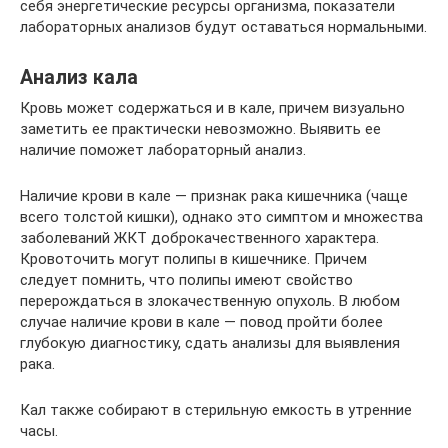
себя энергетические ресурсы организма, показатели
лабораторных анализов будут оставаться нормальными.
Анализ кала
Кровь может содержаться и в кале, причем визуально
заметить ее практически невозможно. Выявить ее
наличие поможет лабораторный анализ.
Наличие крови в кале — признак рака кишечника (чаще
всего толстой кишки), однако это симптом и множества
заболеваний ЖКТ доброкачественного характера.
Кровоточить могут полипы в кишечнике. Причем
следует помнить, что полипы имеют свойство
перерождаться в злокачественную опухоль. В любом
случае наличие крови в кале — повод пройти более
глубокую диагностику, сдать анализы для выявления
рака.
Кал также собирают в стерильную емкость в утренние
часы.