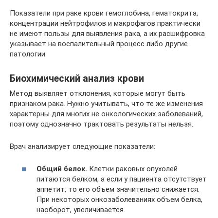
Показатели при раке крови гемоглобина, гематокрита,
концентрации нейтрофилов и макрофагов практически
не имеют пользы для выявления рака, а их расшифровка
указывает на воспалительный процесс либо другие
патологии.
Биохимический анализ крови
Метод выявляет отклонения, которые могут быть
признаком рака. Нужно учитывать, что те же изменения
характерны для многих не онкологических заболеваний,
поэтому однозначно трактовать результаты нельзя.
Врач анализирует следующие показатели:
Общий белок.
Клетки раковых опухолей
питаются белком, а если у пациента отсутствует
аппетит, то его объем значительно снижается.
При некоторых онкозаболеваниях объем белка,
наоборот, увеличивается.