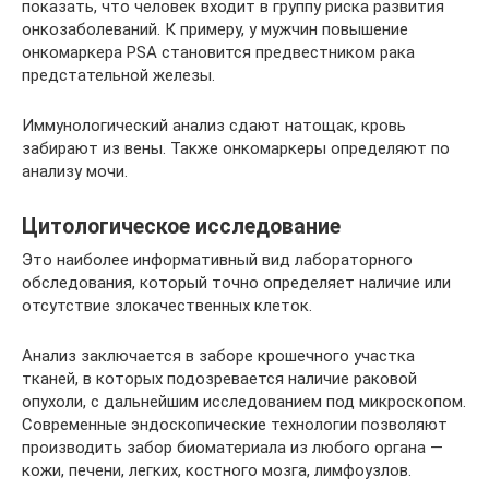
показать, что человек входит в группу риска развития
онкозаболеваний. К примеру, у мужчин повышение
онкомаркера PSA становится предвестником рака
предстательной железы.
Иммунологический анализ сдают натощак, кровь
забирают из вены. Также онкомаркеры определяют по
анализу мочи.
Цитологическое исследование
Это наиболее информативный вид лабораторного
обследования, который точно определяет наличие или
отсутствие злокачественных клеток.
Анализ заключается в заборе крошечного участка
тканей, в которых подозревается наличие раковой
опухоли, с дальнейшим исследованием под микроскопом.
Современные эндоскопические технологии позволяют
производить забор биоматериала из любого органа —
кожи, печени, легких, костного мозга, лимфоузлов.