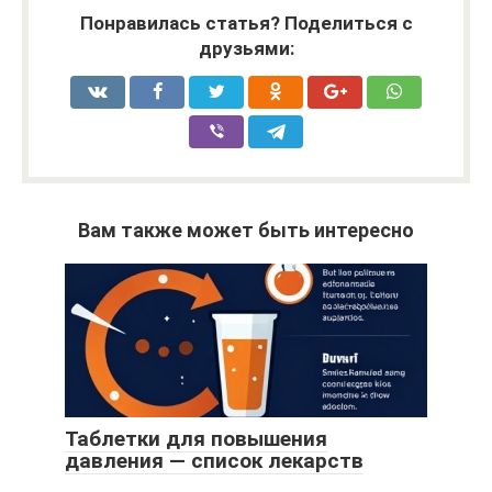
Понравилась статья? Поделиться с
друзьями:
Вам также может быть интересно
Таблетки для повышения
давления — список лекарств