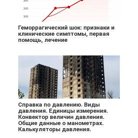
Геморрагический шок: признаки и
клинические симптомы, первая
помощь, лечение
Справка по давлению. Виды
давления. Единицы измерения.
Конвектор величин давления.
Общие данные о манометрах.
Калькуляторы давления.