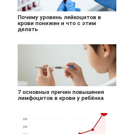
Почему уровень лейкоцитов в
крови понижен и что с этим
делать
7 основных причин повышения
лимфоцитов в крови у ребёнка