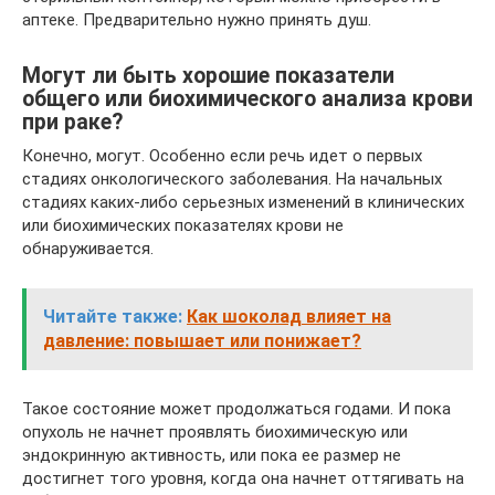
аптеке. Предварительно нужно принять душ.
Могут ли быть хорошие показатели
общего или биохимического анализа крови
при раке?
Конечно, могут. Особенно если речь идет о первых
стадиях онкологического заболевания. На начальных
стадиях каких-либо серьезных изменений в клинических
или биохимических показателях крови не
обнаруживается.
Читайте также:
Как шоколад влияет на
давление: повышает или понижает?
Такое состояние может продолжаться годами. И пока
опухоль не начнет проявлять биохимическую или
эндокринную активность, или пока ее размер не
достигнет того уровня, когда она начнет оттягивать на