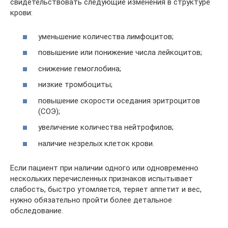
свидетельствовать следующие изменения в структуре
крови:
уменьшение количества лимфоцитов;
повышение или понижение числа лейкоцитов;
снижение гемоглобина;
низкие тромбоциты;
повышение скорости оседания эритроцитов
(СОЭ);
увеличение количества нейтрофилов;
наличие незрелых клеток крови.
Если пациент при наличии одного или одновременно
нескольких перечисленных признаков испытывает
слабость, быстро утомляется, теряет аппетит и вес,
нужно обязательно пройти более детальное
обследование.