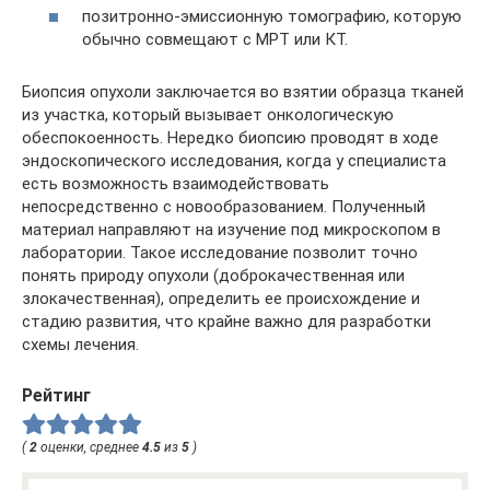
позитронно-эмиссионную томографию, которую
обычно совмещают с МРТ или КТ.
Биопсия опухоли заключается во взятии образца тканей
из участка, который вызывает онкологическую
обеспокоенность. Нередко биопсию проводят в ходе
эндоскопического исследования, когда у специалиста
есть возможность взаимодействовать
непосредственно с новообразованием. Полученный
материал направляют на изучение под микроскопом в
лаборатории. Такое исследование позволит точно
понять природу опухоли (доброкачественная или
злокачественная), определить ее происхождение и
стадию развития, что крайне важно для разработки
схемы лечения.
Рейтинг
(
2
оценки, среднее
4.5
из
5
)