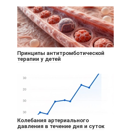
Принципы антитромботической
терапии у детей
Колебания артериального
давления в течение дня и суток