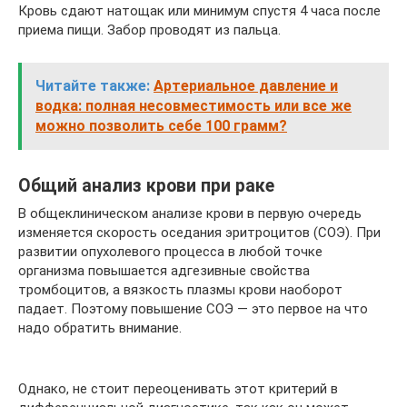
Кровь сдают натощак или минимум спустя 4 часа после
приема пищи. Забор проводят из пальца.
Читайте также:
Артериальное давление и
водка: полная несовместимость или все же
можно позволить себе 100 грамм?
Общий анализ крови при раке
В общеклиническом анализе крови в первую очередь
изменяется скорость оседания эритроцитов (СОЭ). При
развитии опухолевого процесса в любой точке
организма повышается адгезивные свойства
тромбоцитов, а вязкость плазмы крови наоборот
падает. Поэтому повышение СОЭ — это первое на что
надо обратить внимание.
Однако, не стоит переоценивать этот критерий в