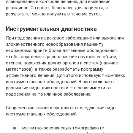
планировании и контроле лечения, для выявления
рецидивов. Он прост, безопасен для пациента, а
результаты можно получить в течение суток.
Инструментальная диагностика
При подозрении на раковое заболевание или выявлении
злокачественного новообразования пациенту
необходимо пройти более детальные обследования,
чтобы определить расположение опухоли, ее объем,
степень поражения других органов и систем (наличие
метастазов), а также разработать программу
эффективного лечения. Для этого используют комплекс
инструментальных обследований. В него включают
различные виды диагностики — в зависимости от
подозрения на то или иное заболевание.
Современные клиники предлагают следующие виды
инструментальных обследований:
магнитно-резонансную томографию (с