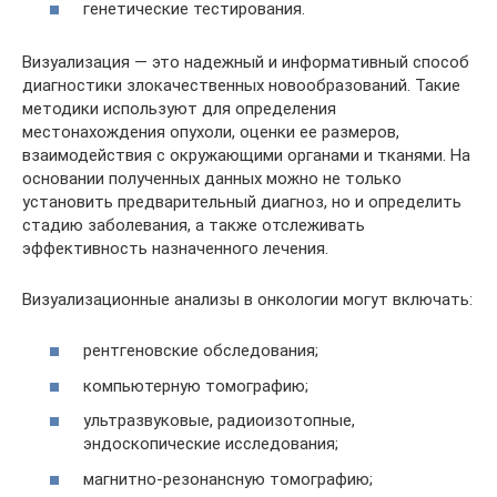
генетические тестирования.
Визуализация — это надежный и информативный способ
диагностики злокачественных новообразований. Такие
методики используют для определения
местонахождения опухоли, оценки ее размеров,
взаимодействия с окружающими органами и тканями. На
основании полученных данных можно не только
установить предварительный диагноз, но и определить
стадию заболевания, а также отслеживать
эффективность назначенного лечения.
Визуализационные анализы в онкологии могут включать:
рентгеновские обследования;
компьютерную томографию;
ультразвуковые, радиоизотопные,
эндоскопические исследования;
магнитно-резонансную томографию;