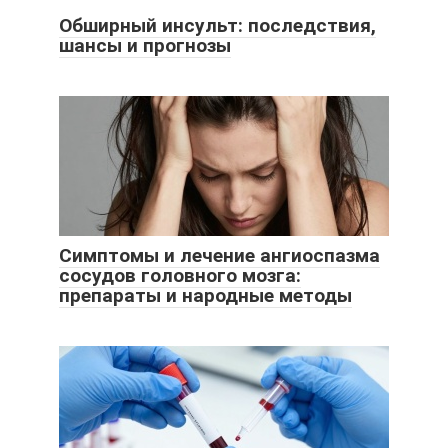
Обширный инсульт: последствия,
шансы и прогнозы
Симптомы и лечение ангиоспазма
сосудов головного мозга:
препараты и народные методы