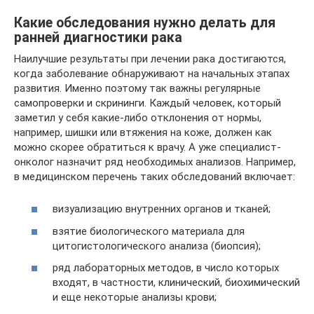
Какие обследования нужно делать для
ранней диагностики рака
Наилучшие результаты при лечении рака достигаются,
когда заболевание обнаруживают на начальных этапах
развития. Именно поэтому так важны регулярные
самопроверки и скрининги. Каждый человек, который
заметил у себя какие-либо отклонения от нормы,
например, шишки или втяжения на коже, должен как
можно скорее обратиться к врачу. А уже специалист-
онколог назначит ряд необходимых анализов. Например,
в медицинском перечень таких обследований включает:
визуализацию внутренних органов и тканей;
взятие биологического материала для
цитогистологического анализа (биопсия);
ряд лабораторных методов, в число которых
входят, в частности, клинический, биохимический
и еще некоторые анализы крови;