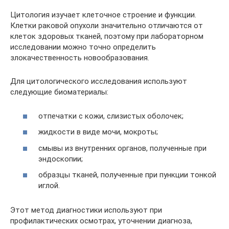
Цитология изучает клеточное строение и функции.
Клетки раковой опухоли значительно отличаются от
клеток здоровых тканей, поэтому при лабораторном
исследовании можно точно определить
злокачественность новообразования.
Для цитологического исследования используют
следующие биоматериалы:
отпечатки с кожи, слизистых оболочек;
жидкости в виде мочи, мокроты;
смывы из внутренних органов, полученные при
эндоскопии;
образцы тканей, полученные при пункции тонкой
иглой.
Этот метод диагностики используют при
профилактических осмотрах, уточнении диагноза,