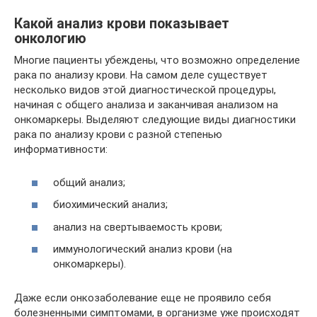
Какой анализ крови показывает
онкологию
Многие пациенты убеждены, что возможно определение
рака по анализу крови. На самом деле существует
несколько видов этой диагностической процедуры,
начиная с общего анализа и заканчивая анализом на
онкомаркеры. Выделяют следующие виды диагностики
рака по анализу крови с разной степенью
информативности:
общий анализ;
биохимический анализ;
анализ на свертываемость крови;
иммунологический анализ крови (на
онкомаркеры).
Даже если онкозаболевание еще не проявило себя
болезненными симптомами, в организме уже происходят