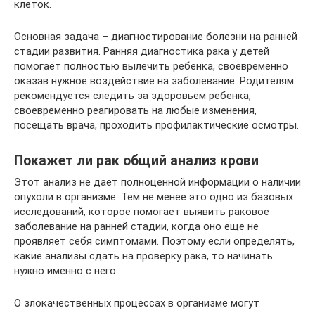
клеток.
Основная задача – диагностирование болезни на ранней
стадии развития. Ранняя диагностика рака у детей
помогает полностью вылечить ребенка, своевременно
оказав нужное воздействие на заболевание. Родителям
рекомендуется следить за здоровьем ребенка,
своевременно реагировать на любые изменения,
посещать врача, проходить профилактические осмотры.
Покажет ли рак общий анализ крови
Этот анализ не дает полноценной информации о наличии
опухоли в организме. Тем не менее это одно из базовых
исследований, которое помогает выявить раковое
заболевание на ранней стадии, когда оно еще не
проявляет себя симптомами. Поэтому если определять,
какие анализы сдать на проверку рака, то начинать
нужно именно с него.
О злокачественных процессах в организме могут