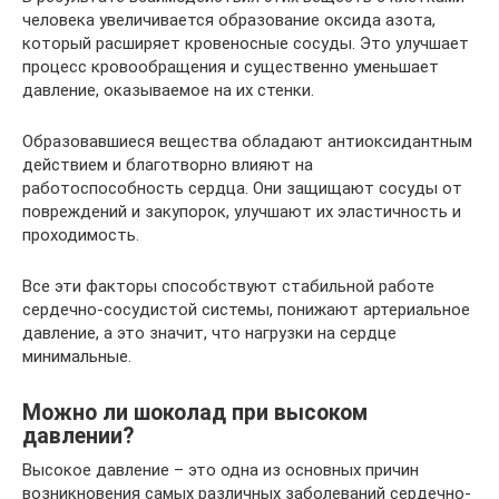
человека увеличивается образование оксида азота,
который расширяет кровеносные сосуды. Это улучшает
процесс кровообращения и существенно уменьшает
давление, оказываемое на их стенки.
Образовавшиеся вещества обладают антиоксидантным
действием и благотворно влияют на
работоспособность сердца. Они защищают сосуды от
повреждений и закупорок, улучшают их эластичность и
проходимость.
Все эти факторы способствуют стабильной работе
сердечно-сосудистой системы, понижают артериальное
давление, а это значит, что нагрузки на сердце
минимальные.
Можно ли шоколад при высоком
давлении?
Высокое давление – это одна из основных причин
возникновения самых различных заболеваний сердечно-