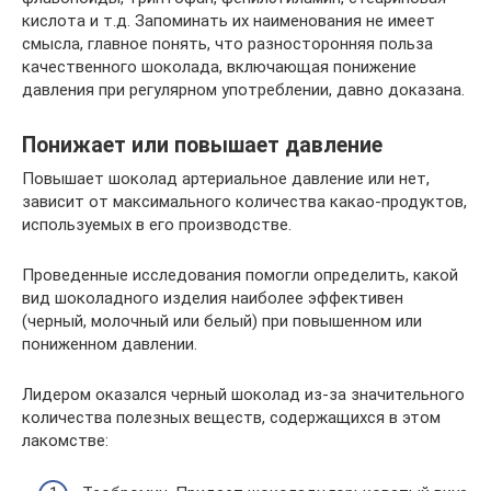
кислота и т.д. Запоминать их наименования не имеет
смысла, главное понять, что разносторонняя польза
качественного шоколада, включающая понижение
давления при регулярном употреблении, давно доказана.
Понижает или повышает давление
Повышает шоколад артериальное давление или нет,
зависит от максимального количества какао-продуктов,
используемых в его производстве.
Проведенные исследования помогли определить, какой
вид шоколадного изделия наиболее эффективен
(черный, молочный или белый) при повышенном или
пониженном давлении.
Лидером оказался черный шоколад из-за значительного
количества полезных веществ, содержащихся в этом
лакомстве: