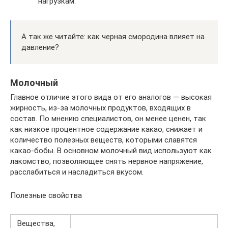
нагрузкам.
А так же читайте: как черная смородина влияет на
давление?
Молочный
Главное отличие этого вида от его аналогов — высокая
жирность, из-за молочных продуктов, входящих в
состав. По мнению специалистов, он менее ценен, так
как низкое процентное содержание какао, снижает и
количество полезных веществ, которыми славятся
какао-бобы. В основном молочный вид используют как
лакомство, позволяющее снять нервное напряжение,
расслабиться и насладиться вкусом.
Полезные свойства
Вещества,