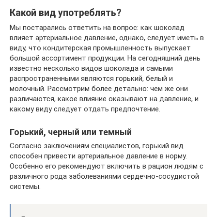
Какой вид употреблять?
Мы постарались ответить на вопрос: как шоколад
влияет артериальное давление, однако, следует иметь в
виду, что кондитерская промышленность выпускает
большой ассортимент продукции. На сегодняшний день
известно несколько видов шоколада и самыми
распространенными являются горький, белый и
молочный. Рассмотрим более детально: чем же они
различаются, какое влияние оказывают на давление, и
какому виду следует отдать предпочтение.
Горький, черный или темный
Согласно заключениям специалистов, горький вид
способен привести артериальное давление в норму.
Особенно его рекомендуют включить в рацион людям с
различного рода заболеваниями сердечно-сосудистой
системы.