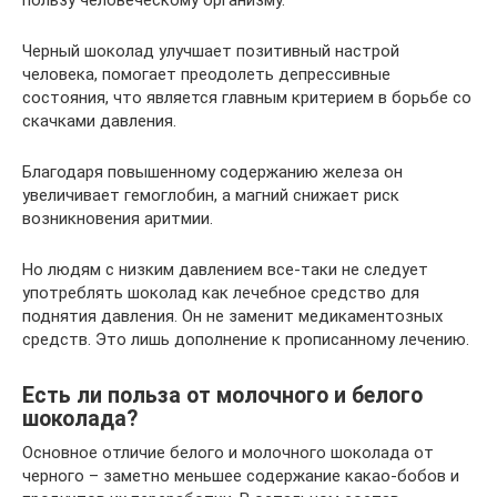
Черный шоколад улучшает позитивный настрой
человека, помогает преодолеть депрессивные
состояния, что является главным критерием в борьбе со
скачками давления.
Благодаря повышенному содержанию железа он
увеличивает гемоглобин, а магний снижает риск
возникновения аритмии.
Но людям с низким давлением все-таки не следует
употреблять шоколад как лечебное средство для
поднятия давления. Он не заменит медикаментозных
средств. Это лишь дополнение к прописанному лечению.
Есть ли польза от молочного и белого
шоколада?
Основное отличие белого и молочного шоколада от
черного – заметно меньшее содержание какао-бобов и