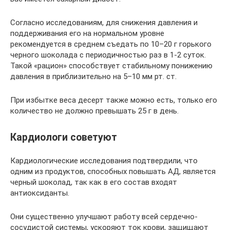
Согласно исследованиям, для снижения давления и
поддерживания его на нормальном уровне
рекомендуется в среднем съедать по 10–20 г горького
черного шоколада с периодичностью раз в 1-2 суток.
Такой «рацион» способствует стабильному понижению
давления в приблизительно на 5–10 мм рт. ст.
При избытке веса десерт также можно есть, только его
количество не должно превышать 25 г в день.
Кардиологи советуют
Кардиологические исследования подтвердили, что
одним из продуктов, способных повышать АД, является
черный шоколад, так как в его состав входят
антиоксиданты.
Они существенно улучшают работу всей сердечно-
сосудистой системы, ускоряют ток крови, защищают