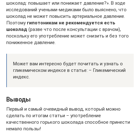
шоколад: повышает или понижает давление?». В ходе
исследований учеными-медиками было выяснено, что
шоколад не может повысить артериальное давление.
Поэтому
гипотоникам не рекомендуется есть
шоколад
(разве что после консультации с врачом),
поскольку его употребление может снизить и без того
пониженное давление.
Может вам интересно будет почитать и узнать о
гликемическом индексе в статье: – Гликемический
индекс.
Выводы
Первый и самый очевидный вывод, который можно
сделать по итогам статьи – употребление
качественного горького шоколада способное принести
немало пользы!