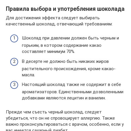
Правила выбора и употребления шоколада
Для достижения эффекта следует выбирать
качественный шоколад, отвечающий требованиям:
Шоколад при давлении должен быть черным и
горьким, в котором содержание какао
составляет минимум 70%.
В десерте не должно быть никаких жиров
растительного происхождения, кроме какао-
масла.
Настоящий шоколад также не содержит в себе
ароматизаторов. Единственными дозволенными
добавками являются лецитин и ванилин.
Прежде чем съесть черный шоколад, следует
убедиться, что он не спровоцирует аллергию. Также
важно проконсультироваться с врачом, особенно, если у
вас имеется сахарный диабет.