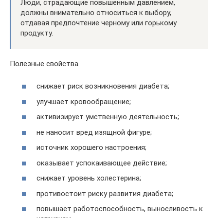
Люди, страдающие повышенным давлением,
должны внимательно относиться к выбору,
отдавая предпочтение черному или горькому
продукту.
Полезные свойства
снижает риск возникновения диабета;
улучшает кровообращение;
активизирует умственную деятельность;
не наносит вред изящной фигуре;
источник хорошего настроения;
оказывает успокаивающее действие;
снижает уровень холестерина;
противостоит риску развития диабета;
повышает работоспособность, выносливость к