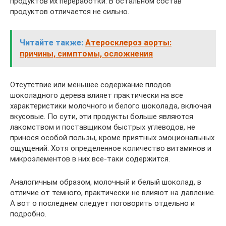
продуктов их переработки. В остальном состав
продуктов отличается не сильно.
Читайте также:
Атеросклероз аорты:
причины, симптомы, осложнения
Отсутствие или меньшее содержание плодов
шоколадного дерева влияет практически на все
характеристики молочного и белого шоколада, включая
вкусовые. По сути, эти продукты больше являются
лакомством и поставщиком быстрых углеводов, не
принося особой пользы, кроме приятных эмоциональных
ощущений. Хотя определенное количество витаминов и
микроэлементов в них все-таки содержится.
Аналогичным образом, молочный и белый шоколад, в
отличие от темного, практически не влияют на давление.
А вот о последнем следует поговорить отдельно и
подробно.