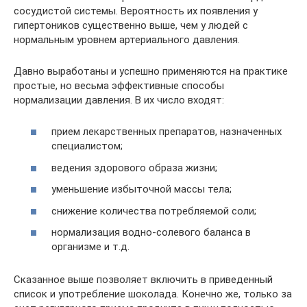
сосудистой системы. Вероятность их появления у
гипертоников существенно выше, чем у людей с
нормальным уровнем артериального давления.
Давно выработаны и успешно применяются на практике
простые, но весьма эффективные способы
нормализации давления. В их число входят:
прием лекарственных препаратов, назначенных
специалистом;
ведения здорового образа жизни;
уменьшение избыточной массы тела;
снижение количества потребляемой соли;
нормализация водно-солевого баланса в
организме и т.д.
Сказанное выше позволяет включить в приведенный
список и употребление шоколада. Конечно же, только за