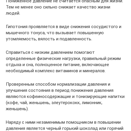
Пониженное давление не считается опасным для жизни.
Тем не менее оно сильно снижает качество жизни
людей.
Гипотония проявляется в виде снижения сосудистого и
мышечного тонуса, что вызывает повышенную
утомляемость, вялость и подавленность.
Справиться с низким давлением помогают
определенные физические нагрузки, правильный режим
отдыха и сна, полноценное питание, включающее
необходимый комплекс витаминов и минералов.
Проверенным способом нормализации давления и
улучшения состояния в период понижения давления
являются кофеиносодержащие и тонизирующие напитки
(кофе, чай, женьшень, элеутерококк, лимонник,
женьшень).
Наряду с ними незаменимым помощником в повышении
давления является черный горький шоколад или горячий