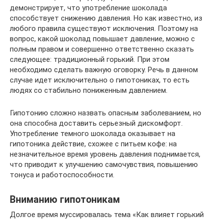
демонстрирует, что употребление шоколада
способствует снижению давления. Но как известно, из
любого правила существуют исключения. Поэтому на
вопрос, какой шоколад повышает давление, можно с
полным правом и совершенно ответственно сказать
следующее: традиционный горький. При этом
необходимо сделать важную оговорку. Речь в данном
случае идет исключительно о гипотониках, то есть
людях со стабильно пониженным давлением.
Гипотонию сложно назвать опасным заболеванием, но
она способна доставить серьезный дискомфорт.
Употребление темного шоколада оказывает на
гипотоника действие, схожее с питьем кофе: на
незначительное время уровень давления поднимается,
что приводит к улучшению самочувствия, повышению
тонуса и работоспособности.
Вниманию гипотоникам
Долгое время муссировалась тема «Как влияет горький