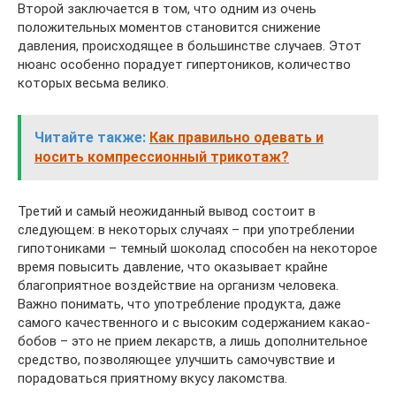
Второй заключается в том, что одним из очень
положительных моментов становится снижение
давления, происходящее в большинстве случаев. Этот
нюанс особенно порадует гипертоников, количество
которых весьма велико.
Читайте также:
Как правильно одевать и
носить компрессионный трикотаж?
Третий и самый неожиданный вывод состоит в
следующем: в некоторых случаях – при употреблении
гипотониками – темный шоколад способен на некоторое
время повысить давление, что оказывает крайне
благоприятное воздействие на организм человека.
Важно понимать, что употребление продукта, даже
самого качественного и с высоким содержанием какао-
бобов – это не прием лекарств, а лишь дополнительное
средство, позволяющее улучшить самочувствие и
порадоваться приятному вкусу лакомства.