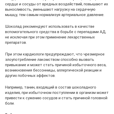
сердце и сосуды от вредных воздействий, повышают их
выносливость, уменьшают нагрузку на сердечную
мышцу, тем самым нормализуя артериальное давление.
Шоколад рекомендуют использовать в качестве
вспомогательного средства в борьбе с перепадами АД,
не исключая при этом применение лекарственных
препаратов.
При этом кардиологи предупреждают, что чрезмерное
злоупотребление лакомством способно вызвать
привыкание и может стать причиной избыточного веса,
возникновения бессонницы, аллергической реакции и
других побочных эффектов.
Например, танин, входящий в состав шоколадного
изделия, при избыточном поступлении в организм может
привести к сужению сосудов и стать причиной головной
боли.