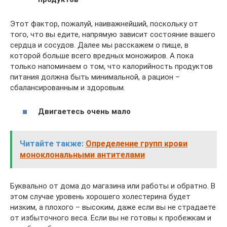
Этот фактор, пожалуй, наиважнейший, поскольку от
того, что вы едите, напрямую зависит состояние вашего
сердца и сосудов. Далее мы расскажем о пище, в
которой больше всего вредных моножиров. А пока
только напоминаем о том, что калорийность продуктов
питания должна быть минимальной, а рацион –
сбалансированным и здоровым.
Двигаетесь очень мало
Читайте также:
Определение групп крови
моноклональными антителами
Буквально от дома до магазина или работы и обратно. В
этом случае уровень хорошего холестерина будет
низким, а плохого – высоким, даже если вы не страдаете
от избыточного веса. Если вы не готовы к пробежкам и