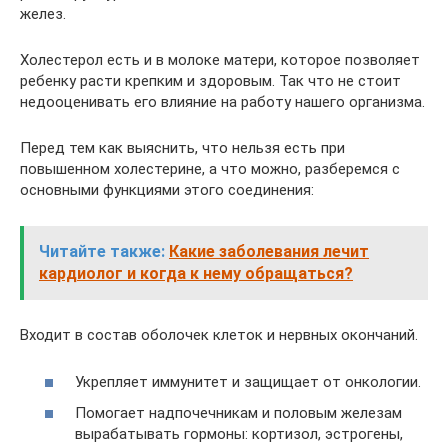
желез.
Холестерол есть и в молоке матери, которое позволяет
ребенку расти крепким и здоровым. Так что не стоит
недооценивать его влияние на работу нашего организма.
Перед тем как выяснить, что нельзя есть при
повышенном холестерине, а что можно, разберемся с
основными функциями этого соединения:
Читайте также:
Какие заболевания лечит
кардиолог и когда к нему обращаться?
Входит в состав оболочек клеток и нервных окончаний.
Укрепляет иммунитет и защищает от онкологии.
Помогает надпочечникам и половым железам
вырабатывать гормоны: кортизол, эстрогены,