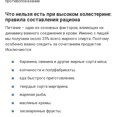
противопоказаний.
Что нельзя есть при высоком холестерине:
правила составления рациона
Питание – один из основных факторов, влияющих на
динамику важного соединения в крови. Именно с пищей
мы получаем около 25% всего жирного спирта. Поэтому
особенно важно следить за сочетанием продуктов.
Исключаются:
баранина, свинина и другие жирные сорта мяса;
копчености и полуфабрикаты;
еда быстрого приготовления;
твердые сорта маргарина;
жареная рыба;
масляные кремы;
засахаренные фрукты;