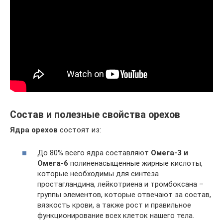
Состав и полезные свойства орехов
Ядра орехов
состоят из:
До 80% всего ядра составляют
Омега-3 и
Омега-6
полиненасыщенные жирные кислоты,
которые необходимы для синтеза
простагландина, лейкотриена и тромбоксана –
группы элементов, которые отвечают за состав,
вязкость крови, а также рост и правильное
функционирование всех клеток нашего тела.