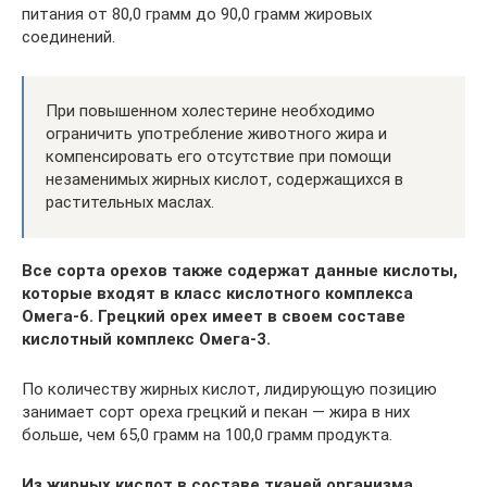
питания от 80,0 грамм до 90,0 грамм жировых
соединений.
При повышенном холестерине необходимо
ограничить употребление животного жира и
компенсировать его отсутствие при помощи
незаменимых жирных кислот, содержащихся в
растительных маслах.
Все сорта орехов также содержат данные кислоты,
которые входят в класс кислотного комплекса
Омега-6. Грецкий орех имеет в своем составе
кислотный комплекс Омега-3.
По количеству жирных кислот, лидирующую позицию
занимает сорт ореха грецкий и пекан — жира в них
больше, чем 65,0 грамм на 100,0 грамм продукта.
Из жирных кислот в составе тканей организма