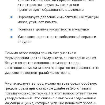
кто старается похудеть, так как они
препятствуют образованию целлюлита.
Нормализует давление и мыслительные функции
мозга, улучшает память.
Понижает уровень кислотности в желудке.
Уменьшает вероятность заболеваний сердца и
сосудов.
Помимо этого плоды принимают участие в
формировании клеток иммунитета, а некоторые из них
берут в качестве основного компонента для
изготовления медицинских препаратов направленных на
уменьшение концентраций холестерина.
Многих волнует вопрос, можно ли есть орехи, особенно
грецкие орехи
при сахарном диабете
2-ого типа и
повышенном холестерине. На этот вопрос ответ также
утвердительный. Это связано с высоким содержанием
марганца и цинка, которые успешно понижают уровень