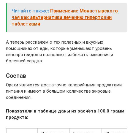
Читайте также:
Применение Монастырского
чая как альтернатива лечению гипертонии
таблетками
А теперь расскажем о тех полезных и вкусных
помощниках от еды, которые уменьшают уровень
липопротеидов и позволяют избежать ожирения и
болезней сердца.
Состав
Орехи являются достаточно калорийными продуктами
питания и имеют в большом количестве жировые
соединения.
Показатели в таблице даны из расчёта 100,0 грамм
продукта: