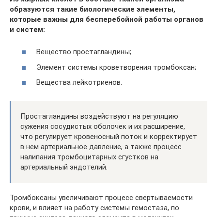
образуются такие биологические элементы,
которые важны для бесперебойной работы органов
и систем:
Вещество простагландины;
Элемент системы кроветворения тромбоксан;
Вещества лейкотриенов.
Простагландины воздействуют на регуляцию
сужения сосудистых оболочек и их расширение,
что регулирует кровеносный поток и корректирует
в нем артериальное давление, а также процесс
налипания тромбоцитарных сгустков на
артериальный эндотелий.
Тромбоксаны увеличивают процесс свёртываемости
крови, и влияет на работу системы гемостаза, по