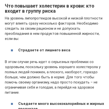
Что повышает холестерин в крови: кто
входит в группу риска
На уровень липопротеидов высокой и низкой плотности
могут влиять сразу несколько факторов. Необходимо
следить за своим рационом и не допускать
преобладания в нем продуктов повышенной жирности,
если вы:
Страдаете от лишнего веса
В этом случае речь идет о серьезных проблемах со
здоровьем, поскольку уровень хорошего холестерола у
полных людей понижен, а плохого, наоборот, гораздо
больше, чем должно быть в норме. Для того чтобы
помочь своему организму, надо просто похудеть – не
ограничивая себя и голодая, а перейдя на здоровое
питание.
Съедаете много высококалорийных и жирных
продуктов