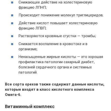
Снижающее действие на холестериновую
фракцию ЛПНП;
Происходит понижение молекул триглицеридов;
Действие кислот повышает холестериновую
фракцию ЛПВП;
Растворяются кровяные сгустки — тромбы;
Снижается воспаление в кровотоке и в
организме;
Ненасыщенные жирные кислоты — это хорошая
профилактика патологии сахарный диабет,
болезней сердечного органа и системных
патологий.
Все сорта орехов также содержат данные кислоты,
которые входят в класс кислотного комплекса
Омега-6.
Витаминный комплекс