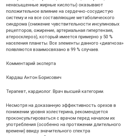
ненасыщенные жирные кислоты) оказывают
положительное влияние на сердечно-сосудистую
систему и на все составляющие метаболического
синдрома (снижение чувствительности инсулиновых
рецепторов, ожирение, артериальная гипертензия,
атеросклероз), который имеется примерно у 50 %
населения планеты. Все элементы данного «диагноза»
появляются взаимосвязано в 99 % случаев.
Комментарий эксперта
Кардаш Антон Борисович
Терапевт, кардиолог. Врач высшей категории.
Несмотря на доказанную эффективность орехов в
понижении уровня холестерина, рекомендуется
проконсультироваться с врачом перед началом их
употребления (особенно на протяжении длительного
времени) ввиду значительного спектра