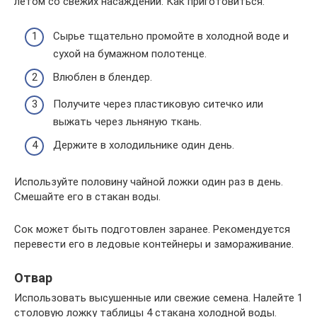
летом со свежих насаждений. Как приготовиться:
Сырье тщательно промойте в холодной воде и
сухой на бумажном полотенце.
Влюблен в блендер.
Получите через пластиковую ситечко или
выжать через льняную ткань.
Держите в холодильнике один день.
Используйте половину чайной ложки один раз в день.
Смешайте его в стакан воды.
Сок может быть подготовлен заранее. Рекомендуется
перевести его в ледовые контейнеры и замораживание.
Отвар
Использовать высушенные или свежие семена. Налейте 1
столовую ложку таблицы 4 стакана холодной воды.