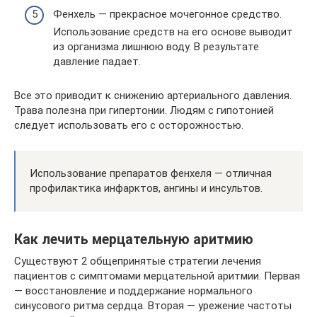
Фенхель — прекрасное мочегонное средство.
Использование средств на его основе выводит
из организма лишнюю воду. В результате
давление падает.
Все это приводит к снижению артериального давления.
Трава полезна при гипертонии. Людям с гипотонией
следует использовать его с осторожностью.
Использование препаратов фенхеля — отличная
профилактика инфарктов, ангины и инсультов.
Как лечить мерцательную аритмию
Существуют 2 общепринятые стратегии лечения
пациентов с симптомами мерцательной аритмии. Первая
— восстановление и поддержание нормального
синусового ритма сердца. Вторая — урежение частоты