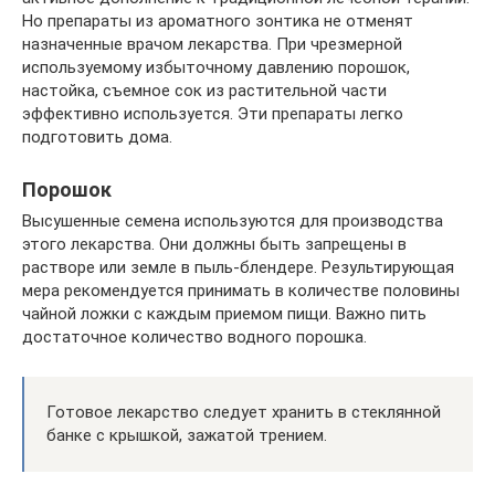
Но препараты из ароматного зонтика не отменят
назначенные врачом лекарства. При чрезмерной
используемому избыточному давлению порошок,
настойка, съемное сок из растительной части
эффективно используется. Эти препараты легко
подготовить дома.
Порошок
Высушенные семена используются для производства
этого лекарства. Они должны быть запрещены в
растворе или земле в пыль-блендере. Результирующая
мера рекомендуется принимать в количестве половины
чайной ложки с каждым приемом пищи. Важно пить
достаточное количество водного порошка.
Готовое лекарство следует хранить в стеклянной
банке с крышкой, зажатой трением.