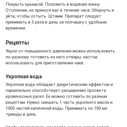
Покрыть крышкой. Положить в водяную ванну.
Отопление, не принося вас в течение часа. Обернуть и
уйти, чтобы остыть. Штамм. Препарат следует
принимать в 3 раза в день за полчашку с удобным
временем.
Рецепты
Укроп от повышенного давления можно использовать
по-разному: готовить из него отвары, настои,
использовать для приготовления чаев.
Укропная вода
Укропная вода обладает диуретическим эффектом и
параллельно способствует расширению просвета
кровеносных русел. Ее можно готовить по разным
рецептам. Нужно смешать 1 часть укропного масла и
1000 частей кипяченой воды. Принимать по 100 мл
трижды в день.