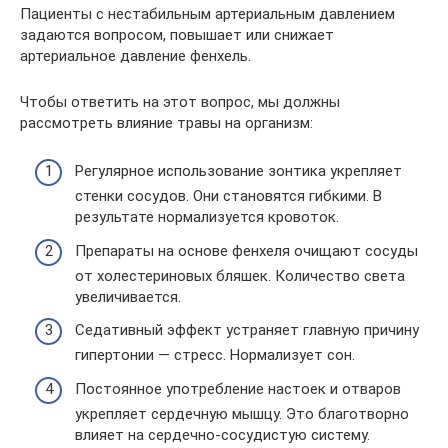
Пациенты с нестабильным артериальным давлением
задаются вопросом, повышает или снижает
артериальное давление фенхель.
Чтобы ответить на этот вопрос, мы должны
рассмотреть влияние травы на организм:
Регулярное использование зонтика укрепляет
стенки сосудов. Они становятся гибкими. В
результате нормализуется кровоток.
Препараты на основе фенхеля очищают сосуды
от холестериновых бляшек. Количество света
увеличивается.
Седативный эффект устраняет главную причину
гипертонии — стресс. Нормализует сон.
Постоянное употребление настоек и отваров
укрепляет сердечную мышцу. Это благотворно
влияет на сердечно-сосудистую систему.