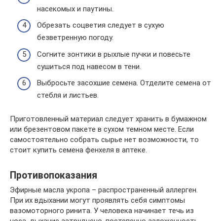
насекомых и паутины.
Обрезать соцветия следует в сухую
безветренную погоду.
Согните зонтики в рыхлые пучки и повесьте
сушиться под навесом в тени.
Выбросьте засохшие семена. Отделите семена от
стебля и листьев.
Приготовленный материал следует хранить в бумажном
или брезентовом пакете в сухом темном месте. Если
самостоятельно собрать сырье нет возможности, то
стоит купить семена фенхеля в аптеке.
Противопоказания
Эфирные масла укропа – распространенный аллерген.
При их вдыхании могут проявлять себя симптомы
вазомоторного ринита. У человека начинает течь из