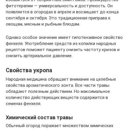
фитотерапии — универсальность и доступность. Он
появляется в огородах в апреле и восхищает до конца
сентября и октября. Это традиционная приправа к
овощам, мясным и рыбным блюдам.
Однако особое значение имеет гипотензивное свойство
фенхеля. Употребление средств из копилки народных
рецептов поможет пациенту снизить частоту кризов и
снизить артериальное давление.
Свойства укропа
Народная медицина обращает внимание на целебные
свойства ароматического зонта. Все части травы
обладают полезным действием. Но максимальное
количество действующих веществ содержится в
семенах фенхеля.
Химический состав травы
Обычный огород поражает множеством химических