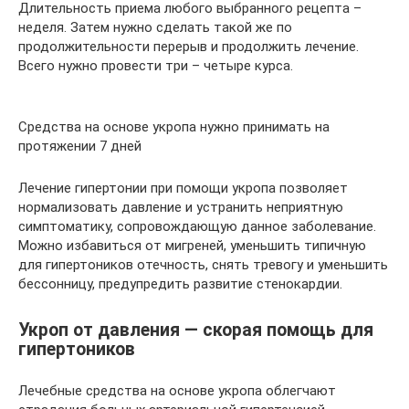
Длительность приема любого выбранного рецепта –
неделя. Затем нужно сделать такой же по
продолжительности перерыв и продолжить лечение.
Всего нужно провести три – четыре курса.
Средства на основе укропа нужно принимать на
протяжении 7 дней
Лечение гипертонии при помощи укропа позволяет
нормализовать давление и устранить неприятную
симптоматику, сопровождающую данное заболевание.
Можно избавиться от мигреней, уменьшить типичную
для гипертоников отечность, снять тревогу и уменьшить
бессонницу, предупредить развитие стенокардии.
Укроп от давления — скорая помощь для
гипертоников
Лечебные средства на основе укропа облегчают