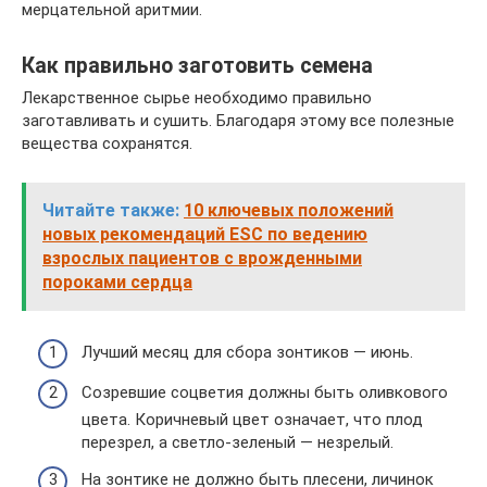
мерцательной аритмии.
Как правильно заготовить семена
Лекарственное сырье необходимо правильно
заготавливать и сушить. Благодаря этому все полезные
вещества сохранятся.
Читайте также:
10 ключевых положений
новых рекомендаций ESC по ведению
взрослых пациентов с врожденными
пороками сердца
Лучший месяц для сбора зонтиков — июнь.
Созревшие соцветия должны быть оливкового
цвета. Коричневый цвет означает, что плод
перезрел, а светло-зеленый — незрелый.
На зонтике не должно быть плесени, личинок