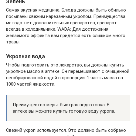
Зелень
Самая вкусная медицина. Блюда должны быть обильно
посыпаны свежим нарезанным укропом. Преимущества
метода: нет дополнительных препаратов, препарат
всегда в холодильнике. WADA: Для достижения
желаемого эффекта вам придется есть слишком много
травы.
Укропная вода
Чтобы подготовить это лекарство, вы должны купить
укропное масло в аптеке. Он перемешивают с очищенной
негабрированной водой в пропорции: 1 часть масла на
1000 частей жидкости.
Преимущество меры: быстрая подготовка. В
аптеке вы можете купить готовую воду укропа.
Свежий укроп используется. Это должно быть собрано