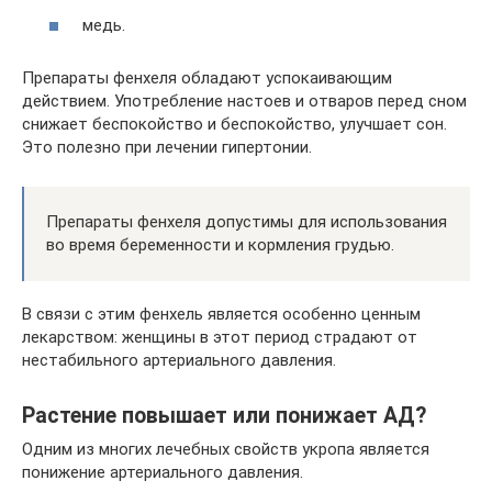
медь.
Препараты фенхеля обладают успокаивающим
действием. Употребление настоев и отваров перед сном
снижает беспокойство и беспокойство, улучшает сон.
Это полезно при лечении гипертонии.
Препараты фенхеля допустимы для использования
во время беременности и кормления грудью.
В связи с этим фенхель является особенно ценным
лекарством: женщины в этот период страдают от
нестабильного артериального давления.
Растение повышает или понижает АД?
Одним из многих лечебных свойств укропа является
понижение артериального давления.