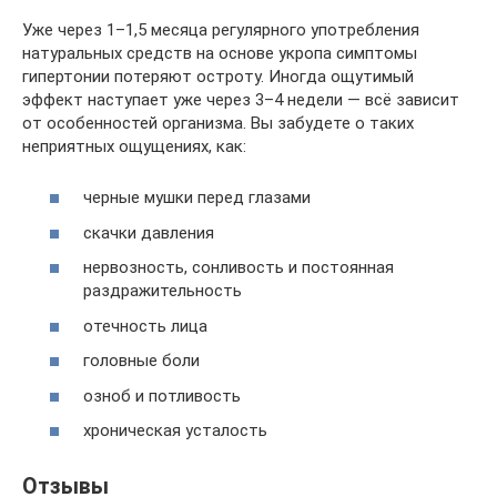
Уже через 1–1,5 месяца регулярного употребления
натуральных средств на основе укропа симптомы
гипертонии потеряют остроту. Иногда ощутимый
эффект наступает уже через 3–4 недели — всё зависит
от особенностей организма. Вы забудете о таких
неприятных ощущениях, как:
черные мушки перед глазами
скачки давления
нервозность, сонливость и постоянная
раздражительность
отечность лица
головные боли
озноб и потливость
хроническая усталость
Отзывы