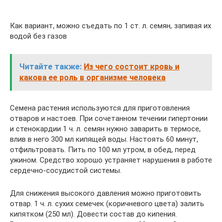
Как вариант, можно съедать по 1 ст. л. семян, запивая их
водой без газов
Читайте также:
Из чего состоит кровь и
какова ее роль в организме человека
Семена растения используются для приготовления
отваров и настоев. При сочетанном течении гипертонии
и стенокардии 1 ч. л. семян нужно заварить в термосе,
влив в него 300 мл кипящей воды. Настоять 60 минут,
отфильтровать. Пить по 100 мл утром, в обед, перед
ужином. Средство хорошо устраняет нарушения в работе
сердечно-сосудистой системы.
Для снижения высокого давления можно приготовить
отвар. 1 ч. л. сухих семечек (коричневого цвета) залить
кипятком (250 мл). Довести состав до кипения.