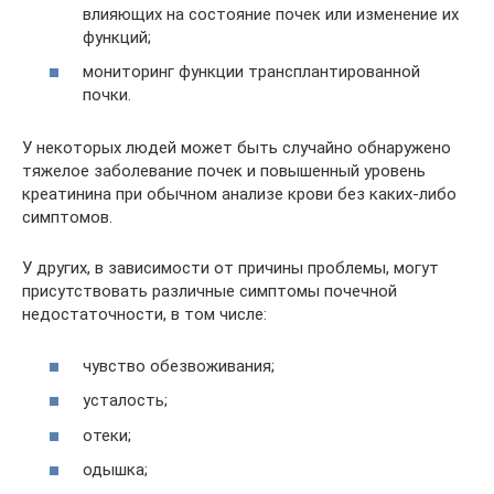
влияющих на состояние почек или изменение их
функций;
мониторинг функции трансплантированной
почки.
У некоторых людей может быть случайно обнаружено
тяжелое заболевание почек и повышенный уровень
креатинина при обычном анализе крови без каких-либо
симптомов.
У других, в зависимости от причины проблемы, могут
присутствовать различные симптомы почечной
недостаточности, в том числе:
чувство обезвоживания;
усталость;
отеки;
одышка;