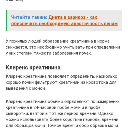
Читайте также:
Диета и варикоз - как
обеспечить необходимую эластичность венам
У пожилых людей образование креатинина в норме
снижается, это необходимо учитывать при определении
у них степени тяжести заболевания почек.
Клиренс креатинина
Клиренс креатинина позволяет определить, насколько
хорошо почки фильтруют креатинин из кровотока для
выведения с мочой.
Клиренс креатинина обычно определяют по измерению
креатинина в 24-часовой пробе мочи и в пробе
сыворотки, взятой в тот же период времени. Однако
можно использовать более короткие периоды времени
для образцов мочи. Точное время и сбор образца мочи