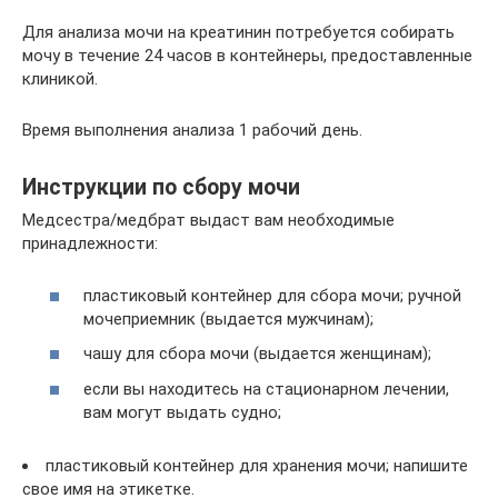
Для анализа мочи на креатинин потребуется собирать
мочу в течение 24 часов в контейнеры, предоставленные
клиникой.
Время выполнения анализа 1 рабочий день.
Инструкции по сбору мочи
Медсестра/медбрат выдаст вам необходимые
принадлежности:
пластиковый контейнер для сбора мочи; ручной
мочеприемник (выдается мужчинам);
чашу для сбора мочи (выдается женщинам);
если вы находитесь на стационарном лечении,
вам могут выдать судно;
пластиковый контейнер для хранения мочи; напишите
свое имя на этикетке.