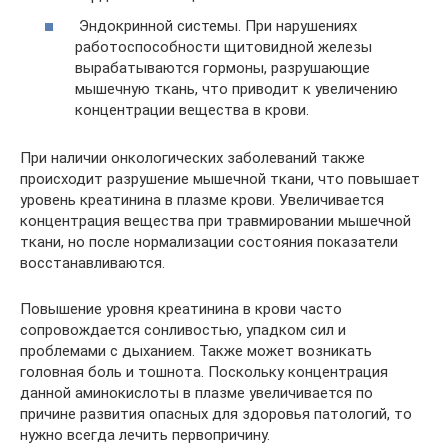
Эндокринной системы. При нарушениях
работоспособности щитовидной железы
вырабатываются гормоны, разрушающие
мышечную ткань, что приводит к увеличению
концентрации вещества в крови.
При наличии онкологических заболеваний также
происходит разрушение мышечной ткани, что повышает
уровень креатинина в плазме крови. Увеличивается
концентрация вещества при травмировании мышечной
ткани, но после нормализации состояния показатели
восстанавливаются.
Повышение уровня креатинина в крови часто
сопровождается сонливостью, упадком сил и
проблемами с дыханием. Также может возникать
головная боль и тошнота. Поскольку концентрация
данной аминокислоты в плазме увеличивается по
причине развития опасных для здоровья патологий, то
нужно всегда лечить первопричину.