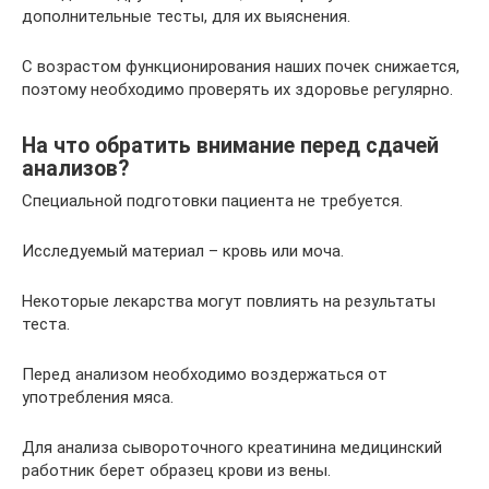
дополнительные тесты, для их выяснения.
С возрастом функционирования наших почек снижается,
поэтому необходимо проверять их здоровье регулярно.
На что обратить внимание перед сдачей
анализов?
Специальной подготовки пациента не требуется.
Исследуемый материал – кровь или моча.
Некоторые лекарства могут повлиять на результаты
теста.
Перед анализом необходимо воздержаться от
употребления мяса.
Для анализа сывороточного креатинина медицинский
работник берет образец крови из вены.