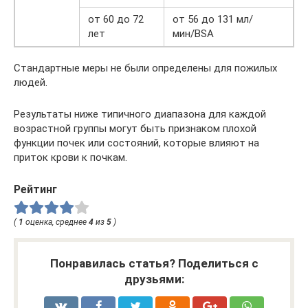
от 60 до 72
от 56 до 131 мл/
лет
мин/BSA
Стандартные меры не были определены для пожилых
людей.
Результаты ниже типичного диапазона для каждой
возрастной группы могут быть признаком плохой
функции почек или состояний, которые влияют на
приток крови к почкам.
Рейтинг
(
1
оценка, среднее
4
из
5
)
Понравилась статья? Поделиться с
друзьями: