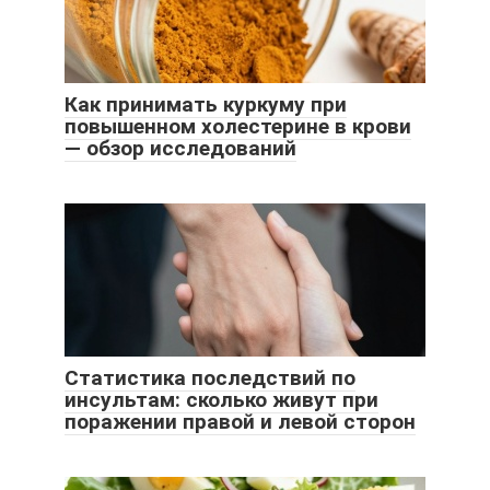
Как принимать куркуму при
повышенном холестерине в крови
— обзор исследований
Статистика последствий по
инсультам: сколько живут при
поражении правой и левой сторон