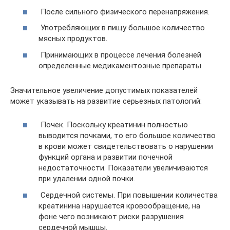
После сильного физического перенапряжения.
Употребляющих в пищу большое количество
мясных продуктов.
Принимающих в процессе лечения болезней
определенные медикаментозные препараты.
Значительное увеличение допустимых показателей
может указывать на развитие серьезных патологий:
Почек. Поскольку креатинин полностью
выводится почками, то его большое количество
в крови может свидетельствовать о нарушении
функций органа и развитии почечной
недостаточности. Показатели увеличиваются
при удалении одной почки.
Сердечной системы. При повышении количества
креатинина нарушается кровообращение, на
фоне чего возникают риски разрушения
сердечной мышцы.