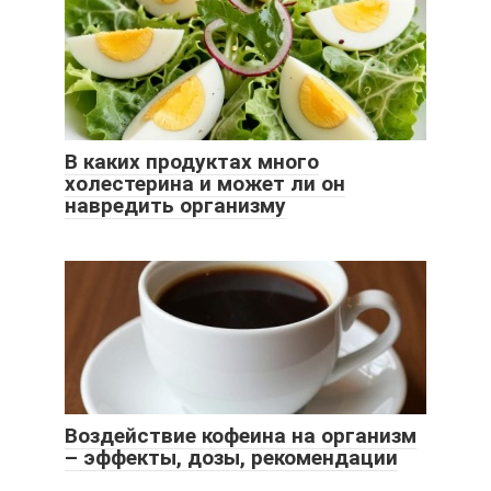
В каких продуктах много
холестерина и может ли он
навредить организму
Воздействие кофеина на организм
– эффекты, дозы, рекомендации