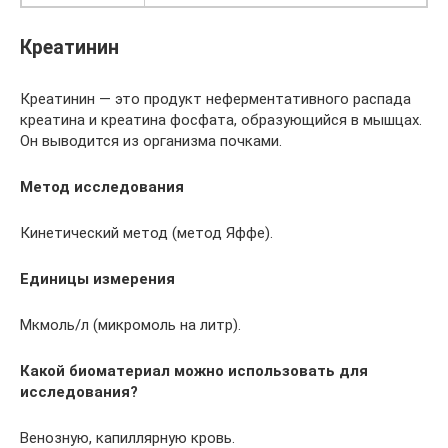
Креатинин
Креатинин — это продукт неферментативного распада
креатина и креатина фосфата, образующийся в мышцах.
Он выводится из организма почками.
Метод исследования
Кинетический метод (метод Яффе).
Единицы измерения
Мкмоль/л (микромоль на литр).
Какой биоматериал можно использовать для
исследования?
Венозную, капиллярную кровь.