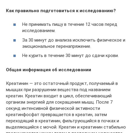
Как правильно подготовиться к исследованию?
Не принимать пищу в течение 12 часов перед
исследованием.
За 30 минут до анализа исключить физическое и
эмоциональное перенапряжение.
Не курить в течение 30 минут до сдачи крови.
Общая информация об исследовании
Креатинин — это остаточный продукт, получаемый в
мышцах при разрушении вещества под названием
креатин. Креатин входит в цикл, обеспечивающий
организм энергией для сокращения мышц. После 7
секунд интенсивной физической активности
креатинфосфат превращается в креатин, затем
переходящий в креатинин, фильтрующийся в почках и
выделяющийся с мочой. Креатин и креатинин стабильно