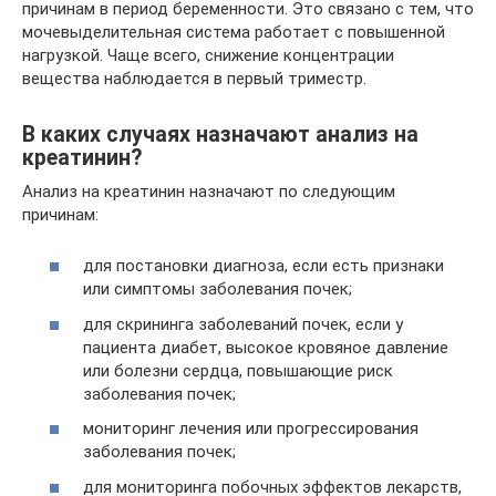
причинам в период беременности. Это связано с тем, что
мочевыделительная система работает с повышенной
нагрузкой. Чаще всего, снижение концентрации
вещества наблюдается в первый триместр.
В каких случаях назначают анализ на
креатинин?
Анализ на креатинин назначают по следующим
причинам:
для постановки диагноза, если есть признаки
или симптомы заболевания почек;
для скрининга заболеваний почек, если у
пациента диабет, высокое кровяное давление
или болезни сердца, повышающие риск
заболевания почек;
мониторинг лечения или прогрессирования
заболевания почек;
для мониторинга побочных эффектов лекарств,