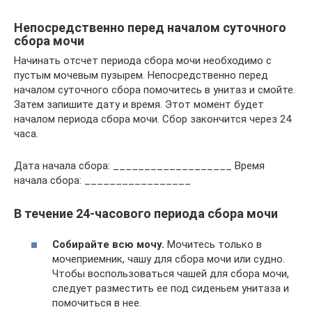
Непосредственно перед началом суточного
сбора мочи
Начинать отсчет периода сбора мочи необходимо с
пустым мочевым пузырем. Непосредственно перед
началом суточного сбора помочитесь в унитаз и смойте.
Затем запишите дату и время. Этот момент будет
началом периода сбора мочи. Сбор закончится через 24
часа.
Дата начала сбора: ___________________ Время
начала сбора: _________________
В течение 24-часового периода сбора мочи
Собирайте всю мочу.
Мочитесь только в
мочеприемник, чашу для сбора мочи или судно.
Чтобы воспользоваться чашей для сбора мочи,
следует разместить ее под сиденьем унитаза и
помочиться в нее.