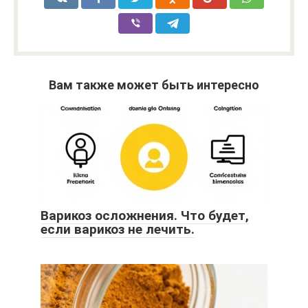
Вам также может быть интересно
Варикоз осложнения. Что будет,
если варикоз не лечить.