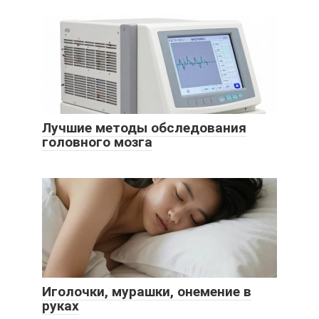
Лучшие методы обследования
головного мозга
Иголочки, мурашки, онемение в
руках