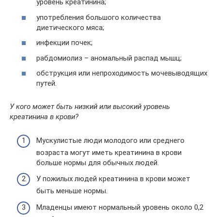
уровень креатинина;
употребления большого количества
диетического мяса;
инфекции почек;
рабдомиолиз – аномальный распад мышц;
обструкция или непроходимость мочевыводящих
путей.
У кого может быть низкий или высокий уровень
креатинина в крови?
Мускулистые люди молодого или среднего
возраста могут иметь креатинина в крови
больше нормы для обычных людей.
У пожилых людей креатинина в крови может
быть меньше нормы.
Младенцы имеют нормальный уровень около 0,2