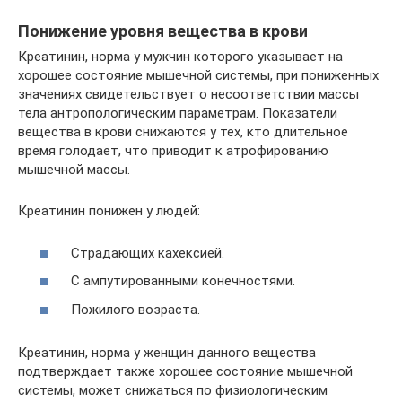
Понижение уровня вещества в крови
Креатинин, норма у мужчин которого указывает на
хорошее состояние мышечной системы, при пониженных
значениях свидетельствует о несоответствии массы
тела антропологическим параметрам. Показатели
вещества в крови снижаются у тех, кто длительное
время голодает, что приводит к атрофированию
мышечной массы.
Креатинин понижен у людей:
Страдающих кахексией.
С ампутированными конечностями.
Пожилого возраста.
Креатинин, норма у женщин данного вещества
подтверждает также хорошее состояние мышечной
системы, может снижаться по физиологическим