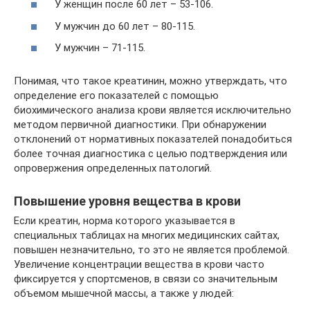
У женщин после 60 лет – 53-106.
У мужчин до 60 лет – 80-115.
У мужчин – 71-115.
Понимая, что такое креатинин, можно утверждать, что
определение его показателей с помощью
биохимического анализа крови является исключительно
методом первичной диагностики. При обнаружении
отклонений от нормативных показателей понадобиться
более точная диагностика с целью подтверждения или
опровержения определенных патологий.
Повышение уровня вещества в крови
Если креатин, норма которого указывается в
специальных таблицах на многих медицинских сайтах,
повышен незначительно, то это не является проблемой.
Увеличение концентрации вещества в крови часто
фиксируется у спортсменов, в связи со значительным
объемом мышечной массы, а также у людей: