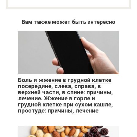
Вам также может быть интересно
Боль и жжение в грудной клетке
посередине, слева, справа, в
верхней части, в спине: причины,
лечение. Жжение в горле и
грудной клетке при сухом кашле,
простуде: причины, лечение