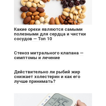
Какие орехи являются самыми
полезными для сердца и чистки
сосудов — Топ 10
Стеноз митрального клапана —
симптомы и лечение
Действительно ли рыбий жир
снижает холестерин и как его
лучше принимать?