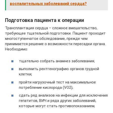
воспалительных заболеваний сердца?
Подготовка пациента к операции
Трансплантация сердца – сложное вмешательство,
требующее тщательной подготовки. Пациент проходит
многоступенчатое обследование, прежде чем
принимается решение о возможности пересадки органа.
Необходимо:
тщательно собрать анамнез заболевания;
выполнить рентгенографию органов грудной
клетки;
пройти нагрузочный тест на максимальное
потребление кислорода (VO2);
сдать ряд анализов на инфекции для исключения
гепатитов, ВИЧ и ряда других заболеваний,
которые могут стать противопоказанием;