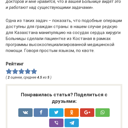
докторов и мне нравится, что в вашей Больнице видят это
и работают над существующими задачами».
Одна из таких задач – показать, что подобные операции
доступны для граждан страны: в нашем случае редкую
для Казахстана манипуляцию на сосудах сердца хирурги
Больницы сделали пациентке из Костаная в рамках
программы высокоспециализированной медицинской
помощи. Говоря простым языком, по квоте.
Рейтинг
(
2
оценки, среднее
4.5
из
5
)
Понравилась статья? Поделиться с
друзьями: