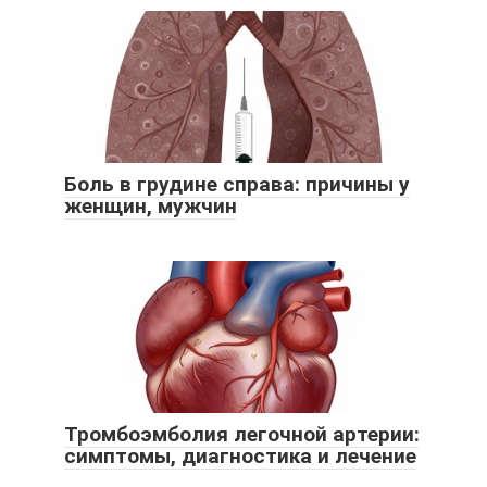
Боль в грудине справа: причины у
женщин, мужчин
Тромбоэмболия легочной артерии:
симптомы, диагностика и лечение