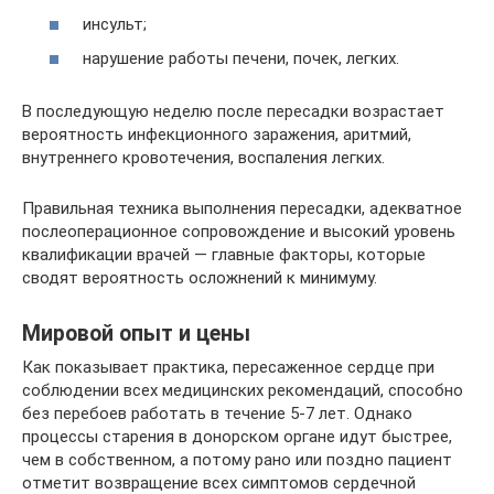
инсульт;
нарушение работы печени, почек, легких.
В последующую неделю после пересадки возрастает
вероятность инфекционного заражения, аритмий,
внутреннего кровотечения, воспаления легких.
Правильная техника выполнения пересадки, адекватное
послеоперационное сопровождение и высокий уровень
квалификации врачей — главные факторы, которые
сводят вероятность осложнений к минимуму.
Мировой опыт и цены
Как показывает практика, пересаженное сердце при
соблюдении всех медицинских рекомендаций, способно
без перебоев работать в течение 5-7 лет. Однако
процессы старения в донорском органе идут быстрее,
чем в собственном, а потому рано или поздно пациент
отметит возвращение всех симптомов сердечной