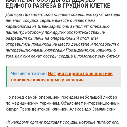
ЕДИНОГО РАЗРЕЗА В ГРУДНОЙ КЛЕТКЕ
Доктора Президентской клиники совершенствуют методы
лечения сосудов сердца вместе с известным
кардиологом из Швейцарии: они выполнят операцию
пациенту, которому при других обстоятельствах не
разрешили бы лечь на операционный стол. Мы
отправились прямиком на место действия и поговорили с
интервенционными хирургами Президентской клиники о
том, как они лечат сосуды сердца и помогают ему биться.
Читайте также:
Натрий в крови повышен или
понижен: какая норма у женщин
Но перед самой операцией, пройдем небольшой ликбез
по медицинским терминам. Объясняет интервенционный
хирург Президентской клиники, Александр Землянский:
«К каждому органу подходят сосуды, которые питают его.