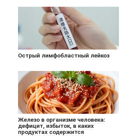
Острый лимфобластный лейкоз
Железо в организме человека:
дефицит, избыток, в каких
продуктах содержится