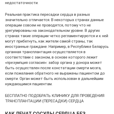
недостаточности.
Реальная практика пересадки сердца в разных
значительно отличается. В некоторых странах данные
операции совсем не проводятся, потому что не
урегулированы на законодательном уровне. В других
странах такие операции четко регламентируются и к ней
могут прибегнуть, как жители самой страны, так
иностранные граждане. Например, в Республике Беларусь
органная трансплантация осуществляется в
соответствии с законом, в основе которого лежит
«презумпция согласия»: забор органа у донора может
быть осуществлен после констатации смерти мозга,
если пожелания обратного не выражены пациентом до
смерти. Орган может быть использован в дальнейшим
нуждающимся пациентам.
БЕСПЛАТНО ПОДОБРАТЬ КЛИНИКУ ДЛЯ ПРОВЕДЕНИЯ
ТРАНСПЛАНТАЦИИ (ПЕРЕСАДКИ) СЕРДЦА
КАК ЛЕЧАТ СОСУДЫ СЕРДЦА БЕЗ