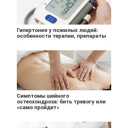
Гипертония у пожилых людей:
особенности терапии, препараты
Симптомы шейного
остеохондроза: бить тревогу или
«само пройдет»