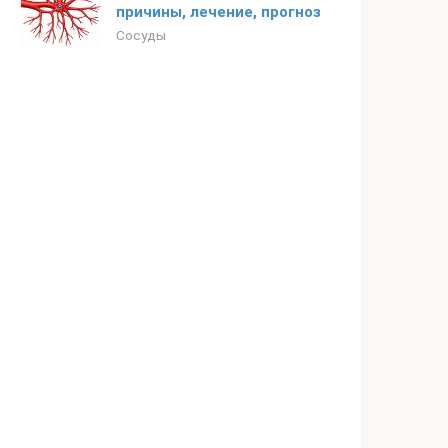
причины, лечение, прогноз
Сосуды