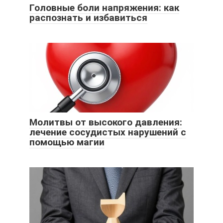
Головные боли напряжения: как
распознать и избавиться
Молитвы от высокого давления:
лечение сосудистых нарушений с
помощью магии