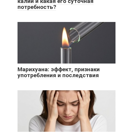
калий и какая его суточная
потребность?
Марихуана: эффект, признаки
употребления и последствия