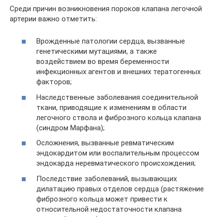
Среди причин возникновения пороков клапана легочной
артерии важно отметить:
Врожденные патологии сердца, вызванные
генетическими мутациями, а также
воздействием во время беременности
инфекционных агентов и внешних тератогенных
факторов;
Наследственные заболевания соединительной
ткани, приводящие к изменениям в области
легочного ствола и фиброзного кольца клапана
(синдром Марфана);
Осложнения, вызванные ревматическим
эндокардитом или воспалительным процессом
эндокарда неревматического происхождения;
Последствие заболеваний, вызывающих
дилатацию правых отделов сердца (растяжение
фиброзного кольца может привести к
относительной недостаточности клапана