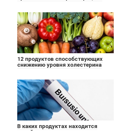
12 продуктов способствующих
снижению уровня холестерина
В каких продуктах находится