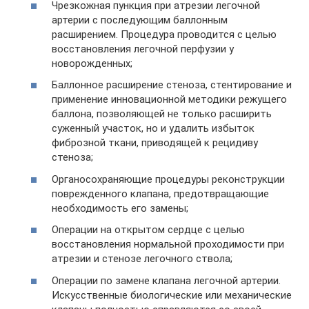
Чрезкожная пункция при атрезии легочной
артерии с последующим баллонным
расширением. Процедура проводится с целью
восстановления легочной перфузии у
новорожденных;
Баллонное расширение стеноза, стентирование и
применение инновационной методики режущего
баллона, позволяющей не только расширить
суженный участок, но и удалить избыток
фиброзной ткани, приводящей к рецидиву
стеноза;
Органосохраняющие процедуры реконструкции
поврежденного клапана, предотвращающие
необходимость его замены;
Операции на открытом сердце с целью
восстановления нормальной проходимости при
атрезии и стенозе легочного ствола;
Операции по замене клапана легочной артерии.
Искусственные биологические или механические