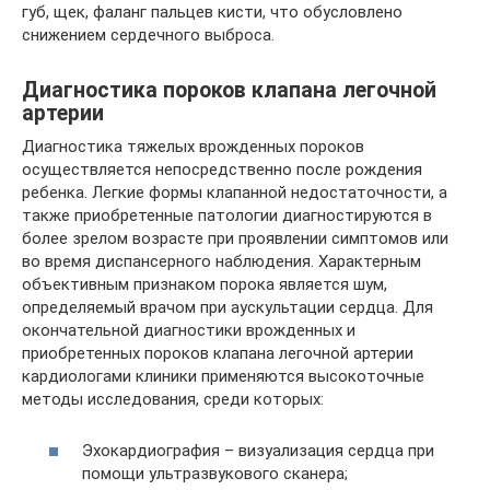
губ, щек, фаланг пальцев кисти, что обусловлено
снижением сердечного выброса.
Диагностика пороков клапана легочной
артерии
Диагностика тяжелых врожденных пороков
осуществляется непосредственно после рождения
ребенка. Легкие формы клапанной недостаточности, а
также приобретенные патологии диагностируются в
более зрелом возрасте при проявлении симптомов или
во время диспансерного наблюдения. Характерным
объективным признаком порока является шум,
определяемый врачом при аускультации сердца. Для
окончательной диагностики врожденных и
приобретенных пороков клапана легочной артерии
кардиологами клиники применяются высокоточные
методы исследования, среди которых:
Эхокардиография – визуализация сердца при
помощи ультразвукового сканера;