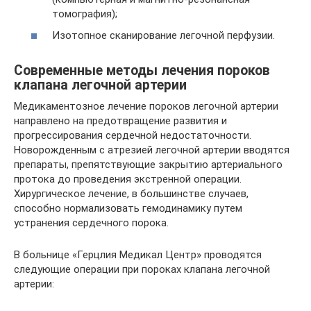
томография);
Изотопное сканирование легочной перфузии.
Современные методы лечения пороков
клапана легочной артерии
Медикаментозное лечение пороков легочной артерии
направлено на предотвращение развития и
прогрессирования сердечной недостаточности.
Новорожденным с атрезией легочной артерии вводятся
препараты, препятствующие закрытию артериального
протока до проведения экстренной операции.
Хирургическое лечение, в большинстве случаев,
способно нормализовать гемодинамику путем
устранения сердечного порока.
В больнице «Герцлия Медикал Центр» проводятся
следующие операции при пороках клапана легочной
артерии: