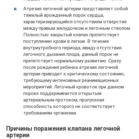
Атрезия легочной артерии представляет собой
тяжелый врожденный порок сердца,
характеризирующийся отсутствием отверстия
между правым желудочком и легочным стволом.
Полностью закрытый клапан препятствует
поступлению крови в легкие. В течение
внутриутробного периода, ввиду отсутствия
легочного дыхания плода, данный порок не
препятствует нормальному развитию. Сразу
после рождения ребенка атрезия легочной
артерии приводит к критическому состоянию,
требующему интенсивных реанимационных
мероприятий. Легочный кровоток при данном
пороке поддерживается открытым
артериальным протоком, пропускная
способность которого не соответствует
требованиям организма.
Причины поражения клапана легочной
артерии