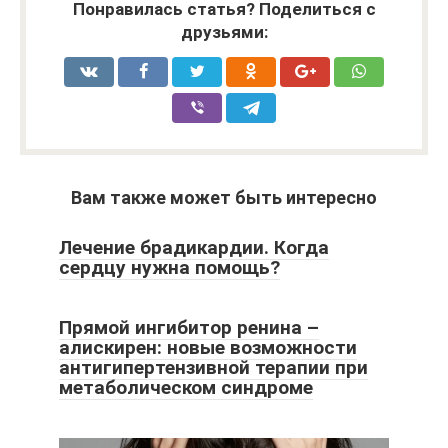
Понравилась статья? Поделиться с
друзьями:
Вам также может быть интересно
Лечение брадикардии. Когда
сердцу нужна помощь?
Прямой ингибитор ренина –
алискирен: новые возможности
антигипертензивной терапии при
метаболическом синдроме