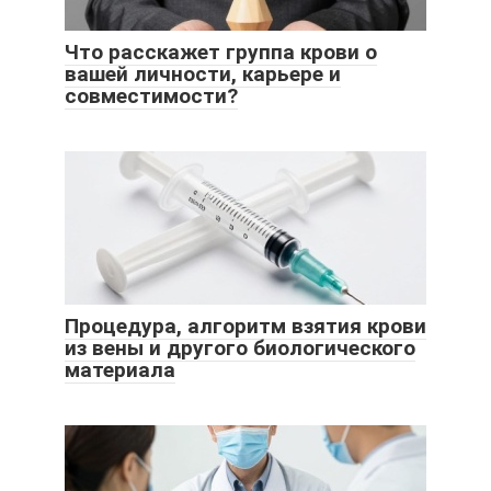
Что расскажет группа крови о
вашей личности, карьере и
совместимости?
Процедура, алгоритм взятия крови
из вены и другого биологического
материала