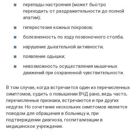
перепады настроения (может быстро
переходить от раздражительности до полной
апатии);
гиперестезия кожных покровов;
болезненность по ходу позвоночного столба;
нарушение дыхательной активности;
появление одышки;
невозможность осуществления мышечных
движений при сохраненной чувствительности.
В том случае, когда встречается один из перечисленных
симптомов, судить о повышении ВЧД рано, ведь часто,
перечисленные признаки, встречаются и при других
недугах. Но сочетание нескольких симптомов является
поводом для обращения в больницу и, при
подтверждении диагноза, госпитализации в
медицинское учреждение.