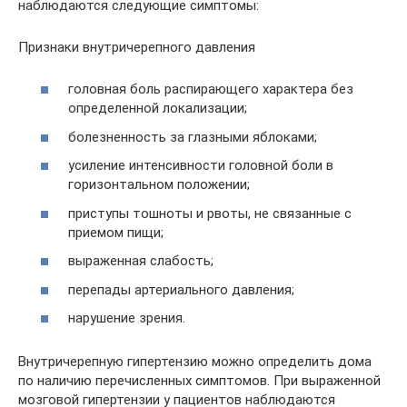
наблюдаются следующие симптомы:
Признаки внутричерепного давления
головная боль распирающего характера без
определенной локализации;
болезненность за глазными яблоками;
усиление интенсивности головной боли в
горизонтальном положении;
приступы тошноты и рвоты, не связанные с
приемом пищи;
выраженная слабость;
перепады артериального давления;
нарушение зрения.
Внутричерепную гипертензию можно определить дома
по наличию перечисленных симптомов. При выраженной
мозговой гипертензии у пациентов наблюдаются