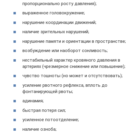
пропорционально росту давления);
выраженное головокружение;
нарушение координации движений;
наличие зрительных нарушений;
нарушение памяти и ориентации в пространстве;
возбуждение или наоборот сонливость;
нестабильный характер кровяного давления в
артериях (чрезмерное снижение или повышение);
чувство тошноты (но может и отсутствовать);
усиление рвотного рефлекса, вплоть до
фонтанирующей рвоты;
адинамия;
быстрая потеря сил;
усиленное потоотделение;
наличие озноба;