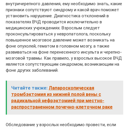
внутричерепного давления, ему необходимо знать, какие
признаки сопутствуют синдрому и какой врач поможет
установить нарушение. Диагностика отклонений в
показателях ВЧД проводится исключительно в
медицинских учреждениях. Взрослым следует
проконсультироваться у невропатолога, поскольку
повышенное мозговое давление может возникать на
фоне опухолей, гематом в головном мозгу, а также
развиваться на фоне перенесенного инсульта и черепно-
мозговой травмы. Как правило, у взрослых высокое ВЧД
является сопутствующим синдромом, возникающим на
фоне других заболеваний.
Читайте также:
Лапароскопическая
тромбэктомия из нижней полой вены с
радикальной нефрэктомией при местно-
распространенном почечно-клеточном раке
Обследование у взрослых необходимо провести, если