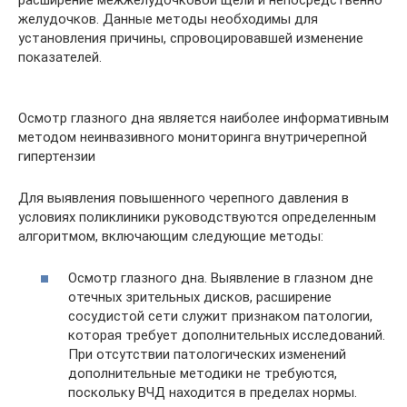
желудочков. Данные методы необходимы для
установления причины, спровоцировавшей изменение
показателей.
Осмотр глазного дна является наиболее информативным
методом неинвазивного мониторинга внутричерепной
гипертензии
Для выявления повышенного черепного давления в
условиях поликлиники руководствуются определенным
алгоритмом, включающим следующие методы:
Осмотр глазного дна. Выявление в глазном дне
отечных зрительных дисков, расширение
сосудистой сети служит признаком патологии,
которая требует дополнительных исследований.
При отсутствии патологических изменений
дополнительные методики не требуются,
поскольку ВЧД находится в пределах нормы.