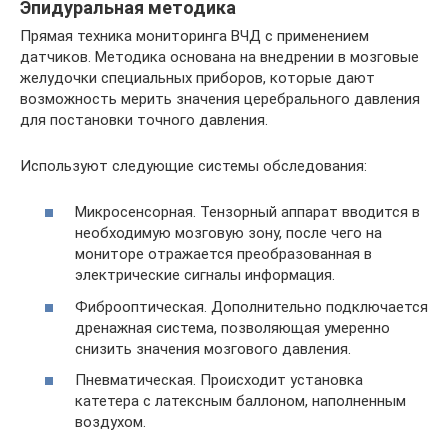
Эпидуральная методика
Прямая техника мониторинга ВЧД с применением
датчиков. Методика основана на внедрении в мозговые
желудочки специальных приборов, которые дают
возможность мерить значения церебрального давления
для постановки точного давления.
Используют следующие системы обследования:
Микросенсорная. Тензорный аппарат вводится в
необходимую мозговую зону, после чего на
мониторе отражается преобразованная в
электрические сигналы информация.
Фиброоптическая. Дополнительно подключается
дренажная система, позволяющая умеренно
снизить значения мозгового давления.
Пневматическая. Происходит установка
катетера с латексным баллоном, наполненным
воздухом.