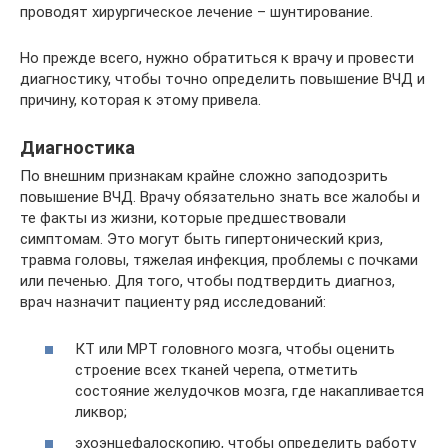
проводят хирургическое лечение – шунтирование.
Но прежде всего, нужно обратиться к врачу и провести
диагностику, чтобы точно определить повышение ВЧД и
причину, которая к этому привела.
Диагностика
По внешним признакам крайне сложно заподозрить
повышение ВЧД. Врачу обязательно знать все жалобы и
те факты из жизни, которые предшествовали
симптомам. Это могут быть гипертонический криз,
травма головы, тяжелая инфекция, проблемы с почками
или печенью. Для того, чтобы подтвердить диагноз,
врач назначит пациенту ряд исследований:
КТ или МРТ головного мозга, чтобы оценить
строение всех тканей черепа, отметить
состояние желудочков мозга, где накапливается
ликвор;
эхоэнцефалоскопию, чтобы определить работу