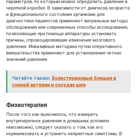
параметров, по которым можно определить давление в
черепной коробке. В зависимости от диагноза, возраста
и функционального состояния организма для
диагностики пациентов применяют визуальные методы
обследования или современные способы исследования,
позволяющие при помощи аппаратуры установить
причины, спровоцировавшие изменение мозгового
давления. Инвазивные методики путем оперативного
вмешательства применяют для установления четких
значений давления.
Читайте также:
Холестериновые бляшки в
сонной артерии и сосудах шеи
Физиотерапия
После того как выяснилось, что измерить
внутричерепное давление в домашних условиях
невозможно, следует сказать о том, как его
нормализовать и устранить неприятные симптомы. В