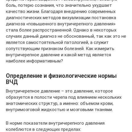
боль, потерю сознания, что значительно ухудшает
качество жизни. Благодаря внедрению современных
диагностических методов визуализации постановка
диагноза «повышенного внутричерепного давления»
стала более распространенной. Однако в некоторых
случаях данный диагноз не обоснованный, так как это не
является самостоятельной патологией, а служит
сопутствующим признаком болезней. Как измерить
внутричерепное давление и какой метод является
наиболее информативным?
Определение и физиологические нормы
ВЧД
Внутричерепное давление – это давление, которое
образуется в полости черепа под влиянием нескольких
анатомических структур, а именно: объемом крови,
внутримозговой жидкостью и мозговыми тканями.
В норме показатели внутричерепного давления
колеблются в следующих пределах: