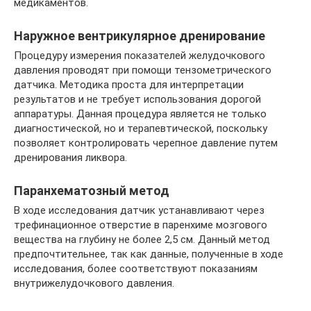
медикаментов.
Наружное вентрикулярное дренирование
Процедуру измерения показателей желудочкового
давления проводят при помощи тензометрического
датчика. Методика проста для интерпретации
результатов и не требует использования дорогой
аппаратуры. Данная процедура является не только
диагностической, но и терапевтической, поскольку
позволяет контролировать черепное давление путем
дренирования ликвора.
Паранхематозный метод
В ходе исследования датчик устанавливают через
трефинационное отверстие в паренхиме мозгового
вещества на глубину не более 2,5 см. Данный метод
предпочтительнее, так как данные, полученные в ходе
исследования, более соответствуют показаниям
внутрижелудочкового давления.