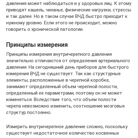
давления может наблюдаться и у здоровых лиц. К этому
приводят кашель, чиханье, физические нагрузки, стрессы
и так далее. Но в таком случае ВЧД быстро приходит к
нужному уровню. Если этого не происходит, можно
говорить о хронической патологии.
Принципы измерения
Принципы измерения внутричерепного давления
значительно отличаются от определения артериального
давления. На сегодняшний день приборов для быстрого
измерения ВЧД не существует. Так как структурные
элементы, расположенные в черепной коробке,
занимают определенный объем черепной полости,
определенный ее параметрами, поэтому он не может
изменяться. Вследствие того, что объем полости
черепа невозможно изменить, соотношение мозговых
структур постоянно.
Измерить внутричерепное давление сложно, поскольку
существует недостаточное количество косвенных