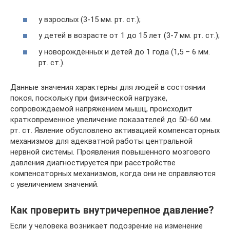
у взрослых (3-15 мм. рт. ст.);
у детей в возрасте от 1 до 15 лет (3-7 мм. рт. ст.);
у новорождённых и детей до 1 года (1,5 – 6 мм.
рт. ст.).
Данные значения характерны для людей в состоянии
покоя, поскольку при физической нагрузке,
сопровождаемой напряжением мышц, происходит
кратковременное увеличение показателей до 50-60 мм.
рт. ст. Явление обусловлено активацией компенсаторных
механизмов для адекватной работы центральной
нервной системы. Проявления повышенного мозгового
давления диагностируется при расстройстве
компенсаторных механизмов, когда они не справляются
с увеличением значений.
Как проверить внутричерепное давление?
Если у человека возникает подозрение на изменение