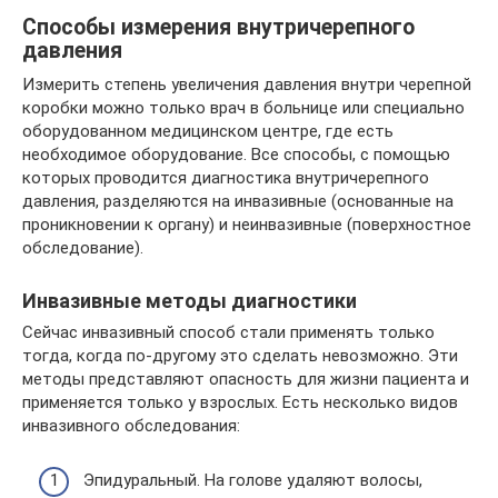
Способы измерения внутричерепного
давления
Измерить степень увеличения давления внутри черепной
коробки можно только врач в больнице или специально
оборудованном медицинском центре, где есть
необходимое оборудование. Все способы, с помощью
которых проводится диагностика внутричерепного
давления, разделяются на инвазивные (основанные на
проникновении к органу) и неинвазивные (поверхностное
обследование).
Инвазивные методы диагностики
Сейчас инвазивный способ стали применять только
тогда, когда по-другому это сделать невозможно. Эти
методы представляют опасность для жизни пациента и
применяется только у взрослых. Есть несколько видов
инвазивного обследования:
Эпидуральный. На голове удаляют волосы,