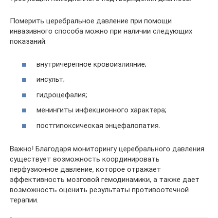
Померить церебральное давление при помощи
инвазивного способа можно при наличии следующих
показаний:
внутричерепное кровоизлияние;
инсульт;
гидроцефалия;
менингиты инфекционного характера;
постгипоксическая энцефалопатия.
Важно! Благодаря мониторингу церебрального давления
существует возможность координировать
перфузионное давление, которое отражает
эффективность мозговой гемодинамики, а также дает
возможность оценить результаты противоотечной
терапии.