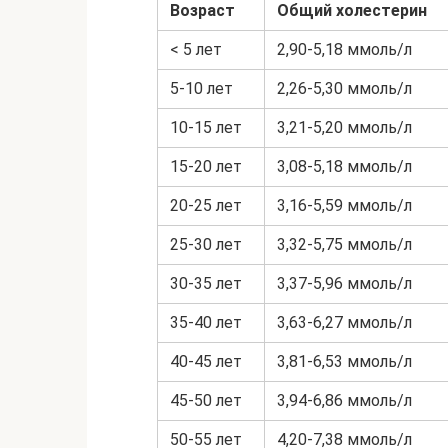
Возраст
Общий холестерин
< 5 лет
2,90-5,18 ммоль/л
5-10 лет
2,26-5,30 ммоль/л
10-15 лет
3,21-5,20 ммоль/л
15-20 лет
3,08-5,18 ммоль/л
20-25 лет
3,16-5,59 ммоль/л
25-30 лет
3,32-5,75 ммоль/л
30-35 лет
3,37-5,96 ммоль/л
35-40 лет
3,63-6,27 ммоль/л
40-45 лет
3,81-6,53 ммоль/л
45-50 лет
3,94-6,86 ммоль/л
50-55 лет
4,20-7,38 ммоль/л