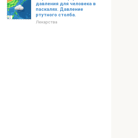
давления для человека в
паскалях. Давление
ртутного столба.
Лекарства