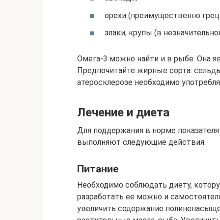
орехи (преимущественно грец
злаки, крупы (в незначительно
Омега-3 можно найти и в рыбе. Она я
Предпочитайте жирные сорта: сельдь,
атеросклерозе необходимо употребля
Лечение и диета
Для поддержания в норме показателя
выполняют следующие действия.
Питание
Необходимо соблюдать диету, котор
разработать ее можно и самостояте
увеличить содержание полиненасыщ