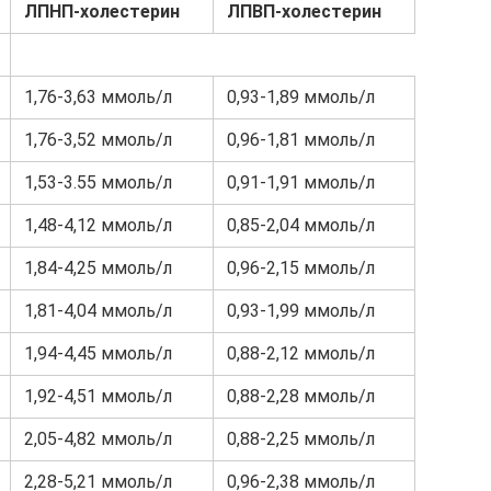
ЛПНП-холестерин
ЛПВП-холестерин
1,76-3,63 ммоль/л
0,93-1,89 ммоль/л
1,76-3,52 ммоль/л
0,96-1,81 ммоль/л
1,53-3.55 ммоль/л
0,91-1,91 ммоль/л
1,48-4,12 ммоль/л
0,85-2,04 ммоль/л
1,84-4,25 ммоль/л
0,96-2,15 ммоль/л
1,81-4,04 ммоль/л
0,93-1,99 ммоль/л
1,94-4,45 ммоль/л
0,88-2,12 ммоль/л
1,92-4,51 ммоль/л
0,88-2,28 ммоль/л
2,05-4,82 ммоль/л
0,88-2,25 ммоль/л
2,28-5,21 ммоль/л
0,96-2,38 ммоль/л