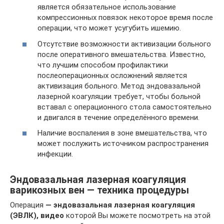
является обязательное использование
компрессионных повязок некоторое время после
операции, что может усугубить ишемию.
Отсутствие возможности активизации больного
после оперативного вмешательства. Известно,
что лучшим способом профилактики
послеоперационных осложнений является
активизация больного. Метод эндовазальной
лазерной коагуляции требует, чтобы больной
вставал с операционного стола самостоятельно
и двигался в течение определённого времени.
Наличие воспаления в зоне вмешательства, что
может послужить источником распространения
инфекции.
Эндовазальная лазерная коагуляция
варикозных вен — техника процедуры
Операция
— эндовазальная лазерная коагуляция
(ЭВЛК), видео
которой Вы можете посмотреть на этой