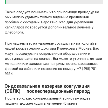
Также следует понимать, что при помощи процедур на
M22 можно удалить только видимые проявления
проблем с сосудами. Вероятно, что для укрепления
капилляров потребуется дополнительное лечение у
флеболога.
Приглашаем вас на удаление сосудистых патологий в
нашей косметологии доктора Куренкова в Москве. Вас
ждут процедуры на современном оборудовании и
доступные цены на сеансы. Вы можете уточнить детали
методики или записаться на прием, воспользовавшись
формой на сайте или позвонив по номеру: +7 (495) 781-
9334.
Эндовазальная лазерная коагуляция
(ЭВЛК) — послеоперационный период
После того, как компрессионный трикотаж надет,
пациент должен ходить не менее 40 минут.