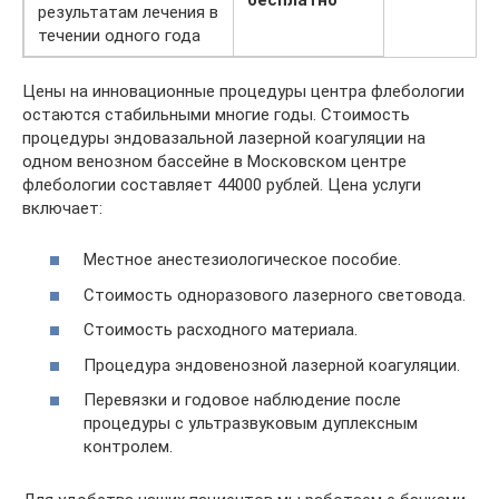
результатам лечения в
течении одного года
Цены на инновационные процедуры центра флебологии
остаются стабильными многие годы. Стоимость
процедуры эндовазальной лазерной коагуляции на
одном венозном бассейне в Московском центре
флебологии составляет 44000 рублей. Цена услуги
включает:
Местное анестезиологическое пособие.
Стоимость одноразового лазерного световода.
Стоимость расходного материала.
Процедура эндовенозной лазерной коагуляции.
Перевязки и годовое наблюдение после
процедуры с ультразвуковым дуплексным
контролем.