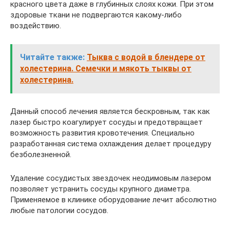
красного цвета даже в глубинных слоях кожи. При этом
здоровые ткани не подвергаются какому-либо
воздействию.
Читайте также:
Тыква с водой в блендере от
холестерина. Семечки и мякоть тыквы от
холестерина.
Данный способ лечения является бескровным, так как
лазер быстро коагулирует сосуды и предотвращает
возможность развития кровотечения. Специально
разработанная система охлаждения делает процедуру
безболезненной.
Удаление сосудистых звездочек неодимовым лазером
позволяет устранить сосуды крупного диаметра.
Применяемое в клинике оборудование лечит абсолютно
любые патологии сосудов.