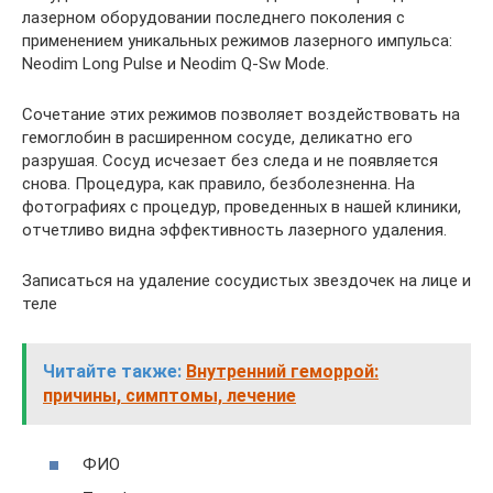
лазерном оборудовании последнего поколения с
применением уникальных режимов лазерного импульса:
Neodim Long Pulse и Neodim Q-Sw Mode.
Сочетание этих режимов позволяет воздействовать на
гемоглобин в расширенном сосуде, деликатно его
разрушая. Сосуд исчезает без следа и не появляется
снова. Процедура, как правило, безболезненна. На
фотографиях с процедур, проведенных в нашей клиники,
отчетливо видна эффективность лазерного удаления.
Записаться на удаление сосудистых звездочек на лице и
теле
Читайте также:
Внутренний геморрой:
причины, симптомы, лечение
ФИО