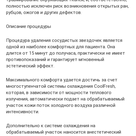
полностью исключен риск возникновения открытых ран,
рубцов, ожогов и других дефектов.
Описание процедуры
Процедура удаления сосудистых звездочек является
одной из наиболее комфортных для пациента. Она
длится от 15 минут до получаса, практически не имеет
противопоказаний и гарантирует мгновенный
эстетический эффект.
Максимального комфорта удается достичь за счет
многоступенчатой системы охлаждения CoolFresh,
которая, в зависимости от мощности теплового
излучения, автоматически подает на обрабатываемый
участок кожи поток холодного воздуха различной
интенсивности.
Дополнительно к системе охлаждения на
обрабатываемый участок наносится анестетический