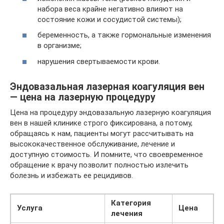
набора веса крайне негативно влияют на
состояние кожи и сосудистой системы);
беременность, а также гормональные изменения
в организме;
нарушения свертываемости крови.
Эндовазальная лазерная коагуляция вен
— цена на лазерную процедуру
Цена на процедуру эндовазальную лазерную коагуляция
вен в нашей клинике строго фиксирована, а потому,
обращаясь к нам, пациенты могут рассчитывать на
высококачественное обслуживание, лечение и
доступную стоимость. И помните, что своевременное
обращение к врачу позволит полностью излечить
болезнь и избежать ее рецидивов.
Категория
Услуга
Цена
лечения