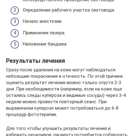
Определение рабочего участка световода.
Начало анестезии.
Применение лазера.
Наложение бандажа.
Результаты лечения
Сразу после удаления на коже могут наблюдаться
небольшие покраснения и отечность. По этой причине
оценить результат лечения можно только спустя 2-3
дня. При необходимости (например, если на коже еще
остались следы купероза и видимые сосуды) через 3-4
недели можно провести повторный сеанс. При
выраженном куперозе может потребоваться до 6-8
процедур фототерапии.
Для того чтобы улучшить результаты лечения и
избежать рецидивов, пациенту потребуется соблюдать