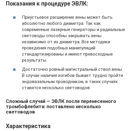
Показания к процедуре ЭВЛК:
Приустьевое расширение вены может быть
абсолютно любого диаметра. Так как
современные лазерные генераторы и радиальные
световоды способны закрывать вены
независимо от их диаметра. Все методики
проведения подобных манипуляций
стандартизированы и имеют превосходные
результаты.
Достаточно ровный магистральный ствол вены.
В случае наличия изгибов бывает трудно пройти
эндовазальным проводником, в таких случаях
ставятся несколько световодов.
Сложный случай — ЭВЛК после перенесенного
тромбофлебита: поставлено несколько
световодов
Характеристика