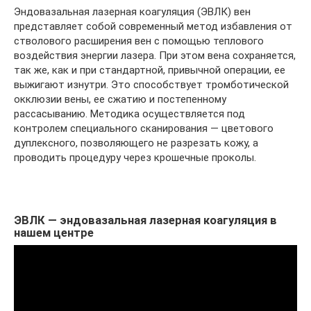
Эндовазальная лазерная коагуляция (ЭВЛК) вен
представляет собой современный метод избавления от
стволового расширения вен с помощью теплового
воздействия энергии лазера. При этом вена сохраняется,
так же, как и при стандартной, привычной операции, ее
выжигают изнутри. Это способствует тромботической
окклюзии вены, ее сжатию и постепенному
рассасыванию. Методика осуществляется под
контролем специального сканирования — цветового
дуплексного, позволяющего не разрезать кожу, а
проводить процедуру через крошечные проколы.
ЭВЛК — эндовазальная лазерная коагуляция в
нашем центре