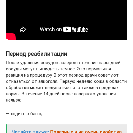
Период реабилитации
После удаления сосудов лазеров в течение пары дней
сосуды могут выглядеть темнее. Это нормальная
реакция на процедуру. В этот период врачи советуют
отказаться от алкоголя. Первую неделю кожа в области
обработки может шелушиться, это также в пределах
нормы. В течение 14 дней после лазерного удаления
нельзя:
— ходить в баню;
Читайте также:
Полезные и не очень свойства