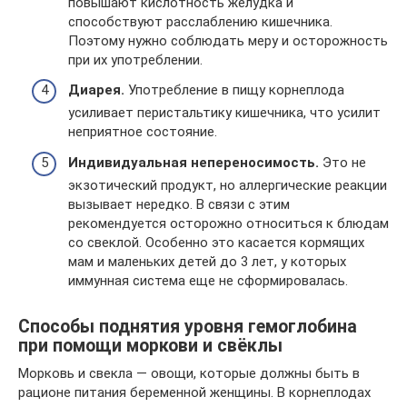
повышают кислотность желудка и
способствуют расслаблению кишечника.
Поэтому нужно соблюдать меру и осторожность
при их употреблении.
Диарея.
Употребление в пищу корнеплода
усиливает перистальтику кишечника, что усилит
неприятное состояние.
Индивидуальная непереносимость.
Это не
экзотический продукт, но аллергические реакции
вызывает нередко. В связи с этим
рекомендуется осторожно относиться к блюдам
со свеклой. Особенно это касается кормящих
мам и маленьких детей до 3 лет, у которых
иммунная система еще не сформировалась.
Способы поднятия уровня гемоглобина
при помощи моркови и свёклы
Морковь и свекла — овощи, которые должны быть в
рационе питания беременной женщины. В корнеплодах