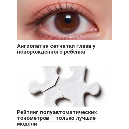
Ангиопатия сетчатки глаза у
новорожденного ребенка
Рейтинг полуавтоматических
тонометров – только лучшие
модели