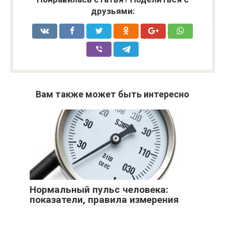
друзьями:
Вам также может быть интересно
Нормальный пульс человека:
показатели, правила измерения