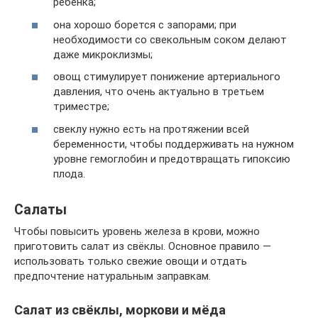
ребенка;
она хорошо борется с запорами; при
необходимости со свекольным соком делают
даже микроклизмы;
овощ стимулирует понижение артериального
давления, что очень актуально в третьем
триместре;
свеклу нужно есть на протяжении всей
беременности, чтобы поддерживать на нужном
уровне гемоглобин и предотвращать гипоксию
плода.
Салаты
Чтобы повысить уровень железа в крови, можно
приготовить салат из свёклы. Основное правило —
использовать только свежие овощи и отдать
предпочтение натуральным заправкам.
Салат из свёклы, моркови и мёда