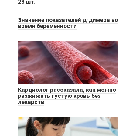
28 шт.
Значение показателей д-димера во
время беременности
Кардиолог рассказала, как можно
разжижать густую кровь без
лекарств