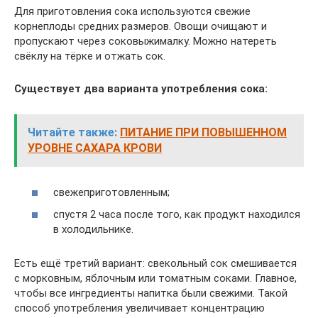
Для приготовления сока используются свежие
корнеплоды средних размеров. Овощи очищают и
пропускают через соковыжималку. Можно натереть
свёклу на тёрке и отжать сок.
Существует два варианта употребления сока:
Читайте также:
ПИТАНИЕ ПРИ ПОВЫШЕННОМ
УРОВНЕ САХАРА КРОВИ
свежеприготовленным;
спустя 2 часа после того, как продукт находился
в холодильнике.
Есть ещё третий вариант: свекольный сок смешивается
с морковным, яблочным или томатным соками. Главное,
чтобы все ингредиенты напитка были свежими. Такой
способ употребления увеличивает концентрацию