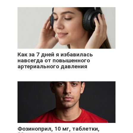
Как за 7 дней я избавилась
навсегда от повышенного
артериального давления
Фозиноприл, 10 мг, таблетки,