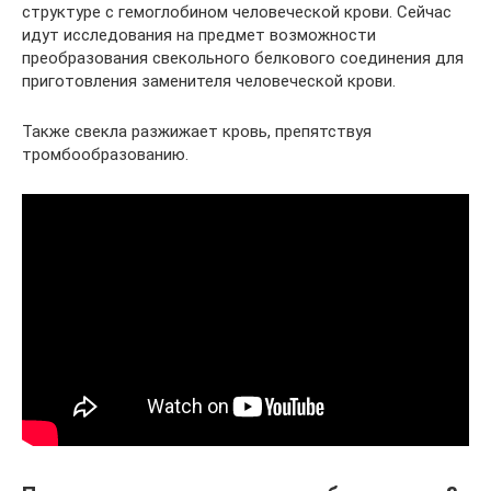
структуре с гемоглобином человеческой крови. Сейчас
идут исследования на предмет возможности
преобразования свекольного белкового соединения для
приготовления заменителя человеческой крови.
Также свекла разжижает кровь, препятствуя
тромбообразованию.