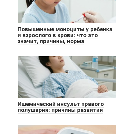
Повышенные моноциты у ребенка
и взрослого в крови: что это
значит, причины, норма
Ишемический инсульт правого
полушария: причины развития