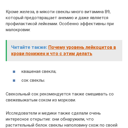
Кроме железа, в мякоти свеклы много витамина B9,
который предотвращает анемию и даже является
профилактикой лейкемии. Особенно эффективны при
малокровии:
Читайте также:
Почему уровень лейкоцитов в
крови понижен и что с этим делать
квашеная свекла;
сок свеклы.
Свекольный сок рекомендуется также смешивать со
свежевыжатым соком из моркови.
Исследователи и медики также сделали очень
интересное открытие: они обнаружили, что
растительный белок свеклы наполовину схож по своей