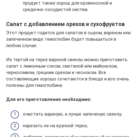
продукт также хорош для кровеносной и
средечно-сосудистой систем.
Салат с добавлением орехов и сухофруктов
Этот продукт годится для салатов в сыром, вареном или
запеченном виде: гемоглобин будет повышаться в
любом случае.
Из тертой на терке вареной свеклы можно приготовить
салат с лимонным соком, сметаной или майонезом,
черносливом, грецким орехом и чесноком. Все
составляющие хорошо сочетаются в блюде и все очень
полезны для гемоглобина.
Для его приготовления необходимо:
очистить вареную, а лучше запеченую свеклу;
нарезать ее на крупной терке;