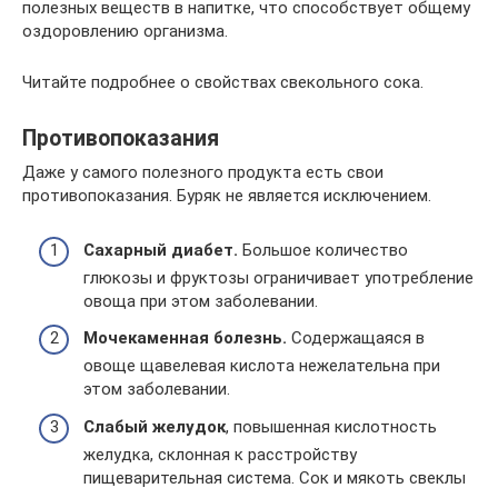
полезных веществ в напитке, что способствует общему
оздоровлению организма.
Читайте подробнее о свойствах свекольного сока.
Противопоказания
Даже у самого полезного продукта есть свои
противопоказания. Буряк не является исключением.
Сахарный диабет.
Большое количество
глюкозы и фруктозы ограничивает употребление
овоща при этом заболевании.
Мочекаменная болезнь.
Содержащаяся в
овоще щавелевая кислота нежелательна при
этом заболевании.
Слабый желудок
, повышенная кислотность
желудка, склонная к расстройству
пищеварительная система. Сок и мякоть свеклы