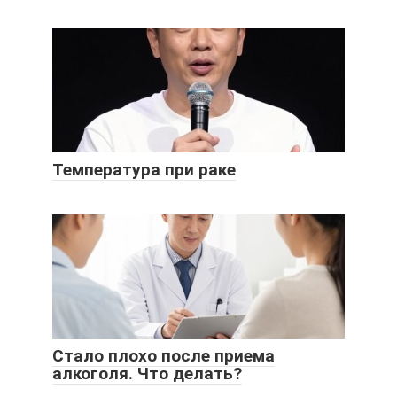
Температура при раке
Стало плохо после приема
алкоголя. Что делать?