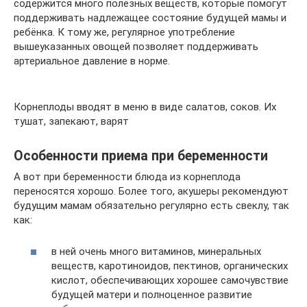
содержится много полезных веществ, которые помогут
поддерживать надлежащее состояние будущей мамы и
ребёнка. К тому же, регулярное употребление
вышеуказанных овощей позволяет поддерживать
артериальное давление в норме.
Корнеплоды вводят в меню в виде салатов, соков. Их
тушат, запекают, варят
Особенности приема при беременности
А вот при беременности блюда из корнеплода
переносятся хорошо. Более того, акушеры рекомендуют
будущим мамам обязательно регулярно есть свеклу, так
как:
в ней очень много витаминов, минеральных
веществ, каротиноидов, пектинов, органических
кислот, обеспечивающих хорошее самочувствие
будущей матери и полноценное развитие