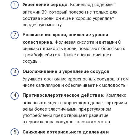
Укрепление сердца.
Корнеплод содержит
витамин В9, который полезен не только для
состава крови, он еще и хорошо укрепляет
сердечную мышцу.
Разжижение крови, снижение уровня
холестерина.
Фолиевая кислота и витамин С
снижают вязкость крови, помогают бороться с
тромбофлебитом. Также свекла очищает
сосуды.
Омолаживание и укрепление сосудов.
Улучшает состояние кровеносных сосудов, в том
числе капилляров и обеспечивает их молодость.
Противосклеротическое действие.
Комплекс
полезных веществ корнеплода делает артерии и
вены более эластичными, при регулярном
употреблении предотвращает развитие
атеросклероза сосудов головного мозга.
Снижение артериального давления и