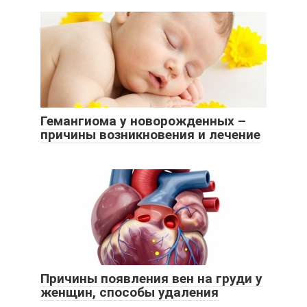
Гемангиома у новорожденных –
причины возникновения и лечение
Причины появления вен на груди у
женщин, способы удаления