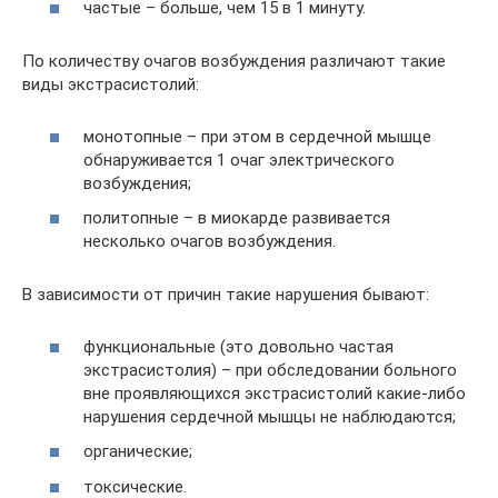
частые – больше, чем 15 в 1 минуту.
По количеству очагов возбуждения различают такие
виды экстрасистолий:
монотопные – при этом в сердечной мышце
обнаруживается 1 очаг электрического
возбуждения;
политопные – в миокарде развивается
несколько очагов возбуждения.
В зависимости от причин такие нарушения бывают:
функциональные (это довольно частая
экстрасистолия) – при обследовании больного
вне проявляющихся экстрасистолий какие-либо
нарушения сердечной мышцы не наблюдаются;
органические;
токсические.