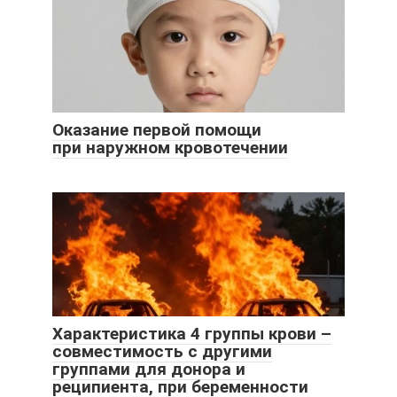
Оказание первой помощи
при наружном кровотечении
Характеристика 4 группы крови –
совместимость с другими
группами для донора и
реципиента, при беременности