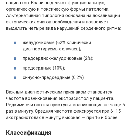
пациентов. Врачи выделяют функциональную,
органическую и токсическую формы патологии.
Альтернативная типология основана на локализации
эктопических очагов возбуждения и позволяет
выделить четыре вида нарушений сердечного ритма:
желудочковые (62% клинически
диагностируемых случаев);
предсердно-желудочковые (2%);
предсердные (10%);
синусно-предсердные (0,2%).
Важным диагностическим признаком становится
частота возникновения экстрасистол у пациента.
Редкими считаются приступы, возникающие не чаще 5
раз в минуту. Средняя частота фиксируется при 6–15
экстрасистолах в минуту, высокая — при 16 и более.
Классификация