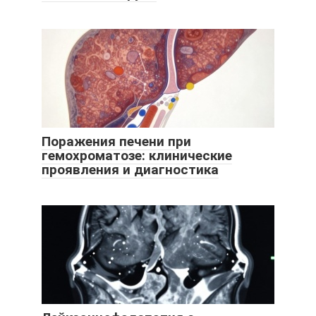
Поражения печени при
гемохроматозе: клинические
проявления и диагностика