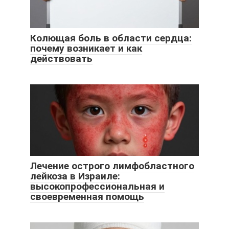
Колющая боль в области сердца:
почему возникает и как
действовать
Лечение острого лимфобластного
лейкоза в Израиле:
высокопрофессиональная и
своевременная помощь