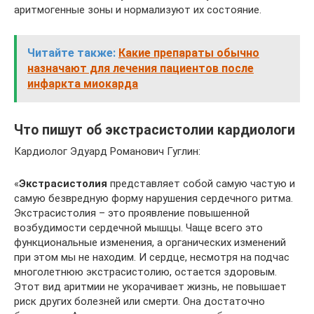
аритмогенные зоны и нормализуют их состояние.
Читайте также:
Какие препараты обычно
назначают для лечения пациентов после
инфаркта миокарда
Что пишут об экстрасистолии кардиологи
Кардиолог Эдуард Романович Гуглин:
«
Экстрасистолия
представляет собой самую частую и
самую безвредную форму нарушения сердечного ритма.
Экстрасистолия – это проявление повышенной
возбудимости сердечной мышцы. Чаще всего это
функциональные изменения, а органических изменений
при этом мы не находим. И сердце, несмотря на подчас
многолетнюю экстрасистолию, остается здоровым.
Этот вид аритмии не укорачивает жизнь, не повышает
риск других болезней или смерти. Она достаточно