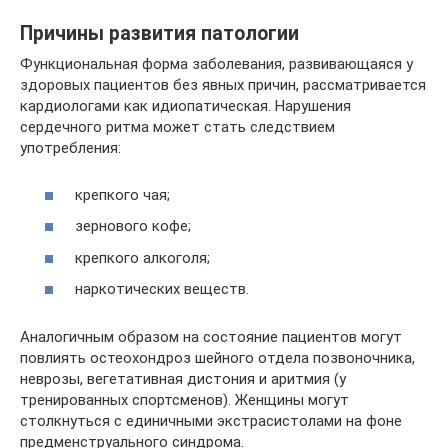
Причины развития патологии
Функциональная форма заболевания, развивающаяся у
здоровых пациентов без явных причин, рассматривается
кардиологами как идиопатическая. Нарушения
сердечного ритма может стать следствием
употребления:
крепкого чая;
зернового кофе;
крепкого алкоголя;
наркотических веществ.
Аналогичным образом на состояние пациентов могут
повлиять остеохондроз шейного отдела позвоночника,
неврозы, вегетативная дистония и аритмия (у
тренированных спортсменов). Женщины могут
столкнуться с единичными экстрасистолами на фоне
предменструального синдрома.