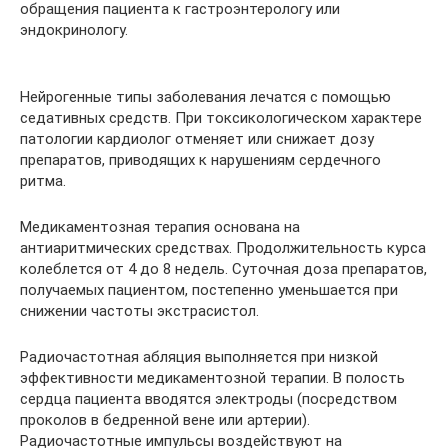
обращения пациента к гастроэнтерологу или
эндокринологу.
Нейрогенные типы заболевания лечатся с помощью
седативных средств. При токсикологическом характере
патологии кардиолог отменяет или снижает дозу
препаратов, приводящих к нарушениям сердечного
ритма.
Медикаментозная терапия основана на
антиаритмических средствах. Продолжительность курса
колеблется от 4 до 8 недель. Суточная доза препаратов,
получаемых пациентом, постепенно уменьшается при
снижении частоты экстрасистол.
Радиочастотная абляция выполняется при низкой
эффективности медикаментозной терапии. В полость
сердца пациента вводятся электроды (посредством
проколов в бедренной вене или артерии).
Радиочастотные импульсы воздействуют на