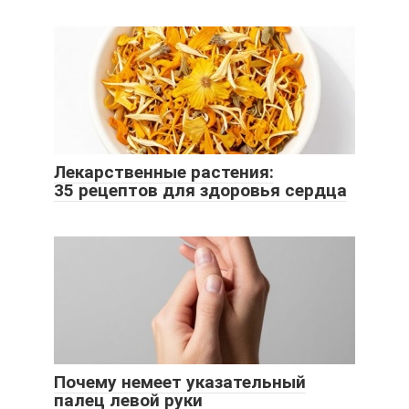
Лекарственные растения:
35 рецептов для здоровья сердца
Почему немеет указательный
палец левой руки