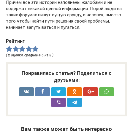
Причем все эти истории наполнены жалобами и не
содержат никакой ценной информации. Порой люди на
таких форумах пишут сущую ерунду, и человек, вместо
того чтобы найти пути решения своей проблемы,
начинает запутываться и пугаться.
Рейтинг
(
2
оценки, среднее
4.5
из
5
)
Понравилась статья? Поделиться с
друзьями:
Вам также может быть интересно