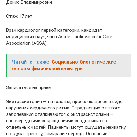
Денис Владимирович
Стаж 17 лет
Врач кардиолог первой категории, кандидат
медицинских наук, член Asute Cardiovascular Care
Association (ASSA)
Читайте также:
Социально-биологические
основы физической культуры
Записаться на прием
Экстрасистолия — патология, проявляющаяся в виде
нарушения сердечного ритма. Страдающие от этого
заболевания сталкиваются с экстрасистолами —
внеочередными сокращениями сердца или его
отдельных частей. Пациенты могут ощущать нехватку
воздуха, тревогу, замирание сердца. Основные