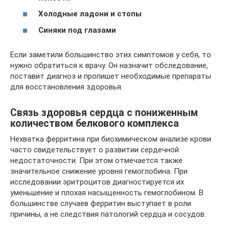
Холодные ладони и стопы
Синяки под глазами
Если заметили большинство этих симптомов у себя, то
нужно обратиться к врачу. Он назначит обследование,
поставит диагноз и пропишет необходимые препараты
для восстановления здоровья.
Связь здоровья сердца с пониженным
количеством белкового комплекса
Нехватка ферритина при биохимическом анализе крови
часто свидетельствует о развитии сердечной
недостаточности. При этом отмечается также
значительное снижение уровня гемоглобина. При
исследовании эритроцитов диагностируется их
уменьшение и плохая насыщенность гемоглобином. В
большинстве случаев ферритин выступает в роли
причины, а не следствия патологий сердца и сосудов.