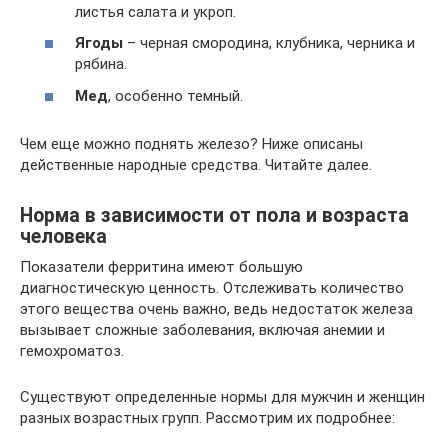
листья салата и укроп.
Ягоды
– черная смородина, клубника, черника и
рябина.
Мед
, особенно темный.
Чем еще можно поднять железо? Ниже описаны
действенные народные средства. Читайте далее.
Норма в зависимости от пола и возраста
человека
Показатели ферритина имеют большую
диагностическую ценность. Отслеживать количество
этого вещества очень важно, ведь недостаток железа
вызывает сложные заболевания, включая анемии и
гемохроматоз.
Существуют определенные нормы для мужчин и женщин
разных возрастных групп. Рассмотрим их подробнее: