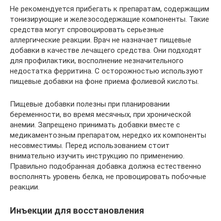
Не рекомендуется прибегать к препаратам, содержащим
тонизирующие и железосодержащие компоненты. Такие
средства могут спровоцировать серьезные
аллергические реакции. Врач не назначает пищевые
добавки в качестве лечащего средства. Они подходят
для профилактики, восполнение незначительного
недостатка ферритина. С осторожностью используют
пищевые добавки на фоне приема фолиевой кислоты.
Пищевые добавки полезны при планировании
беременности, во время месячных, при хронической
анемии. Запрещено принимать добавки вместе с
медикаментозным препаратом, нередко их компоненты
несовместимы. Перед использованием стоит
внимательно изучить инструкцию по применению.
Правильно подобранная добавка должна естественно
восполнять уровень белка, не провоцировать побочные
реакции.
Инъекции для восстановления