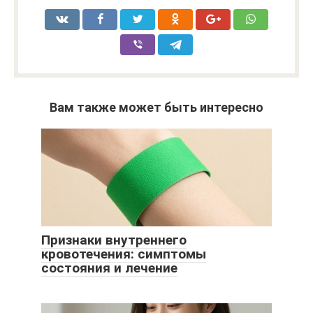
Вам также может быть интересно
Признаки внутреннего
кровотечения: симптомы
состояния и лечение