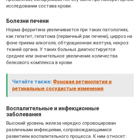
исследовании состава крови.
Болезни печени
Норма ферритина увеличивается при таких патологиях,
как гепатит, гепатома (первичный рак печени), цирроз на
фоне приема алкоголя, обтурационная желтуха, некроз
тканей органа. У таких больных диагностируется
среднее или значительное увеличение количества
белкового комплекса в крови.
Читайте также:
Фоновая ретинопатия и
ретинальные сосудистые изменения
Воспалительные и инфекционные
заболевания
Высокий уровень железа нередко спровоцирован
различными инфекциями, сопровождающимися
развитием воспалительного процесса. К ним относят: