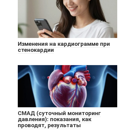
Изменения на кардиограмме при
стенокардии
СМАД (суточный мониторинг
давления): показания, как
проводят, результаты