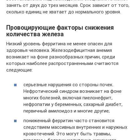
занять от двух до трех месяцев. Срок зависит от того,
сколько единиц не хватает до нормального уровня.
Провоцирующие факторы снижения
количества железа
Низкий уровень ферритина не менее опасен для
здоровья человека. Железодефицитная анемия
возникает на фоне разнообразных причин, среди
которых наиболее распространенными считаются
следующие:
серьезные нарушения со стороны почек.
Нефротический синдром возникает на фоне
многих болезней, включая пиелонефрит,
нефропатии у беременных, сахарный диабет,
первичный амилоидоз и многие другие;
пониженный ферритин часто становится
следствием массивных внутренних и наружных
кровотечений. Это могут быть травмы,