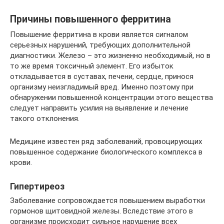
Причины повышенного ферритина
Повышение ферритина в крови является сигналом
серьезных нарушений, требующих дополнительной
диагностики. Железо – это жизненно необходимый, но в
то же время токсичный элемент. Его избыток
откладывается в суставах, печени, сердце, принося
организму неизгладимый вред. Именно поэтому при
обнаружении повышенной концентрации этого вещества
следует направить усилия на выявление и лечение
такого отклонения.
Медицине известен ряд заболеваний, провоцирующих
повышенное содержание биологического комплекса в
крови.
Гипертиреоз
Заболевание сопровождается повышением выработки
гормонов щитовидной железы. Вследствие этого в
организме происходит сильное нарушение всех