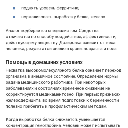
поднять уровень ферритина;
нормализовать выработку белка, железа.
Аналог подбирается специалистом. Средства
отличаются по способу воздействия, эффективности,
действующему веществу. Дозировка зависит от веса
человека, результатов анализа крови, возраста и пола.
Помощь в домашних условиях
Нехватка высокомолекулярного белка означает переход
организма в анемичное состояние. Определение нормы
задача медицинского работника. При некоторых
заболеваниях и состояниях временное снижение не
корректируется медикаментозно. При первых признаках
железодефицита, во время подготовки к беременности
полезно прибегать к профилактическим методам.
Когда выработка белка снижается, уменьшается
концентрация гемоглобина. Человек может испытывать