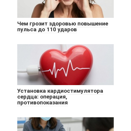
Чем грозит здоровью повышение
пульса до 110 ударов
Установка кардиостимулятора
сердца: операция,
противопоказания