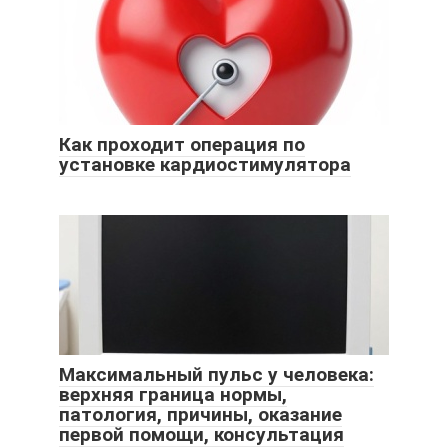
Как проходит операция по
установке кардиостимулятора
Максимальный пульс у человека:
верхняя граница нормы,
патология, причины, оказание
первой помощи, консультация