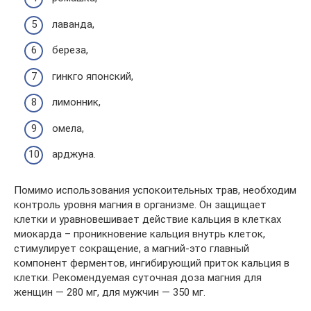
лаванда,
береза,
гинкго японский,
лимонник,
омела,
арджуна.
Помимо использования успокоительных трав, необходим
контроль уровня магния в организме. Он защищает
клетки и уравновешивает действие кальция в клетках
миокарда – проникновение кальция внутрь клеток,
стимулирует сокращение, а магний-это главный
компонент ферментов, ингибирующий приток кальция в
клетки. Рекомендуемая суточная доза магния для
женщин — 280 мг, для мужчин — 350 мг.