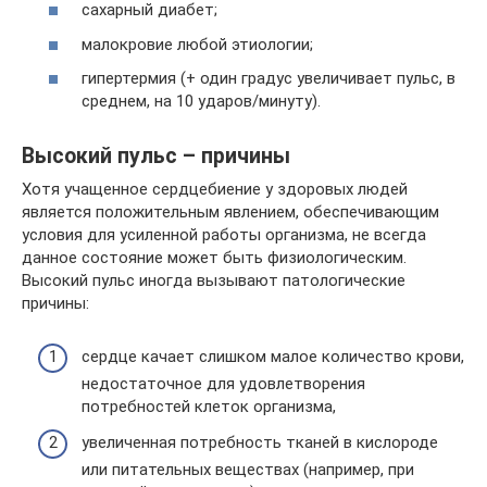
сахарный диабет;
малокровие любой этиологии;
гипертермия (+ один градус увеличивает пульс, в
среднем, на 10 ударов/минуту).
Высокий пульс – причины
Хотя учащенное сердцебиение у здоровых людей
является положительным явлением, обеспечивающим
условия для усиленной работы организма, не всегда
данное состояние может быть физиологическим.
Высокий пульс иногда вызывают патологические
причины:
сердце качает слишком малое количество крови,
недостаточное для удовлетворения
потребностей клеток организма,
увеличенная потребность тканей в кислороде
или питательных веществах (например, при