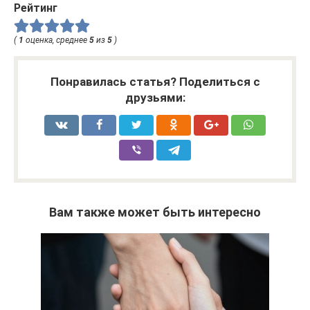
Рейтинг
(
1
оценка, среднее
5
из
5
)
Понравилась статья? Поделиться с
друзьями:
Вам также может быть интересно