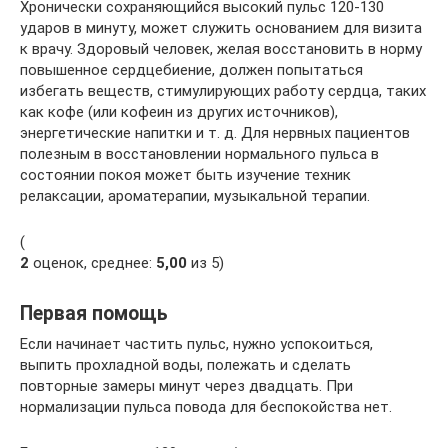
Хронически сохраняющийся высокий пульс 120-130
ударов в минуту, может служить основанием для визита
к врачу. Здоровый человек, желая восстановить в норму
повышенное сердцебиение, должен попытаться
избегать веществ, стимулирующих работу сердца, таких
как кофе (или кофеин из других источников),
энергетические напитки и т. д. Для нервных пациентов
полезным в восстановлении нормального пульса в
состоянии покоя может быть изучение техник
релаксации, ароматерапии, музыкальной терапии.
(
2
оценок, среднее:
5,00
из 5)
Первая помощь
Если начинает частить пульс, нужно успокоиться,
выпить прохладной воды, полежать и сделать
повторные замеры минут через двадцать. При
нормализации пульса повода для беспокойства нет.