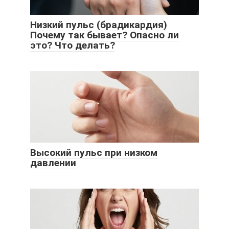
Низкий пульс (брадикардия)
Почему так бывает? Опасно ли
это? Что делать?
Высокий пульс при низком
давлении