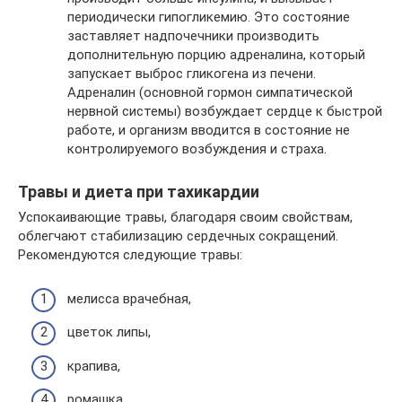
периодически гипогликемию. Это состояние
заставляет надпочечники производить
дополнительную порцию адреналина, который
запускает выброс гликогена из печени.
Адреналин (основной гормон симпатической
нервной системы) возбуждает сердце к быстрой
работе, и организм вводится в состояние не
контролируемого возбуждения и страха.
Травы и диета при тахикардии
Успокаивающие травы, благодаря своим свойствам,
облегчают стабилизацию сердечных сокращений.
Рекомендуются следующие травы:
мелисса врачебная,
цветок липы,
крапива,
ромашка,