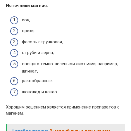
Источники магния:
соя,
орехи,
фасоль стручковая,
отруби и зерна,
овощи с темно-зелеными листьями, например,
шпинат,
ракообразные,
шоколад и какао.
Хорошим решением является применение препаратов с
магнием.