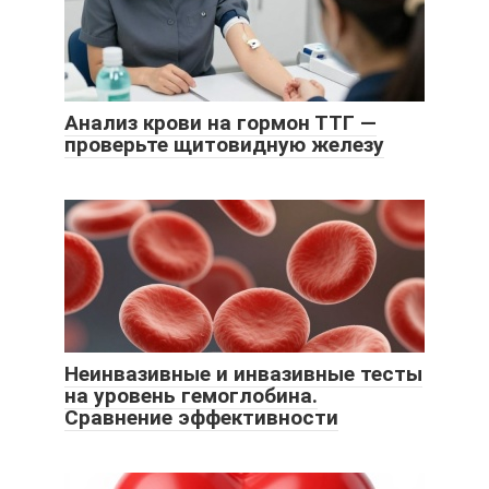
Анализ крови на гормон ТТГ —
проверьте щитовидную железу
Неинвазивные и инвазивные тесты
на уровень гемоглобина.
Сравнение эффективности