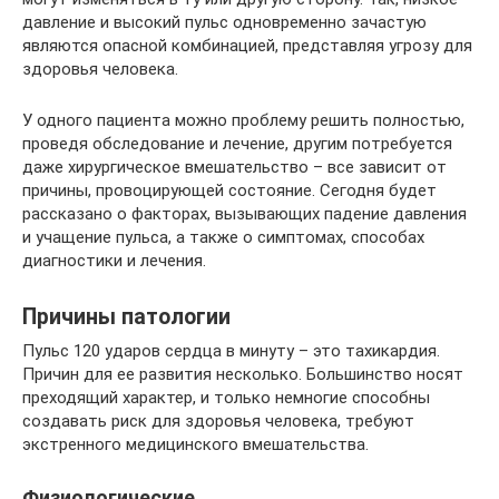
давление и высокий пульс одновременно зачастую
являются опасной комбинацией, представляя угрозу для
здоровья человека.
У одного пациента можно проблему решить полностью,
проведя обследование и лечение, другим потребуется
даже хирургическое вмешательство – все зависит от
причины, провоцирующей состояние. Сегодня будет
рассказано о факторах, вызывающих падение давления
и учащение пульса, а также о симптомах, способах
диагностики и лечения.
Причины патологии
Пульс 120 ударов сердца в минуту – это тахикардия.
Причин для ее развития несколько. Большинство носят
преходящий характер, и только немногие способны
создавать риск для здоровья человека, требуют
экстренного медицинского вмешательства.
Физиологические