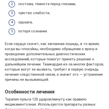
скотома, темнота перед глазами,
чувство слабости,
одышка,
потеря сознания.
Если сердце скачет, как загнанная лошадь, в то время,
когда вы спокойны, необходимо обращение к врачу и
проведение дополнительных диагностических
исследований, которые помогут принять решение о
дальнейшем лечении. Тахикардия из-за многих факторов,
которые могут ее вызвать, требует в первую очередь
лечения-следственной связи, а значит это — устранение
причины ее вызывающей.
Особенности лечения
Терапия пульса 120 ударов/минуту, как правило
медикаментозная. Используются препараты разных