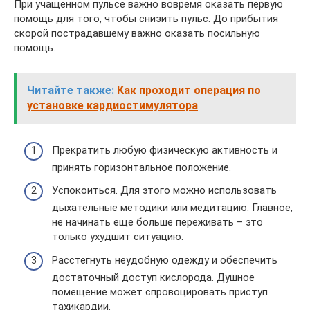
При учащенном пульсе важно вовремя оказать первую
помощь для того, чтобы снизить пульс. До прибытия
скорой пострадавшему важно оказать посильную
помощь.
Читайте также:
Как проходит операция по
установке кардиостимулятора
Прекратить любую физическую активность и
принять горизонтальное положение.
Успокоиться. Для этого можно использовать
дыхательные методики или медитацию. Главное,
не начинать еще больше переживать – это
только ухудшит ситуацию.
Расстегнуть неудобную одежду и обеспечить
достаточный доступ кислорода. Душное
помещение может спровоцировать приступ
тахикардии.