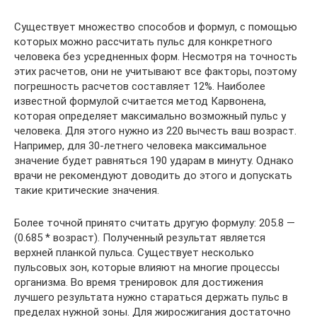
Существует множество способов и формул, с помощью
которых можно рассчитать пульс для конкретного
человека без усредненных форм. Несмотря на точность
этих расчетов, они не учитывают все факторы, поэтому
погрешность расчетов составляет 12%. Наиболее
известной формулой считается метод Карвонена,
которая определяет максимально возможный пульс у
человека. Для этого нужно из 220 вычесть ваш возраст.
Например, для 30-летнего человека максимальное
значение будет равняться 190 ударам в минуту. Однако
врачи не рекомендуют доводить до этого и допускать
такие критические значения.
Более точной принято считать другую формулу: 205.8 —
(0.685 * возраст). Полученный результат является
верхней планкой пульса. Существует несколько
пульсовых зон, которые влияют на многие процессы
организма. Во время тренировок для достижения
лучшего результата нужно стараться держать пульс в
пределах нужной зоны. Для жиросжигания достаточно