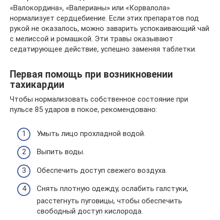
«Валокордина», «Валерианы» или «Корвалола»
нормализует сердцебиение. Если этих препаратов под
рукой не оказалось, можно заварить успокаивающий чай
с мелиссой и ромашкой. Эти травы оказывают
седатирующее действие, успешно заменяя таблетки.
Первая помощь при возникновении
тахикардии
Чтобы нормализовать собственное состояние при
пульсе 85 ударов в покое, рекомендовано:
Умыть лицо прохладной водой.
Выпить воды.
Обеспечить доступ свежего воздуха.
Снять плотную одежду, ослабить галстуки,
расстегнуть пуговицы, чтобы обеспечить
свободный доступ кислорода.