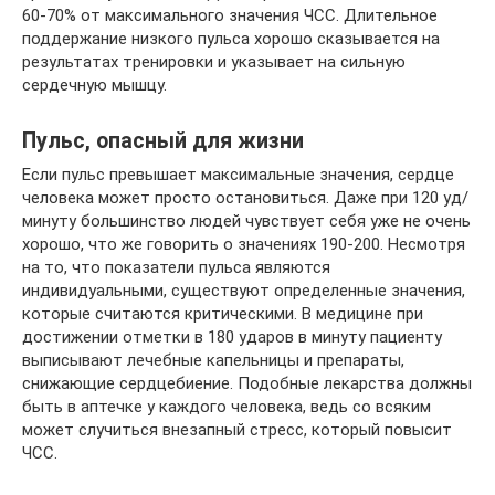
60-70% от максимального значения ЧСС. Длительное
поддержание низкого пульса хорошо сказывается на
результатах тренировки и указывает на сильную
сердечную мышцу.
Пульс, опасный для жизни
Если пульс превышает максимальные значения, сердце
человека может просто остановиться. Даже при 120 уд/
минуту большинство людей чувствует себя уже не очень
хорошо, что же говорить о значениях 190-200. Несмотря
на то, что показатели пульса являются
индивидуальными, существуют определенные значения,
которые считаются критическими. В медицине при
достижении отметки в 180 ударов в минуту пациенту
выписывают лечебные капельницы и препараты,
снижающие сердцебиение. Подобные лекарства должны
быть в аптечке у каждого человека, ведь со всяким
может случиться внезапный стресс, который повысит
ЧСС.