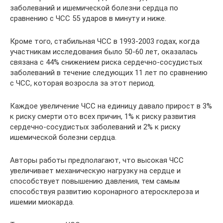
заболеваний и ишемической болезни сердца по
сравнению с ЧСС 55 ударов в минуту и ниже.
Кроме того, стабильная ЧСС в 1993-2003 годах, когда
участникам исследования было 50-60 лет, оказалась
связана с 44% снижением риска сердечно-сосудистых
заболеваний в течение следующих 11 лет по сравнению
с ЧСС, которая возросла за этот период.
Каждое увеличение ЧСС на единицу давало прирост в 3%
к риску смерти ото всех причин, 1% к риску развития
сердечно-сосудистых заболеваний и 2% к риску
ишемической болезни сердца.
Авторы работы предполагают, что высокая ЧСС
увеличивает механическую нагрузку на сердце и
способствует повышению давления, тем самым
способствуя развитию коронарного атеросклероза и
ишемии миокарда.