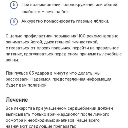
При возникновении головокружения или общей
слабости – лечь на бок.
Аккуратно помассировать глазные яблоки.
С целью профилактики повышения ЧСС рекомендовано
заниматься йогой, дыхательной гимнастикой,
отказаться от плохих привычек, перейти на правильное
питание, прогуливаться перед сном, принимать лечебные
ванны.
При пульсе 85 ударов в минуту, что делать, мы
рассказали. Надеемся, представленная информация
будет вам полезной.
Лечение
Все лекарства при учащенном сердцебиении должен
выписывать только врач-кардиолог после личного
осмотра и необходимых анализов. Чаще всего
назначают следующие препараты: