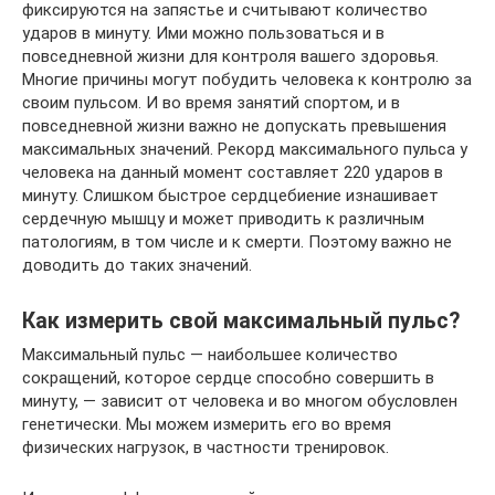
фиксируются на запястье и считывают количество
ударов в минуту. Ими можно пользоваться и в
повседневной жизни для контроля вашего здоровья.
Многие причины могут побудить человека к контролю за
своим пульсом. И во время занятий спортом, и в
повседневной жизни важно не допускать превышения
максимальных значений. Рекорд максимального пульса у
человека на данный момент составляет 220 ударов в
минуту. Слишком быстрое сердцебиение изнашивает
сердечную мышцу и может приводить к различным
патологиям, в том числе и к смерти. Поэтому важно не
доводить до таких значений.
Как измерить свой максимальный пульс?
Максимальный пульс — наибольшее количество
сокращений, которое сердце способно совершить в
минуту, — зависит от человека и во многом обусловлен
генетически. Мы можем измерить его во время
физических нагрузок, в частности тренировок.