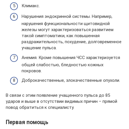
Климакс.
Нарушения эндокринной системы. Например,
нарушения функциональности щитовидной
железы могут характеризоваться развитием
такой симптоматики, как повышенная
раздражительность, похудение, долговременное
учащение пульса.
Анемия. Кроме повышения ЧСС характеризуется
общей слабостью, бледностью кожных
покровов.
Доброкачественные, злокачественные опухоли.
В связи с этим появление учащенного пульса до 85
ударов и выше в отсутствии видимых причин – прямой
повод обратиться к специалисту.
Первая помощь