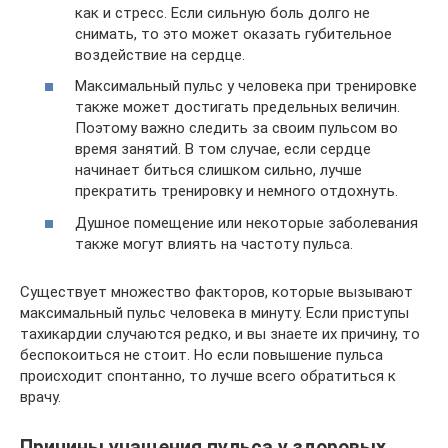
как и стресс. Если сильную боль долго не
снимать, то это может оказать губительное
воздействие на сердце.
Максимальный пульс у человека при тренировке
также может достигать предельных величин.
Поэтому важно следить за своим пульсом во
время занятий. В том случае, если сердце
начинает биться слишком сильно, лучше
прекратить тренировку и немного отдохнуть.
Душное помещение или некоторые заболевания
также могут влиять на частоту пульса.
Существует множество факторов, которые вызывают
максимальный пульс человека в минуту. Если приступы
тахикардии случаются редко, и вы знаете их причину, то
беспокоиться не стоит. Но если повышение пульса
происходит спонтанно, то лучше всего обратиться к
врачу.
Причины учащения пульса у здоровых