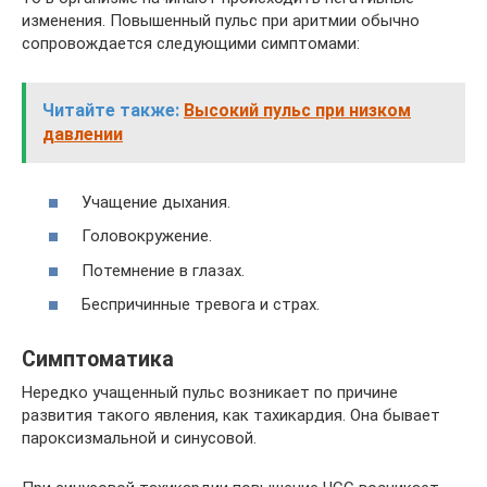
изменения. Повышенный пульс при аритмии обычно
сопровождается следующими симптомами:
Читайте также:
Высокий пульс при низком
давлении
Учащение дыхания.
Головокружение.
Потемнение в глазах.
Беспричинные тревога и страх.
Симптоматика
Нередко учащенный пульс возникает по причине
развития такого явления, как тахикардия. Она бывает
пароксизмальной и синусовой.