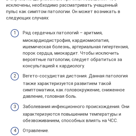
исключены, необходимо рассматривать учащенный
пульс как симптом патологии. Он может возникать в
следующих случаях:
Ряд сердечных патологий – аритмия,
миокардиодистрофия, кардиомиопатия,
ишемическая болезнь, артериальная гипертензия,
порок сердца, миокардит. Чтобы исключить
вероятные патологии, следует обратиться за
консультацией к кардиологу.
Вегето-сосудистая дистония. Данная патология
также характеризуется развитием такой
симптоматики, как головокружение, сниженное
давление, головная боль.
Заболевания инфекционного происхождения. Они
характеризуются повышением температуры и
обезвоживанием, способных влиять на ЧСС.
Отравление.