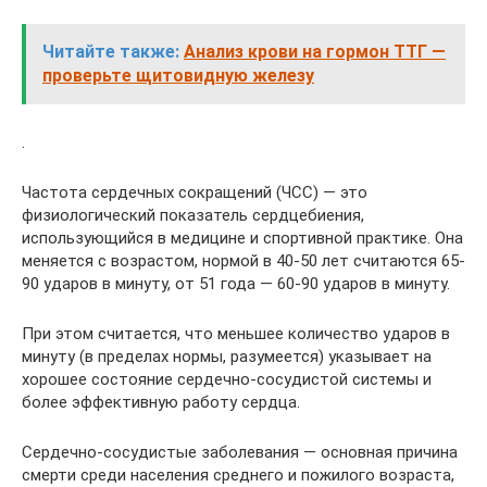
Читайте также:
Анализ крови на гормон ТТГ —
проверьте щитовидную железу
.
Частота сердечных сокращений (ЧСС) — это
физиологический показатель сердцебиения,
использующийся в медицине и спортивной практике. Она
меняется с возрастом, нормой в 40-50 лет считаются 65-
90 ударов в минуту, от 51 года — 60-90 ударов в минуту.
При этом считается, что меньшее количество ударов в
минуту (в пределах нормы, разумеется) указывает на
хорошее состояние сердечно-сосудистой системы и
более эффективную работу сердца.
Сердечно-сосудистые заболевания — основная причина
смерти среди населения среднего и пожилого возраста,