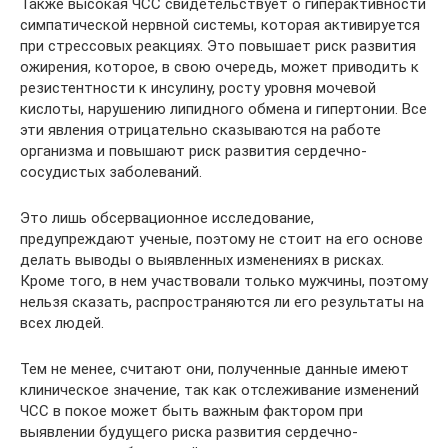
Также высокая ЧСС свидетельствует о гиперактивности
симпатической нервной системы, которая активируется
при стрессовых реакциях. Это повышает риск развития
ожирения, которое, в свою очередь, может приводить к
резистентности к инсулину, росту уровня мочевой
кислоты, нарушению липидного обмена и гипертонии. Все
эти явления отрицательно сказываются на работе
организма и повышают риск развития сердечно-
сосудистых заболеваний.
Это лишь обсервационное исследование,
предупреждают ученые, поэтому не стоит на его основе
делать выводы о выявленных изменениях в рисках.
Кроме того, в нем участвовали только мужчины, поэтому
нельзя сказать, распространяются ли его результаты на
всех людей.
Тем не менее, считают они, полученные данные имеют
клиническое значение, так как отслеживание изменений
ЧСС в покое может быть важным фактором при
выявлении будущего риска развития сердечно-