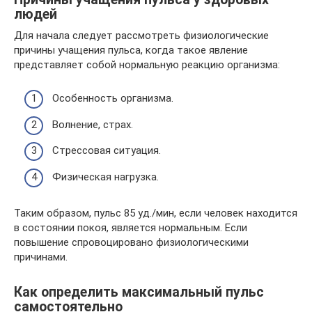
людей
Для начала следует рассмотреть физиологические
причины учащения пульса, когда такое явление
представляет собой нормальную реакцию организма:
Особенность организма.
Волнение, страх.
Стрессовая ситуация.
Физическая нагрузка.
Таким образом, пульс 85 уд./мин, если человек находится
в состоянии покоя, является нормальным. Если
повышение спровоцировано физиологическими
причинами.
Как определить максимальный пульс
самостоятельно