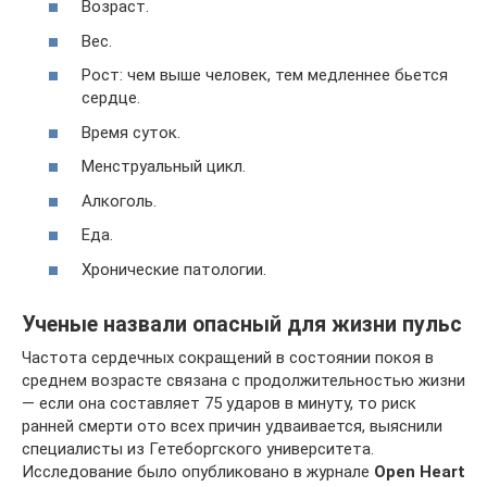
Возраст.
Вес.
Рост: чем выше человек, тем медленнее бьется
сердце.
Время суток.
Менструальный цикл.
Алкоголь.
Еда.
Хронические патологии.
Ученые назвали опасный для жизни пульс
Частота сердечных сокращений в состоянии покоя в
среднем возрасте связана с продолжительностью жизни
— если она составляет 75 ударов в минуту, то риск
ранней смерти ото всех причин удваивается, выяснили
специалисты из Гетеборгского университета.
Исследование было опубликовано в журнале
Open Heart