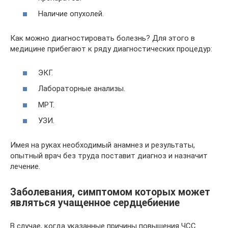
Наличие опухолей.
Как можно диагностировать болезнь? Для этого в
медицине прибегают к ряду диагностических процедур:
ЭКГ.
Лабораторные анализы.
МРТ.
УЗИ.
Имея на руках необходимый анамнез и результаты,
опытный врач без труда поставит диагноз и назначит
лечение.
Заболевания, симптомом которых может
являться учащенное сердцебиение
В случае, когда указанные причины повышения ЧСС