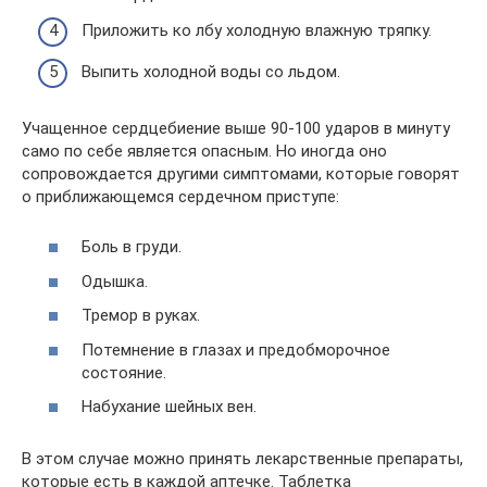
Приложить ко лбу холодную влажную тряпку.
Выпить холодной воды со льдом.
Учащенное сердцебиение выше 90-100 ударов в минуту
само по себе является опасным. Но иногда оно
сопровождается другими симптомами, которые говорят
о приближающемся сердечном приступе:
Боль в груди.
Одышка.
Тремор в руках.
Потемнение в глазах и предобморочное
состояние.
Набухание шейных вен.
В этом случае можно принять лекарственные препараты,
которые есть в каждой аптечке. Таблетка