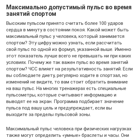
Максимально допустимый пульс во время
занятий спортом
Высоким пульсом принято считать более 100 ударов
сердца в минуту в состоянии покоя. Какой может быть
максимальный пульс у человека, который занимается
спортом? Эту цифру можно узнать, если рассчитать
свой пульс по одной из формул, указанной выше. Именно
этот показатель лучше всего не превышать ни при каких
условиях. Почему же так важен пульс во время занятий
спортом? ЧСС влияет на результативность занятий. Если
вы соблюдаете диету, регулярно ходите в спортзал, но
изменений не видите, то вам стоит обратить внимание
на ваш пульс. На многих тренажерах есть специальные
пульсометры, которые считывают информацию и
выводят ее на экран. Программа подбирает значение
пульса под вашу цель и предупреждает, если вы
выходите за пределы пульсовой зоны.
Максимальный пульс человека при физических нагрузках
также могут определить «умные» браслеты и часы. Они