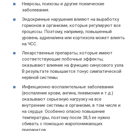
Неврозы, психозы и другие психические
заболевания.
Эндокринные нарушения влияют на выработку
гормонов в организме, которые регулируют все
процессы. Поэтому, например, повышенный
уровень адреналина или кортизола может влиять
на ЧСС.
Лекарственные препараты, которые имеют
соответствующие побочные эффекты,
оказывают влияние на функцию синусового узла.
В результате повышается тонус симпатической
нервной системы.
Инфекционно-воспалительные заболевания
(воспаление крови, ангина, пневмония и т.д.)
оказывают серьезную нагрузку на все
внутренние системы в организме, в том числе и
на сердце. Особенно опасно повышение
температуры, поэтому после 38,5 ее нужно
сбивать с помощью жаропонижающих
препаратов.