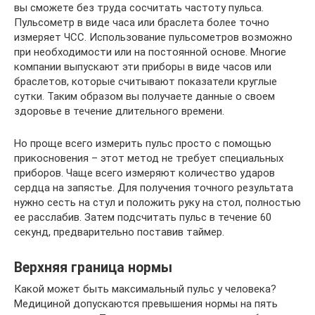
вы сможете без труда сосчитать частоту пульса.
Пульсометр в виде часа или браслета более точно
измеряет ЧСС. Использование пульсометров возможно
при необходимости или на постоянной основе. Многие
компании выпускают эти приборы в виде часов или
браслетов, которые считывают показатели круглые
сутки. Таким образом вы получаете данные о своем
здоровье в течение длительного времени.
Но проще всего измерить пульс просто с помощью
прикосновения – этот метод не требует специальных
приборов. Чаще всего измеряют количество ударов
сердца на запястье. Для получения точного результата
нужно сесть на стул и положить руку на стол, полностью
ее расслабив. Затем подсчитать пульс в течение 60
секунд, предварительно поставив таймер.
Верхняя граница нормы
Какой может быть максимальный пульс у человека?
Медициной допускаются превышения нормы на пять