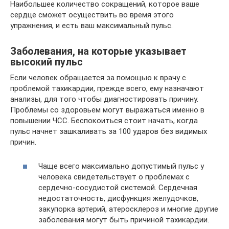
Наибольшее количество сокращений, которое ваше
сердце сможет осуществить во время этого
упражнения, и есть ваш максимальный пульс.
Заболевания, на которые указывает
высокий пульс
Если человек обращается за помощью к врачу с
проблемой тахикардии, прежде всего, ему назначают
анализы, для того чтобы диагностировать причину.
Проблемы со здоровьем могут выражаться именно в
повышении ЧСС. Беспокоиться стоит начать, когда
пульс начнет зашкаливать за 100 ударов без видимых
причин.
Чаще всего максимально допустимый пульс у
человека свидетельствует о проблемах с
сердечно-сосудистой системой. Сердечная
недостаточность, дисфункция желудочков,
закупорка артерий, атеросклероз и многие другие
заболевания могут быть причиной тахикардии.