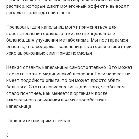
раствор, которые дают мочегонный эффект и выводят
продукты распада спиртного.
Препараты для капельниц могут применяться для
восстановления солевого и кислотно-щелочного
баланса, для улучшения метаболизма. Мы постараемся
описать, что содержат капельницы, которые ставят при
ярко выраженных симптомах похмелья.
Нельзя ставить капельницы самостоятельно. Это может
сделать только медицинский персонал. Если человек не
имеет подобного опыта, то он может просто убить
больного. Статья написана лишь для того, чтобы вам
стало понятнее, как меняется организм после
алкогольного опьянения и чему способствует
капельница.
Позвоните нам прямо сейчас:
8