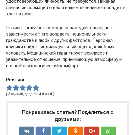
удостоверяющих личность, не требуются. Никакая
личная информация о вас и вашем лечении не попадет в
третьи руки.
Пациент получает помощь незамедлительно, вне
зависимости от его возраста, национальности,
гражданства и любых других факторов. Персонал
клиники найдет индивидуальный подход к любому
человеку. Медицинский гарантирует вежливое и
уважительное отношение, принимающую атмосферу и
полный психологический комфорт.
Рейтинг
(
2
оценки, среднее
4.5
из
5
)
Понравилась статья? Поделиться с
друзьями: