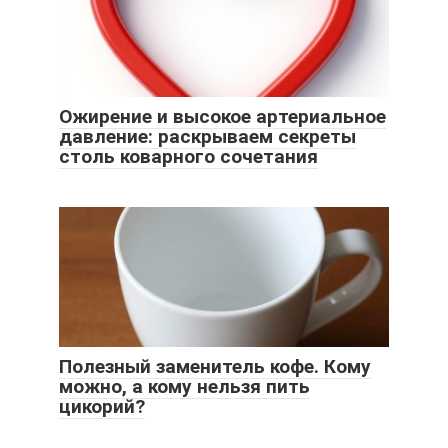
Ожирение и высокое артериальное
давление: раскрываем секреты
столь коварного сочетания
Полезный заменитель кофе. Кому
можно, а кому нельзя пить
цикорий?