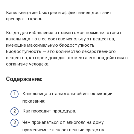
Капельница же быстрее и эффективнее доставит
препарат в кровь.
Когда для избавления от симптомов похмелья ставят
капельницу, то в ее составе используют вещества,
имеющие максимальную биодоступность.
Биодоступность — это количество лекарственного
вещества, которое доходит до места его воздействия в
организме человека.
Содержание:
Капельница от алкогольной интоксикации:
показания:
Как проходит процедура.
Чем прокапаться от алкоголя на дому:
применяемые лекарственные средства