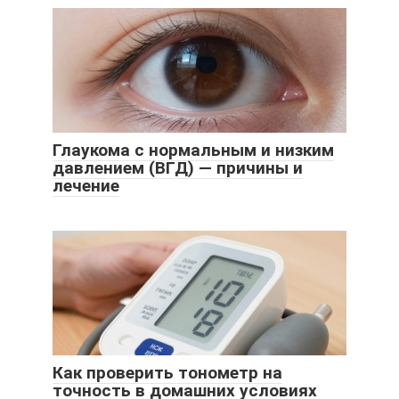
Глаукома с нормальным и низким
давлением (ВГД) — причины и
лечение
Как проверить тонометр на
точность в домашних условиях