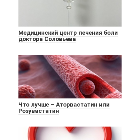
Медицинский центр лечения боли
доктора Соловьева
Что лучше – Аторвастатин или
Розувастатин