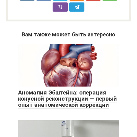
Вам также может быть интересно
Аномалия Эбштейна: операция
конусной реконструкции — первый
опыт анатомической коррекции