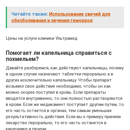
Читайте также:
Использование свечей для
обезболивания и лечения геморроя
Цены на услуги клиники Ультрамед
Помогает ли капельница справиться с
похмельем?
Давайте разберемся, как действуют капельницы, почему
в одном случае назначают таблетки перорально а в
других исключительно капельницу. Чтобы препарат
возымел свое действие необходимо, чтобы он как
можно скорее поступил в кровь. Если препараты
вводятся внутривенно, то они полностью растворяются
в крови. Если же медикамент поступает другим путем, то
его часть остается в органах, тем самым уменьшая
результативность действия. Если вы к примеру приняли
лекарство перорально, то его часть останется в
кишечнике и печени.