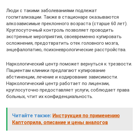
Люди с такими заболеваниями подлежат
госпитализации. Также в стационаре оказываются
алкозависимые преклонного возраста (старше 60 лет).
Круглосуточный контроль позволяет проводить
экстренные мероприятия, своевременно купировать
осложнения, предотвратить отек головного мозга,
энцефалопатию, психоневрологические расстройства.
Наркологический центр поможет вернуться к трезвости.
Пациентам клиники предлагают купирование
абстиненции, лечение и кодирование зависимости.
Наркологический центр работает по лицензии,
круглосуточно предоставляет услуги, соблюдает права
больных, чтит их конфиденциальность.
Читайте также:
Инструкция по применению
Каптоприла, описание и цены аналогов