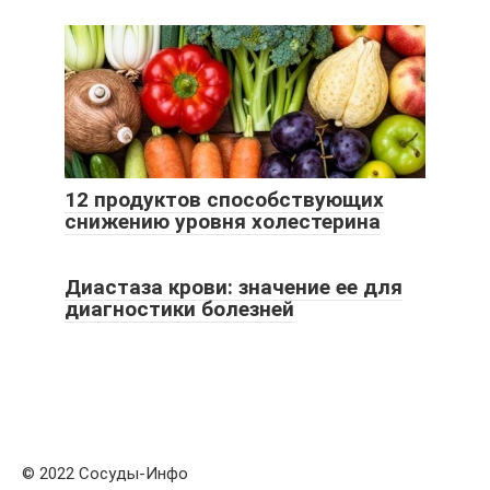
12 продуктов способствующих
снижению уровня холестерина
Диастаза крови: значение ее для
диагностики болезней
© 2022 Сосуды-Инфо