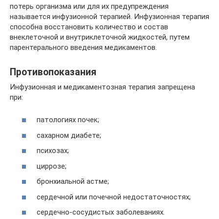
потерь организма или для их предупреждения
называется инфузионной терапией. Инфузионная терапия
способна восстановить количество и состав
внеклеточной и внутриклеточной жидкостей, путем
парентерального введения медикаментов.
Противопоказания
Инфузионная и медикаментозная терапия запрещена
при:
патологиях почек;
сахарном диабете;
психозах;
циррозе;
бронхиальной астме;
сердечной или почечной недостаточностях;
сердечно-сосудистых заболеваниях.