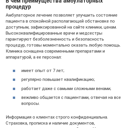
В чем преимущества амбулаторных
процедур
Амбулаторное лечение позволяет улучшить состояние
пациента в спокойной располагающей обстановке по
доступным, зафиксированной на сайте клиники, ценам.
Высококвалифицированные врачи и медсестры
гарантируют безболезненность и безопасность
процедур, готовы моментально оказать любую помощь.
Клиника оснащена современными препаратами и
аппаратурой, а ее персонал:
имеет опыт от 7 лет;
регулярно повышает квалификацию;
работает даже с самыми сложными венами;
вежливо общается с пациентами, отвечая на все
вопросы.
Информация о клиентах строго конфиденциальна.
Страховка, прописка и наличие документов,