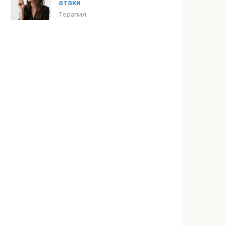
атаки
Терапия