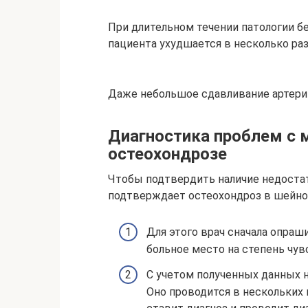
При длительном течении патологии б
пациента ухудшается в несколько раз
Даже небольшое сдавливание артери
Диагностика проблем с 
остеохондрозе
Чтобы подтвердить наличие недостат
подтверждает остеохондроз в шейно
Для этого врач сначала опраш
больное место на степень чув
С учетом полученных данных н
Оно проводится в нескольких