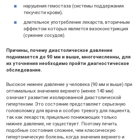
нарушения гемостаза (системы поддержания
текучести крови);
длительное употребление лекарств, вторичным
эффектом которых является вазоконстрикция
(сужение сосудов).
Причины, почему диастолическое давление
поднимается до 90 мм и выше, многочисленны, для
их уточнения необходимо пройти диагностическое
обследование.
Высокое нижнее давление у человека (90 мм и выше) при
оптимальных значениях верхнего (менее 140 мм)
означает развитие изолированной диастолической
гипертензии. Это состояние представляет серьезную
головоломку для врача и особую тревогу для пациента,
так как лекарств, прицельно понижающих только
нижнее давление, не существует. Поэтому лечить
подобные состояния сложнее, чем классическую
гипертоническую болезнь, когда значения верхнего и