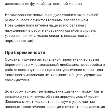
исследование функций щитовидной железы.
Изолированное повышение диастолических значений
редко бывает самостоятельным заболеванием.
Повышение показателей чаще всего связаны с
нарушениями в работе внутренних органов и систем,
устранив причину, можно снизить показатели до
нормальных цифр.
При беременности
Основная причина артериальной гипертензии во время
беременности – гормональный дисбаланс, перестройка в
работе всех внутренних органов, увеличение массы тела.
Чаще всего изменения не вызывают общего ухудшения
самочувствия.
Во втором триместре повышение давления может быть
связано с увеличением объема циркулирующей крови.
Женщина может жаловаться на шум в ушах, частые
носовые кровотечения, сильную отечность ног, давящую