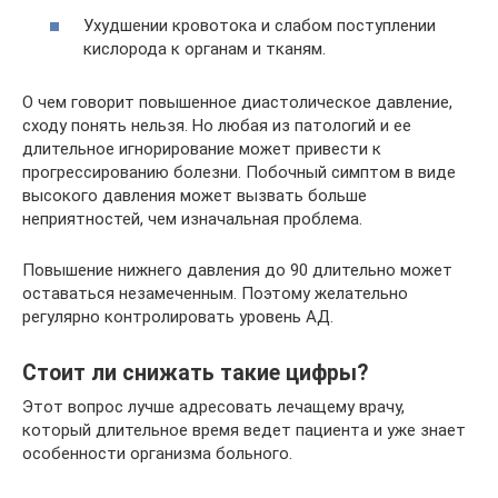
Ухудшении кровотока и слабом поступлении
кислорода к органам и тканям.
О чем говорит повышенное диастолическое давление,
сходу понять нельзя. Но любая из патологий и ее
длительное игнорирование может привести к
прогрессированию болезни. Побочный симптом в виде
высокого давления может вызвать больше
неприятностей, чем изначальная проблема.
Повышение нижнего давления до 90 длительно может
оставаться незамеченным. Поэтому желательно
регулярно контролировать уровень АД.
Стоит ли снижать такие цифры?
Этот вопрос лучше адресовать лечащему врачу,
который длительное время ведет пациента и уже знает
особенности организма больного.