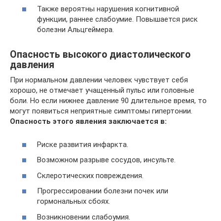
Также вероятны нарушения когнитивной
функции, раннее слабоумие. Повышается риск
болезни Альцгеймера.
Опасность высокого диастолического
давления
При нормальном давлении человек чувствует себя
хорошо, не отмечает учащенный пульс или головные
боли. Но если нижнее давление 90 длительное время, то
могут появиться неприятные симптомы гипертонии.
Опасность этого явления заключается в:
Риске развития инфаркта.
Возможном разрыве сосудов, инсульте.
Склеротических повреждения.
Прогрессировании болезни почек или
гормональных сбоях.
Возникновении слабоумия.