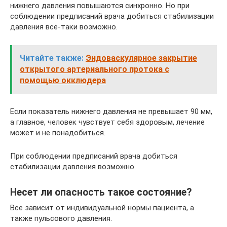
нижнего давления повышаются синхронно. Но при
соблюдении предписаний врача добиться стабилизации
давления все-таки возможно.
Читайте также:
Эндоваскулярное закрытие
открытого артериального протока с
помощью окклюдера
Если показатель нижнего давления не превышает 90 мм,
а главное, человек чувствует себя здоровым, лечение
может и не понадобиться.
При соблюдении предписаний врача добиться
стабилизации давления возможно
Несет ли опасность такое состояние?
Все зависит от индивидуальной нормы пациента, а
также пульсового давления.