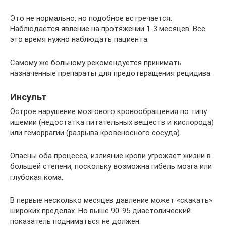
Это не нормально, но подобное встречается.
Наблюдается явление на протяжении 1-3 месяцев. Все
это время нужно наблюдать пациента.
Самому же больному рекомендуется принимать
назначенные препараты для предотвращения рецидива.
Инсульт
Острое нарушение мозгового кровообращения по типу
ишемии (недостатка питательных веществ и кислорода)
или геморрагии (разрыва кровеносного сосуда).
Опасны оба процесса, излияние крови угрожает жизни в
большей степени, поскольку возможна гибель мозга или
глубокая кома.
В первые несколько месяцев давление может «скакать»
широких пределах. Но выше 90-95 диастолический
показатель подниматься не должен.