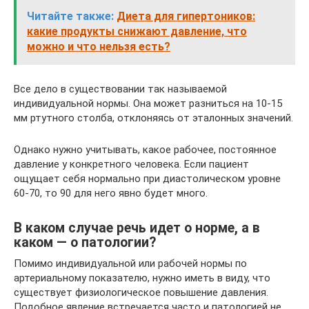
Читайте также:
Диета для гипертоников:
какие продукты снижают давление, что
можно и что нельзя есть?
Все дело в существовании так называемой
индивидуальной нормы. Она может разниться на 10-15
мм ртутного столба, отклоняясь от эталонных значений.
Однако нужно учитывать, какое рабочее, постоянное
давление у конкретного человека. Если пациент
ощущает себя нормально при диастолическом уровне
60-70, то 90 для него явно будет много.
В каком случае речь идет о норме, а в
каком — о патологии?
Помимо индивидуальной или рабочей нормы по
артериальному показателю, нужно иметь в виду, что
существует физиологическое повышение давления.
Подобное явление встречается часто и патологией не