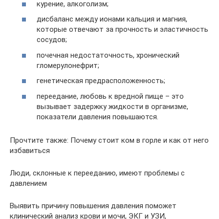
курение, алкоголизм;
дисбаланс между ионами кальция и магния,
которые отвечают за прочность и эластичность
сосудов;
почечная недостаточность, хронический
гломерулонефрит;
генетическая предрасположенность;
переедание, любовь к вредной пище – это
вызывает задержку жидкости в организме,
показатели давления повышаются.
Прочтите также: Почему стоит ком в горле и как от него
избавиться
Люди, склонные к перееданию, имеют проблемы с
давлением
Выявить причину повышения давления поможет
клинический анализ крови и мочи, ЭКГ и УЗИ,