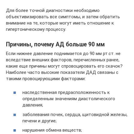
Для более точной диагностики необходимо
объективизировать все симптомы, и затем обратить
внимание на те, которые могут иметь отношение к
гипертоническому процессу.
Причины, почему АД больше 90 мм
Если нижнее давление поднимается до 90 мм рт.ст. не
вследствие внешних факторов, перечисленных ранее,
какие еще причины могут спровоцировать его скачок?
Наиболее часто высокие показатели ДАД связаны с
такими провоцирующими факторами:
наследственная предрасположенность к
определенным значениям диастолического
давления;
заболевания почек, сердца, щитовидной железы,
печени и другие;
нарушения обмена веществ;