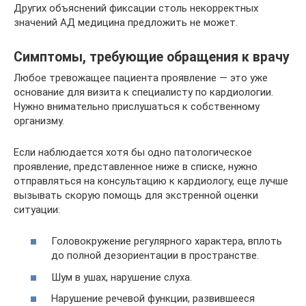
Других объяснений фиксации столь некорректных
значений АД медицина предложить не может.
Симптомы, требующие обращения к врачу
Любое тревожащее пациента проявление — это уже
основание для визита к специалисту по кардиологии.
Нужно внимательно прислушаться к собственному
организму.
Если наблюдается хотя бы одно патологическое
проявление, представленное ниже в списке, нужно
отправляться на консультацию к кардиологу, еще лучше
вызывать скорую помощь для экстренной оценки
ситуации:
Головокружение регулярного характера, вплоть
до полной дезориентации в пространстве.
Шум в ушах, нарушение слуха.
Нарушение речевой функции, развившееся