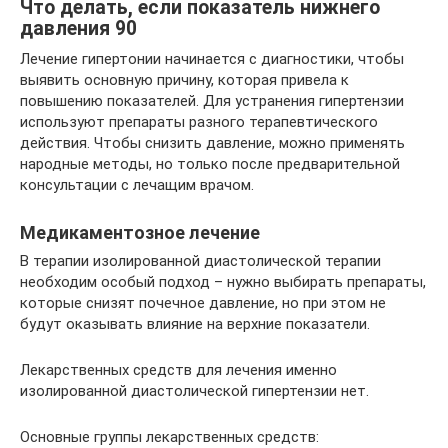
Что делать, если показатель нижнего
давления 90
Лечение гипертонии начинается с диагностики, чтобы
выявить основную причину, которая привела к
повышению показателей. Для устранения гипертензии
используют препараты разного терапевтического
действия. Чтобы снизить давление, можно применять
народные методы, но только после предварительной
консультации с лечащим врачом.
Медикаментозное лечение
В терапии изолированной диастолической терапии
необходим особый подход – нужно выбирать препараты,
которые снизят почечное давление, но при этом не
будут оказывать влияние на верхние показатели.
Лекарственных средств для лечения именно
изолированной диастолической гипертензии нет.
Основные группы лекарственных средств: