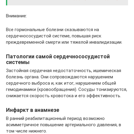
Внимание:
Все гормональные болезни сказываются на
сердечнососудистой системе, повышая риск
преждевременной смерти или тяжелой инвалидизации.
Патологии самой сердечнососудистой
системы
Застойная сердечная недостаточность, ишемическая
болезнь органа. Они сопровождаются нарушением
сердечного выброса и, как итог, нарушением общей
гемодинамики (кровообращения). Сосуды тонизируются,
снижается скорость кровотока и его эффективность.
Инфаркт в анамнезе
В ранний реабилитационный период возможно
асимметричное повышение артериального давления, в
том числе нижнего.