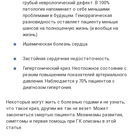
грубый неврологический дефект. В 100%
патология напоминает о себе меньшими
проблемами в будущем. Геморрагическая
разновидность оставляет пациенту меньше
шансов на полноценную жизнь (и вообще на
жизнь).
Ишемическая болезнь сердца.
Застойная сердечная недостаточность.
Гипертонический криз. Неотложное состояние с
резким повышением показателей артериального
давления. Наблюдается у 70% пациентов с
диагнозом гипертония.
Некоторые могут жить с болезнью годами и не узнать,
что такое криз, другим же так не везет. Может
закончиться смертью пациента. Механизмы развития,
симптомы и первая помощь при ГК описаны в этой
статье.