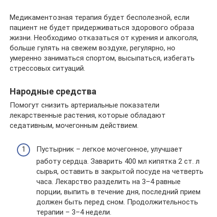
Медикаментозная терапия будет бесполезной, если
пациент не будет придерживаться здорового образа
жизни. Необходимо отказаться от курения и алкоголя,
больше гулять на свежем воздухе, регулярно, но
умеренно заниматься спортом, высыпаться, избегать
стрессовых ситуаций.
Народные средства
Помогут снизить артериальные показатели
лекарственные растения, которые обладают
седативным, мочегонным действием.
Пустырник – легкое мочегонное, улучшает
работу сердца. Заварить 400 мл кипятка 2 ст. л
сырья, оставить в закрытой посуде на четверть
часа. Лекарство разделить на 3–4 равные
порции, выпить в течение дня, последний прием
должен быть перед сном. Продолжительность
терапии – 3–4 недели.