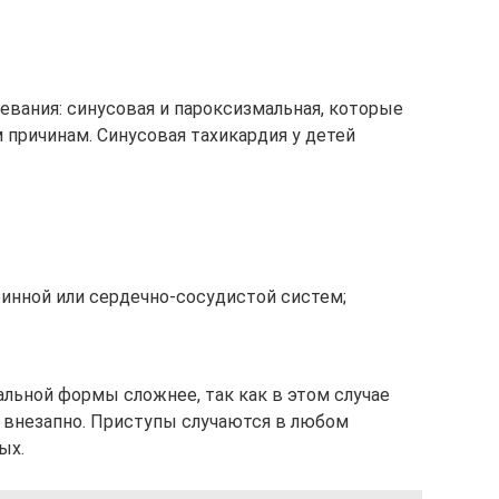
евания: синусовая и пароксизмальная, которые
причинам. Синусовая тахикардия у детей
инной или сердечно-сосудистой систем;
льной формы сложнее, так как в этом случае
 внезапно. Приступы случаются в любом
ых.