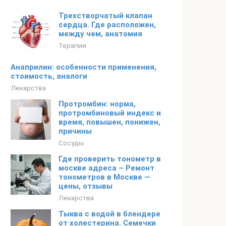
Трехстворчатый клапан
сердца. Где расположен,
между чем, анатомия
Терапия
Анаприлин: особенности применения,
стоимость, аналоги
Лекарства
Протромбин: норма,
протромбиновый индекс и
время, повышен, понижен,
причины
Сосуды
Где проверить тонометр в
москве адреса – Ремонт
тонометров в Москве —
цены, отзывы
Лекарства
Тыква с водой в блендере
от холестерина. Семечки