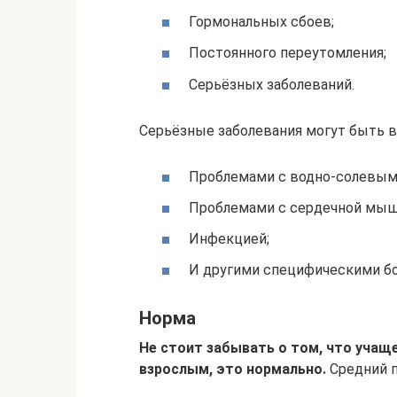
Гормональных сбоев;
Постоянного переутомления;
Серьёзных заболеваний.
Серьёзные заболевания могут быть 
Проблемами с водно-солевым
Проблемами с сердечной мыш
Инфекцией;
И другими специфическими бо
Норма
Не стоит забывать о том, что учаще
взрослым, это нормально.
Средний п