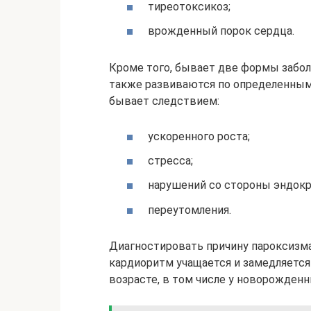
тиреотоксикоз;
врожденный порок сердца.
Кроме того, бывает две формы забол
также развиваются по определенным 
бывает следствием:
ускоренного роста;
стресса;
нарушений со стороны эндокр
переутомления.
Диагностировать причину пароксизма
кардиоритм учащается и замедляется
возрасте, в том числе у новорожденн