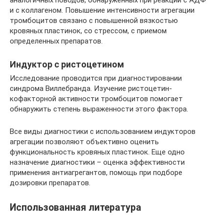
и с коллагеном. Повышение интенсивности агрегации
тромбоцитов связано с повышенной вязкостью
кровяных пластинок, со стрессом, с приемом
определенных препаратов.
Индуктор с ристоцетином
Исследование проводится при диагностировании
синдрома Виллебранда. Изучение ристоцетин-
кофакторной активности тромбоцитов помогает
обнаружить степень выраженности этого фактора.
Все виды диагностики с использованием индукторов
агрегации позволяют объективно оценить
функциональность кровяных пластинок. Еще одно
назначение диагностики – оценка эффективности
применения антиагрегантов, помощь при подборе
дозировки препаратов.
Использованная литература