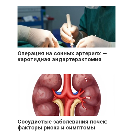
Операция на сонных артериях —
каротидная эндартерэктомия
Сосудистые заболевания почек:
факторы риска и симптомы