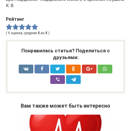
К. В.
Рейтинг
(
1
оценка, среднее
5
из
5
)
Понравилась статья? Поделиться с
друзьями:
Вам также может быть интересно