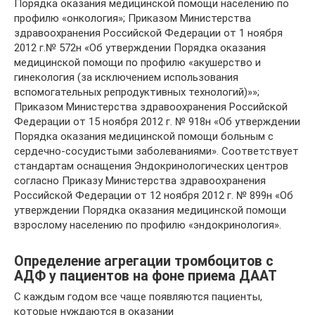
Порядка оказания медицинской помощи населению по
профилю «онкология»; Приказом Министерства
здравоохранения Российской Федерации от 1 ноября
2012 г.№ 572н «Об утверждении Порядка оказания
медицинской помощи по профилю «акушерство и
гинекология (за исключением использования
вспомогательных репродуктивных технологий)»»;
Приказом Министерства здравоохранения Российской
Федерации от 15 ноября 2012 г. № 918н «Об утверждении
Порядка оказания медицинской помощи больным с
сердечно-сосудистыми заболеваниями». Соответствует
стандартам оснащения Эндокринологических центров
согласно Приказу Министерства здравоохранения
Российской Федерации от 12 ноября 2012 г. № 899н «Об
утверждении Порядка оказания медицинской помощи
взрослому населению по профилю «эндокринология».
Определение агрегации тромбоцитов с
АДФ у пациентов на фоне приема ДААТ
С каждым годом все чаще появляются пациенты,
которые нуждаются в оказании