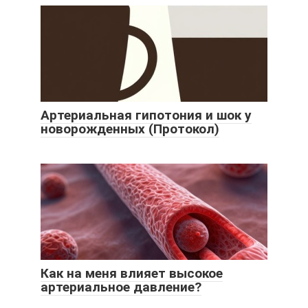
Артериальная гипотония и шок у
новорожденных (Протокол)
Как на меня влияет высокое
артериальное давление?