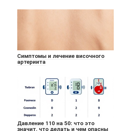
Симптомы и лечение височного
артериита
Давление 110 на 50: что это
значит, что делать и чем опасны