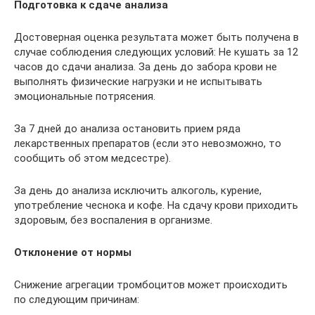
Подготовка к сдаче анализа
Достоверная оценка результата может быть получена в
случае соблюдения следующих условий: Не кушать за 12
часов до сдачи анализа. За день до забора крови не
выполнять физические нагрузки и не испытывать
эмоциональные потрясения.
За 7 дней до анализа остановить прием ряда
лекарственных препаратов (если это невозможно, то
сообщить об этом медсестре).
За день до анализа исключить алкоголь, курение,
употребление чеснока и кофе. На сдачу крови приходить
здоровым, без воспаления в организме.
Отклонение от нормы
Снижение агрегации тромбоцитов может происходить
по следующим причинам: