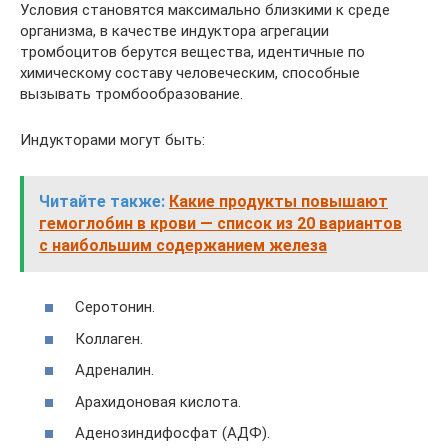
Условия становятся максимально близкими к среде
организма, в качестве индуктора агрегации
тромбоцитов берутся вещества, идентичные по
химическому составу человеческим, способные
вызывать тромбообразование.
Индукторами могут быть:
Читайте также:
Какие продукты повышают
гемоглобин в крови — список из 20 вариантов
с наибольшим содержанием железа
Серотонин.
Коллаген.
Адреналин.
Арахидоновая кислота.
Аденозиндифосфат (АДФ).