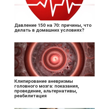
Давление 150 на 70: причины, что
делать в домашних условиях?
Клипирование аневризмы
головного мозга: показания,
проведение, альтернативы,
реабилитация