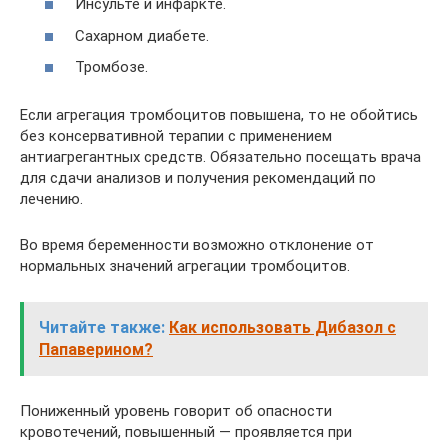
Инсульте и инфаркте.
Сахарном диабете.
Тромбозе.
Если агрегация тромбоцитов повышена, то не обойтись
без консервативной терапии с применением
антиагрегантных средств. Обязательно посещать врача
для сдачи анализов и получения рекомендаций по
лечению.
Во время беременности возможно отклонение от
нормальных значений агрегации тромбоцитов.
Читайте также:
Как использовать Дибазол с
Папаверином?
Пониженный уровень говорит об опасности
кровотечений, повышенный — проявляется при