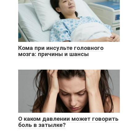
Кома при инсульте головного
мозга: причины и шансы
О каком давлении может говорить
боль в затылке?