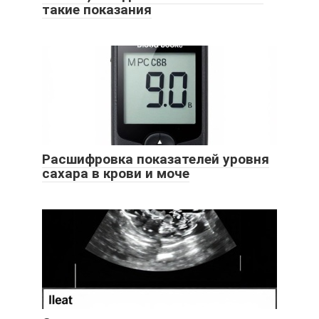
такие показания
Расшифровка показателей уровня
сахара в крови и моче