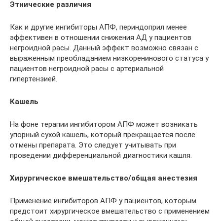
Этнические различия
Как и другие ингибиторы АПФ, периндоприл менее
эффективен в отношении снижения АД у пациентов
негроидной расы. Данный эффект возможно связан с
выраженным преобладанием низкоренинового статуса у
пациентов негроидной расы с артериальной
гипертензией.
Кашель
На фоне терапии ингибитором АПФ может возникать
упорный сухой кашель, который прекращается после
отмены препарата. Это следует учитывать при
проведении дифференциальной диагностики кашля.
Хирургическое вмешательство/общая анестезия
Применение ингибиторов АПФ у пациентов, которым
предстоит хирургическое вмешательство с применением