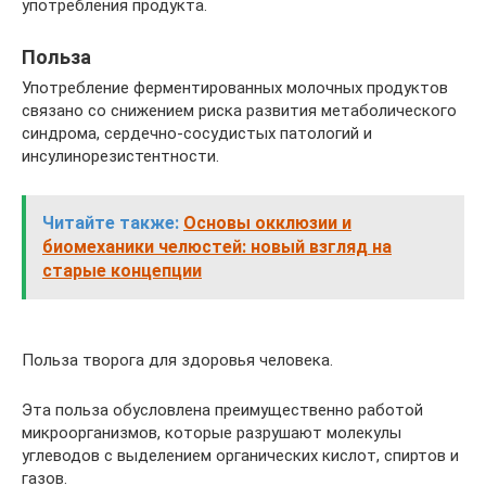
употребления продукта.
Польза
Употребление ферментированных молочных продуктов
связано со снижением риска развития метаболического
синдрома, сердечно-сосудистых патологий и
инсулинорезистентности.
Читайте также:
Основы окклюзии и
биомеханики челюстей: новый взгляд на
старые концепции
Польза творога для здоровья человека.
Эта польза обусловлена преимущественно работой
микроорганизмов, которые разрушают молекулы
углеводов с выделением органических кислот, спиртов и
газов.