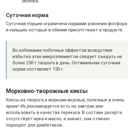
молока.
Суточная норма
Суточная порция ограничена нормами усвоения фосфора
и кальция, которые в обилии присутствуют в продукте.
Во избежание побочных эффектов вследствие
избытка этих микроэлементов следует съедать не
более 250 г творога в день. Оптимальная суточная
норма составляет 150 г.
Морковно-творожные кексы
Кексы из творога и моркови вкусные, полезные и очень
яркие! Их рекомендуется есть на завтрак или
использовать в качестве перекуса. В составе десерта
отсутствует мука и масло, а значит, они отлично
подходят для диабетиков.