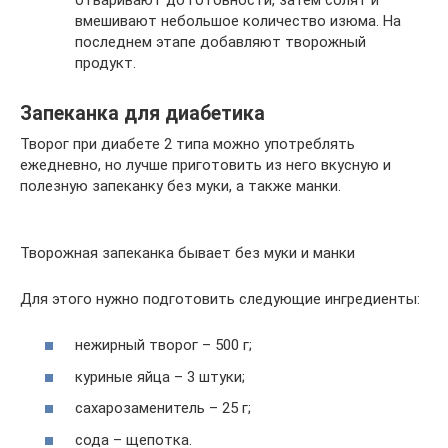
вмешивают небольшое количество изюма. На
последнем этапе добавляют творожный
продукт.
Запеканка для диабетика
Творог при диабете 2 типа можно употреблять
ежедневно, но лучше приготовить из него вкусную и
полезную запеканку без муки, а также манки.
Творожная запеканка бывает без муки и манки
Для этого нужно подготовить следующие ингредиенты:
нежирный творог – 500 г;
куриные яйца – 3 штуки;
сахарозаменитель – 25 г;
сода – щепотка.