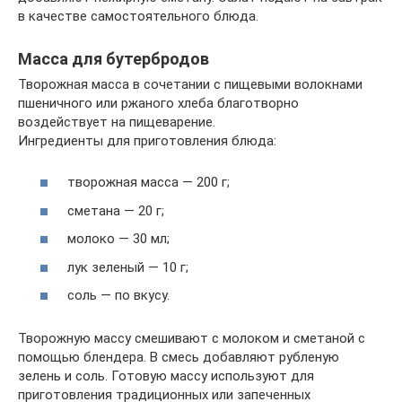
в качестве самостоятельного блюда.
Масса для бутербродов
Творожная масса в сочетании с пищевыми волокнами
пшеничного или ржаного хлеба благотворно
воздействует на пищеварение.
Ингредиенты для приготовления блюда:
творожная масса — 200 г;
сметана — 20 г;
молоко — 30 мл;
лук зеленый — 10 г;
соль — по вкусу.
Творожную массу смешивают с молоком и сметаной с
помощью блендера. В смесь добавляют рубленую
зелень и соль. Готовую массу используют для
приготовления традиционных или запеченных