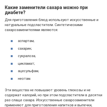
Какие заменители сахара можно при
диабете?
Для приготовления блюд используют искусственные и
натуральные подсластители. Синтетическими
сахарозаменителями являются:
аспартам;
сахарин;
сукралоза;
цикламат;
ацесульфам;
неотам.
Эти вещества не повышают уровень глюкозы и не
содержат калорий, но при этом подсластители в десятки
раз слаще сахара. Искусственные сахарозаменители
применяют для приготовления напитков и выпечки,