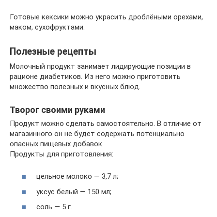
Готовые кексики можно украсить дроблёными орехами,
маком, сухофруктами.
Полезные рецепты
Молочный продукт занимает лидирующие позиции в
рационе диабетиков. Из него можно приготовить
множество полезных и вкусных блюд.
Творог своими руками
Продукт можно сделать самостоятельно. В отличие от
магазинного он не будет содержать потенциально
опасных пищевых добавок.
Продукты для приготовления:
цельное молоко — 3,7 л;
уксус белый — 150 мл;
соль — 5 г.