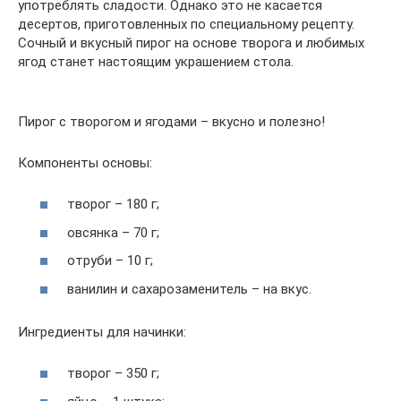
употреблять сладости. Однако это не касается
десертов, приготовленных по специальному рецепту.
Сочный и вкусный пирог на основе творога и любимых
ягод станет настоящим украшением стола.
Пирог с творогом и ягодами – вкусно и полезно!
Компоненты основы:
творог – 180 г;
овсянка – 70 г;
отруби – 10 г;
ванилин и сахарозаменитель – на вкус.
Ингредиенты для начинки:
творог – 350 г;