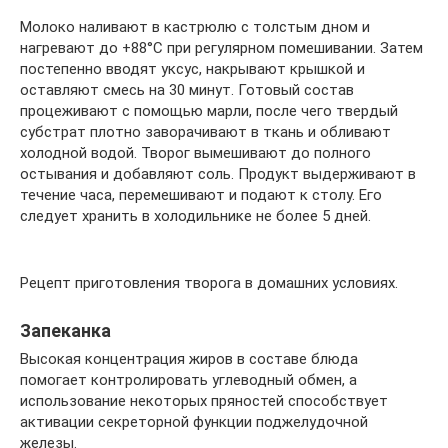
Молоко наливают в кастрюлю с толстым дном и
нагревают до +88°C при регулярном помешивании. Затем
постепенно вводят уксус, накрывают крышкой и
оставляют смесь на 30 минут. Готовый состав
процеживают с помощью марли, после чего твердый
субстрат плотно заворачивают в ткань и обливают
холодной водой. Творог вымешивают до полного
остывания и добавляют соль. Продукт выдерживают в
течение часа, перемешивают и подают к столу. Его
следует хранить в холодильнике не более 5 дней.
Рецепт приготовления творога в домашних условиях.
Запеканка
Высокая концентрация жиров в составе блюда
помогает контролировать углеводный обмен, а
использование некоторых пряностей способствует
активации секреторной функции поджелудочной
железы.