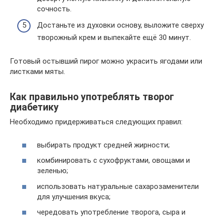
сочность.
Достаньте из духовки основу, выложите сверху
творожный крем и выпекайте ещё 30 минут.
Готовый остывший пирог можно украсить ягодами или
листками мяты.
Как правильно употреблять творог
диабетику
Необходимо придерживаться следующих правил:
выбирать продукт средней жирности;
комбинировать с сухофруктами, овощами и
зеленью;
использовать натуральные сахарозаменители
для улучшения вкуса;
чередовать употребление творога, сыра и