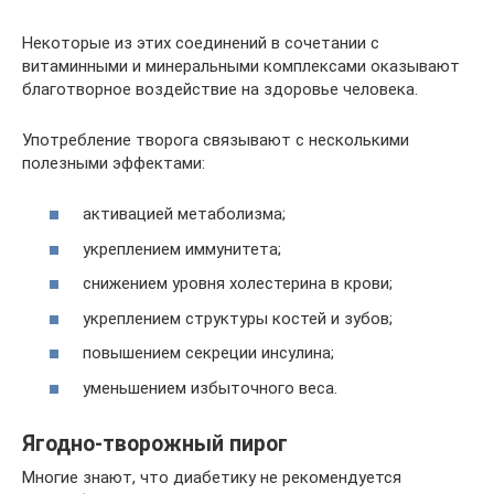
Некоторые из этих соединений в сочетании с
витаминными и минеральными комплексами оказывают
благотворное воздействие на здоровье человека.
Употребление творога связывают с несколькими
полезными эффектами:
активацией метаболизма;
укреплением иммунитета;
снижением уровня холестерина в крови;
укреплением структуры костей и зубов;
повышением секреции инсулина;
уменьшением избыточного веса.
Ягодно-творожный пирог
Многие знают, что диабетику не рекомендуется