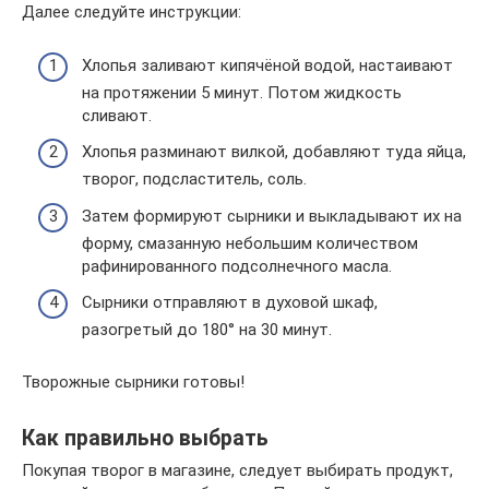
Далее следуйте инструкции:
Хлопья заливают кипячёной водой, настаивают
на протяжении 5 минут. Потом жидкость
сливают.
Хлопья разминают вилкой, добавляют туда яйца,
творог, подсластитель, соль.
Затем формируют сырники и выкладывают их на
форму, смазанную небольшим количеством
рафинированного подсолнечного масла.
Сырники отправляют в духовой шкаф,
разогретый до 180° на 30 минут.
Творожные сырники готовы!
Как правильно выбрать
Покупая творог в магазине, следует выбирать продукт,