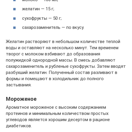
желатин — 15 г;
сухофрукты — 50 г;
сахарозаменитель — по вкусу.
Желатин растворяют в небольшом количестве теплой
воды и оставляют на несколько минут. Тем временем
творог с молоком взбивают до образования
полужидкой однородной массы. В смесь добавляют
сахарозаменитель и рубленые сухофрукты. Затем вводят
разбухший желатин. Полученный состав разливают в
формы и помещают в холодильник до полного
застывания.
Мороженое
Ароматное мороженое с высоким содержанием
протеинов и минимальным количеством простых
углеводов является хорошим десертом в рационе
диабетиков.