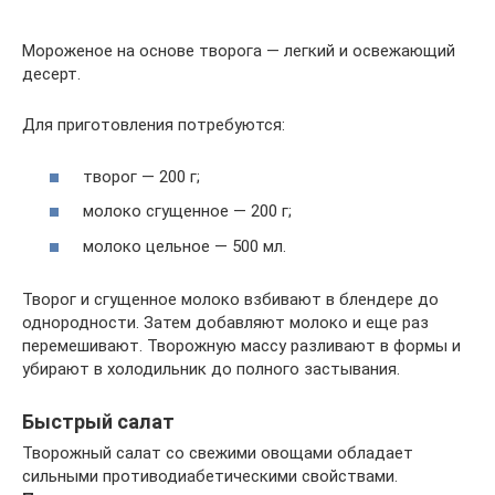
Мороженое на основе творога — легкий и освежающий
десерт.
Для приготовления потребуются:
творог — 200 г;
молоко сгущенное — 200 г;
молоко цельное — 500 мл.
Творог и сгущенное молоко взбивают в блендере до
однородности. Затем добавляют молоко и еще раз
перемешивают. Творожную массу разливают в формы и
убирают в холодильник до полного застывания.
Быстрый салат
Творожный салат со свежими овощами обладает
сильными противодиабетическими свойствами.