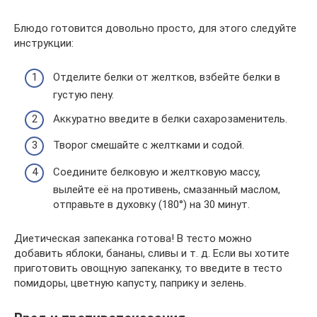
Блюдо готовится довольно просто, для этого следуйте
инструкции:
Отделите белки от желтков, взбейте белки в
густую пену.
Аккуратно введите в белки сахарозаменитель.
Творог смешайте с желтками и содой.
Соедините белковую и желтковую массу,
вылейте её на противень, смазанный маслом,
отправьте в духовку (180°) на 30 минут.
Диетическая запеканка готова! В тесто можно
добавить яблоки, бананы, сливы и т. д. Если вы хотите
приготовить овощную запеканку, то введите в тесто
помидоры, цветную капусту, паприку и зелень.