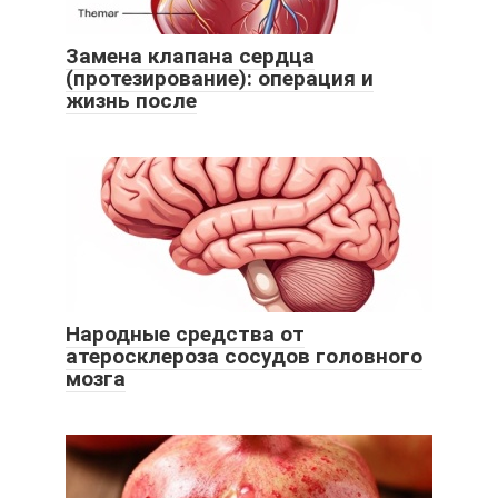
Замена клапана сердца
(протезирование): операция и
жизнь после
Народные средства от
атеросклероза сосудов головного
мозга