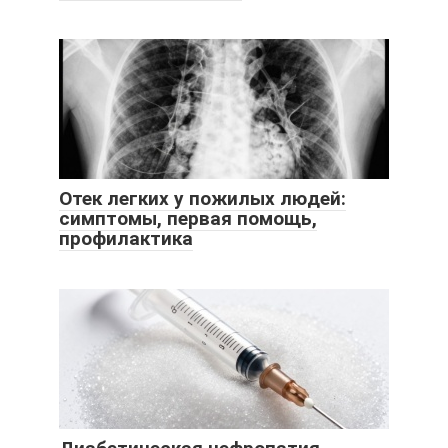
Отек легких у пожилых людей:
симптомы, первая помощь,
профилактика