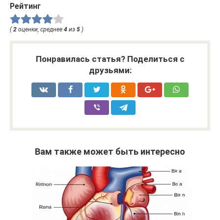
Рейтинг
(
2
оценки, среднее
4
из
5
)
Понравилась статья? Поделиться с
друзьями:
Вам также может быть интересно