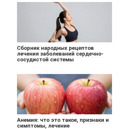
Сборник народных рецептов
лечения заболеваний сердечно-
сосудистой системы
Анемия: что это такое, признаки и
симптомы, лечение