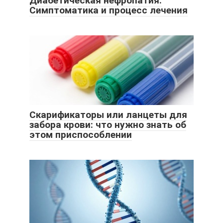
Диабетическая нефропатия.
Симптоматика и процесс лечения
Скарификаторы или ланцеты для
забора крови: что нужно знать об
этом приспособлении