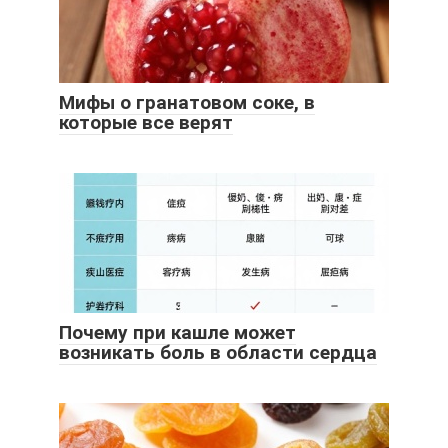
Мифы о гранатовом соке, в
которые все верят
Почему при кашле может
возникать боль в области сердца