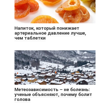
Напиток, который понижает
артериальное давление лучше,
чем таблетки
Метеозависимость – не болезнь:
ученые объясняют, почему болит
голова