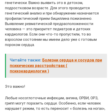
генетически. Важно выявить это в детском,
подростковом возрасте. Для этого проводится
генетический анализ и при обнаружении назначается
профилактический прием бициллина пожизненно.
Выявление ревматической предрасположенности
человека — это приоритет педиатров и детских
кардиологов. Если они что-то пропустили, то во
взрослом состоянии мы имеем дело уже с готовым
пороком сердца.
Читайте также:
Болезни сердца и сосудов при
психических расстройствах (
психокардиология )
Это важно!
Любые носоглоточные инфекции, ангина, ОРВИ, ОРЗ,
грипп могут поразить сердце. Особенно, если человек
нарушает режим, то есть переносит « болезнь на ногах»,