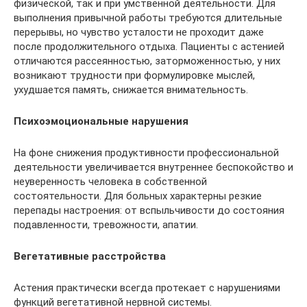
физической, так и при умственной деятельности. Для
выполнения привычной работы требуются длительные
перерывы, но чувство усталости не проходит даже
после продолжительного отдыха. Пациенты с астенией
отличаются рассеянностью, заторможенностью, у них
возникают трудности при формулировке мыслей,
ухудшается память, снижается внимательность.
Психоэмоциональные нарушения
На фоне снижения продуктивности профессиональной
деятельности увеличивается внутреннее беспокойство и
неуверенность человека в собственной
состоятельности. Для больных характерны резкие
перепады настроения: от вспыльчивости до состояния
подавленности, тревожности, апатии.
Вегетативные расстройства
Астения практически всегда протекает с нарушениями
функций вегетативной нервной системы.