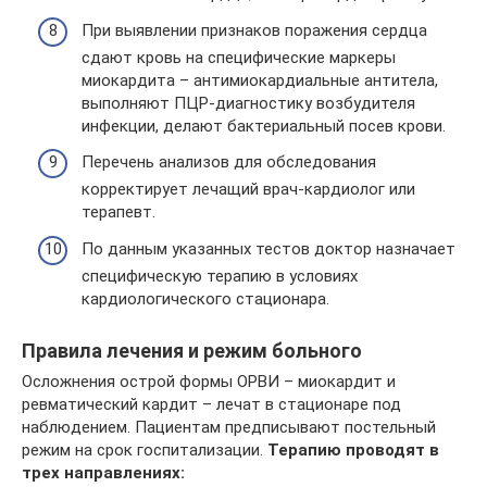
При выявлении признаков поражения сердца
сдают кровь на специфические маркеры
миокардита – антимиокардиальные антитела,
выполняют ПЦР-диагностику возбудителя
инфекции, делают бактериальный посев крови.
Перечень анализов для обследования
корректирует лечащий врач-кардиолог или
терапевт.
По данным указанных тестов доктор назначает
специфическую терапию в условиях
кардиологического стационара.
Правила лечения и режим больного
Осложнения острой формы ОРВИ – миокардит и
ревматический кардит – лечат в стационаре под
наблюдением. Пациентам предписывают постельный
режим на срок госпитализации.
Терапию проводят в
трех направлениях: