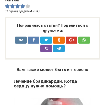
Рейтинг
(
1
оценка, среднее
4
из
5
)
Понравилась статья? Поделиться с
друзьями:
Вам также может быть интересно
Лечение брадикардии. Когда
сердцу нужна помощь?