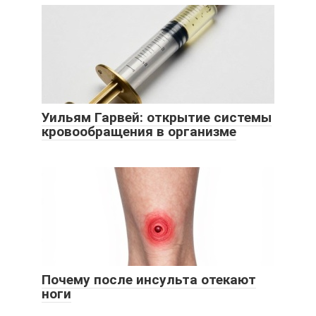
Уильям Гарвей: открытие системы
кровообращения в организме
Почему после инсульта отекают
ноги