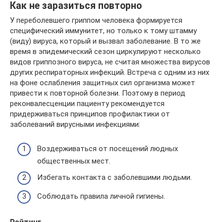
Как не заразиться повторно
У переболевшего гриппом человека формируется
специфический иммунитет, но только к тому штамму
(виду) вируса, который и вызвал заболевание. В то же
время в эпидемический сезон циркулируют несколько
видов гриппозного вируса, не считая множества вирусов
других респираторных инфекций. Встреча с одним из них
на фоне ослабления защитных сил организма может
привести к повторной болезни. Поэтому в период
реконвалесценции пациенту рекомендуется
придерживаться принципов профилактики от
заболеваний вирусными инфекциями:
Воздерживаться от посещений людных
общественных мест.
Избегать контакта с заболевшими людьми.
Соблюдать правила личной гигиены.