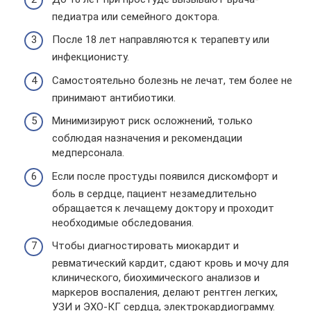
педиатра или семейного доктора.
После 18 лет направляются к терапевту или
инфекционисту.
Самостоятельно болезнь не лечат, тем более не
принимают антибиотики.
Минимизируют риск осложнений, только
соблюдая назначения и рекомендации
медперсонала.
Если после простуды появился дискомфорт и
боль в сердце, пациент незамедлительно
обращается к лечащему доктору и проходит
необходимые обследования.
Чтобы диагностировать миокардит и
ревматический кардит, сдают кровь и мочу для
клинического, биохимического анализов и
маркеров воспаления, делают рентген легких,
УЗИ и ЭХО-КГ сердца, электрокардиограмму.