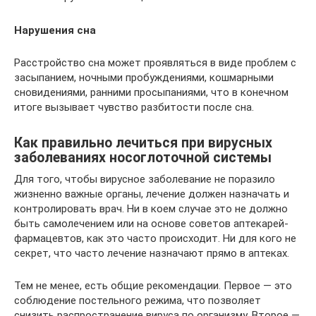
Нарушения сна
Расстройство сна может проявляться в виде проблем с
засыпанием, ночными пробуждениями, кошмарными
сновидениями, ранними просыпаниями, что в конечном
итоге вызывает чувство разбитости после сна.
Как правильно лечиться при вирусных
заболеваниях носоглоточной системы
Для того, чтобы вирусное заболевание не поразило
жизненно важные органы, лечение должен назначать и
контролировать врач. Ни в коем случае это не должно
быть самолечением или на основе советов аптекарей-
фармацевтов, как это часто происходит. Ни для кого не
секрет, что часто лечение назначают прямо в аптеках.
Тем не менее, есть общие рекомендации. Первое — это
соблюдение постельного режима, что позволяет
снизить распространение вируса по организму. Второе —