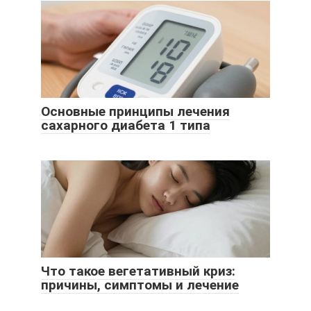
Основные принципы лечения
сахарного диабета 1 типа
Что такое вегетативный криз:
причины, симптомы и лечение