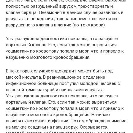
полностью разрушенный вирусом трехстворчатый
клапан сердца. Пневмония в данном случае развилась в
результате попадания , так называемых «ошметков»
разрушенного клапана в легкие (по току крови).
Ультразвуковая диагностика показала, что разрушен
аортальный клапан. Его, если так можно выразиться
«ошметки» по кровотоку попали в мозг, что и привело к
нарушению мозгового кровообращения.
В некоторых случаях эндокардит может быть под
маской инсульта. В реанимационное отделение
инфекционной больницы поступил молодой человек с
высокой температурой и признаками инсульта.
Ультразвуковая диагностика показала, что разрушен
аортальный клапан. Его, если так можно выразиться
«ошметки» по кровотоку попали в мозг, что и привело к
нарушению мозгового кровообращения. Начинаю
выяснять источник инфекции. Потом обращаю внимание
на мелкие ссадины на пальцах рук. Оказывается,