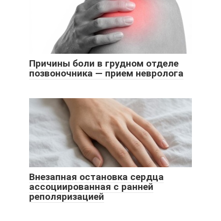
Причины боли в грудном отделе
позвоночника — прием невролога
Внезапная остановка сердца
ассоциированная с ранней
реполяризацией