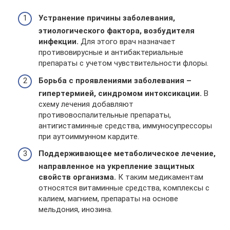
Устранение причины заболевания,
этиологического фактора, возбудителя
инфекции.
Для этого врач назначает
противовирусные и антибактериальные
препараты с учетом чувствительности флоры.
Борьба с проявлениями заболевания –
гипертермией, синдромом интоксикации.
В
схему лечения добавляют
противовоспалительные препараты,
антигистаминные средства, иммуносупрессоры
при аутоиммунном кардите.
Поддерживающее метаболическое лечение,
направленное на укрепление защитных
свойств организма.
К таким медикаментам
относятся витаминные средства, комплексы с
калием, магнием, препараты на основе
мельдония, инозина.