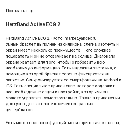
Показать еще
HerzBand Active ECG 2
HerzBand Active ECG 2. Фото: market.yandex.ru
Умный браслет выполнен из силикона, слегка изогнутый
экран имеет несколько преимуществ — его сложнее
поцарапать и он не отсвечивает на солнце. Диагонали
экрана хватает для того, чтобы отобразить всю
необходимую информацию. Есть надежная застежка, с
помощью которой браслет хорошо фиксируется на
запястье. Синхронизируется со смартфонами на Android и
iOS. Есть специальное приложение, которое содержит
все необходимые опции и настройки, которыми вы
можете управлять самостоятельно. Также в приложении
доступно достаточное количество разных
циферблатов.
Есть много полезных функций: мониторинг качества сна,