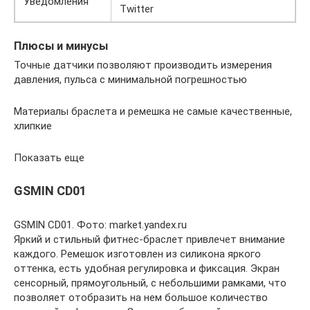
Уведомления
Twitter
Плюсы и минусы
Точные датчики позволяют производить измерения
давления, пульса с минимальной погрешностью
Материалы браслета и ремешка не самые качественные,
хлипкие
Показать еще
GSMIN CD01
GSMIN CD01. Фото: market.yandex.ru
Яркий и стильный фитнес-браслет привлечет внимание
каждого. Ремешок изготовлен из силикона яркого
оттенка, есть удобная регулировка и фиксация. Экран
сенсорный, прямоугольный, с небольшими рамками, что
позволяет отобразить на нем большое количество