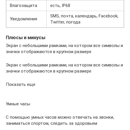
Влагозащита
есть, IP68
SMS, почта, календарь, Facebook,
Уведомления
Twitter, погода
Плюсы и минусы
Экран с небольшими рамками, на котором все символы и
значки отображаются в крупном размере
Экран с небольшими рамками, на котором все символы и
значки отображаются в крупном размере
Показать еще
Умные часы
С помощью умных часов можно отвечать на звонки,
заниматься спортом, следить за здоровьем