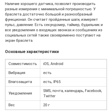
Наличие хорошего датчика, позволит производить
разные измерения с минимальной погрешностью. У
браслета достаточно большой и разнообразный
функционал. Он считает пройденные шаги, измеряет
пульс, давление. Есть секундомер, таймер, будильник и
все уведомления о входящих звонках и сообщениях из
социальных сетей также своевременно поступают на
экран браслета.
Основные характеристики
Совместимость
iOS, Android
Вибрация
есть
Влагозащита
есть, IP65
SMS, почта, календарь, Facebook,
Уведомления
Twitter
Вес
20 г