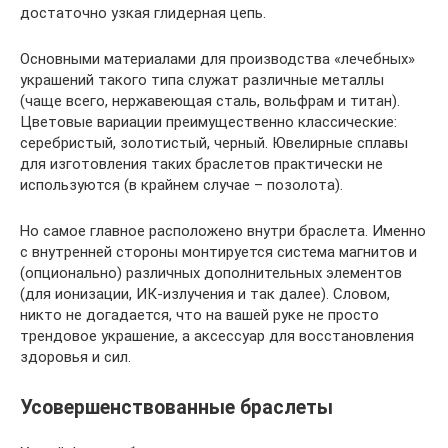
достаточно узкая глидерная цепь.
Основными материалами для производства «лечебных»
украшений такого типа служат различные металлы
(чаще всего, нержавеющая сталь, вольфрам и титан).
Цветовые вариации преимущественно классические:
серебристый, золотистый, черный. Ювелирные сплавы
для изготовления таких браслетов практически не
используются (в крайнем случае – позолота).
Но самое главное расположено внутри браслета. Именно
с внутренней стороны монтируется система магнитов и
(опционально) различных дополнительных элементов
(для ионизации, ИК-излучения и так далее). Словом,
никто не догадается, что на вашей руке не просто
трендовое украшение, а аксессуар для восстановления
здоровья и сил.
Усовершенствованные браслеты