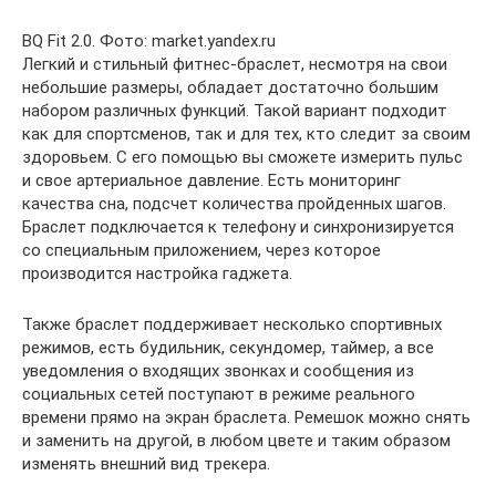
BQ Fit 2.0. Фото: market.yandex.ru
Легкий и стильный фитнес-браслет, несмотря на свои
небольшие размеры, обладает достаточно большим
набором различных функций. Такой вариант подходит
как для спортсменов, так и для тех, кто следит за своим
здоровьем. С его помощью вы сможете измерить пульс
и свое артериальное давление. Есть мониторинг
качества сна, подсчет количества пройденных шагов.
Браслет подключается к телефону и синхронизируется
со специальным приложением, через которое
производится настройка гаджета.
Также браслет поддерживает несколько спортивных
режимов, есть будильник, секундомер, таймер, а все
уведомления о входящих звонках и сообщения из
социальных сетей поступают в режиме реального
времени прямо на экран браслета. Ремешок можно снять
и заменить на другой, в любом цвете и таким образом
изменять внешний вид трекера.