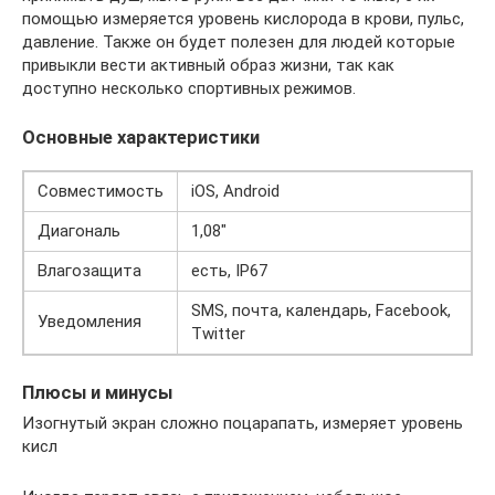
помощью измеряется уровень кислорода в крови, пульс,
давление. Также он будет полезен для людей которые
привыкли вести активный образ жизни, так как
доступно несколько спортивных режимов.
Основные характеристики
Совместимость
iOS, Android
Диагональ
1,08″
Влагозащита
есть, IP67
SMS, почта, календарь, Facebook,
Уведомления
Twitter
Плюсы и минусы
Изогнутый экран сложно поцарапать, измеряет уровень
кисл