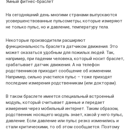
Умный фитнес-браслет
На сегодняшний день многими странами выпускаются
усовершенствованные пульсометры, которые измеряют
не только пульс, но и давление, температуру тела.
Некоторые производители расширяют
функциональность браслета датчиком движения. Это
может оказаться удобным для пожилых людей. Так,
например, при падении человека, который носит браслет,
срабатывает датчик движения. А на телефон
родственников приходит сообщение об изменении.
Например, сильно участился пульс – тоже приходят
последние измерения родственникам (или докторам).
В таком браслете имеется специальный встроенный
модуль, который считывает данные и передает
измерения через мобильный интернет. Таким образом,
родственник носящего модуль знает, какой у него пульс,
давление. Если давление или пульс резко изменились и
стали критическими, то об этом сообщается. Поэтому