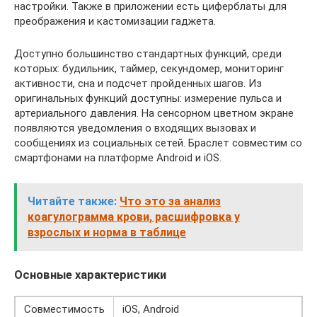
настройки. Также в приложении есть циферблаты для
преображения и кастомизации гаджета.
Доступно большинство стандартных функций, среди
которых: будильник, таймер, секундомер, мониторинг
активности, сна и подсчет пройденных шагов. Из
оригинальных функций доступны: измерение пульса и
артериального давления. На сенсорном цветном экране
появляются уведомления о входящих вызовах и
сообщениях из социальных сетей. Браслет совместим со
смартфонами на платформе Android и iOS.
Читайте также:
Что это за анализ
коагулограмма крови, расшифровка у
взрослых и норма в таблице
Основные характеристики
Совместимость
iOS, Android