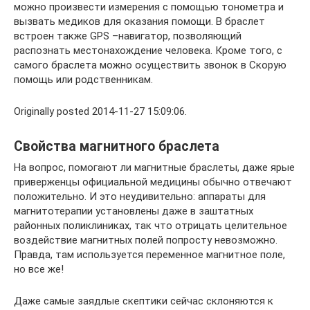
можно произвести измерения с помощью тонометра и
вызвать медиков для оказания помощи. В браслет
встроен также GPS –навигатор, позволяющий
распознать местонахождение человека. Кроме того, с
самого браслета можно осуществить звонок в Скорую
помощь или родственникам.
Originally posted 2014-11-27 15:09:06.
Свойства магнитного браслета
На вопрос, помогают ли магнитные браслеты, даже ярые
приверженцы официальной медицины обычно отвечают
положительно. И это неудивительно: аппараты для
магнитотерапии установлены даже в заштатных
районных поликлиниках, так что отрицать целительное
воздействие магнитных полей попросту невозможно.
Правда, там используется переменное магнитное поле,
но все же!
Даже самые заядлые скептики сейчас склоняются к