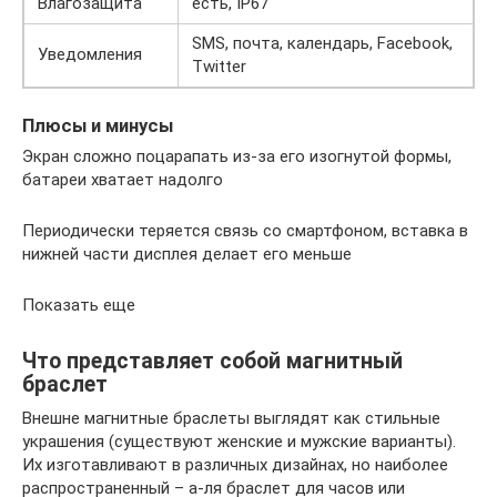
Влагозащита
есть, IP67
SMS, почта, календарь, Facebook,
Уведомления
Twitter
Плюсы и минусы
Экран сложно поцарапать из-за его изогнутой формы,
батареи хватает надолго
Периодически теряется связь со смартфоном, вставка в
нижней части дисплея делает его меньше
Показать еще
Что представляет собой магнитный
браслет
Внешне магнитные браслеты выглядят как стильные
украшения (существуют женские и мужские варианты).
Их изготавливают в различных дизайнах, но наиболее
распространенный – а-ля браслет для часов или