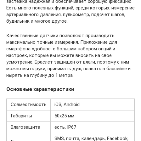
застежка надежная и обеспечивает хорошую фиксацию.
Есть много полезных функций, среди которых: измерение
артериального давления, пульсометр, подсчет шагов,
будильник и многое другое.
Качественные датчики позволяют производить
максимально точные измерения. Приложение для
смартфона удобное, с большим набором опций и
настроек, которые вы можете вносить на свое
усмотрение. Браслет защищен от влаги, поэтому с ним
можно мыть руки, принимать душ, плавать в бассейне и
нырять на глубину до 1 метра.
Основные характеристики
Совместимость
iOS, Android
Габариты
50х25 мм
Влагозащита
есть, IP67
SMS, почта, календарь, Facebook,