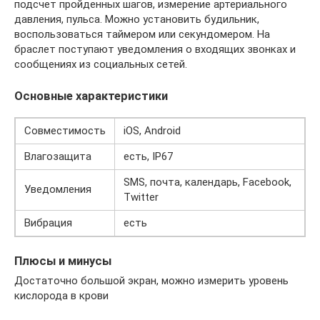
подсчет пройденных шагов, измерение артериального
давления, пульса. Можно установить будильник,
воспользоваться таймером или секундомером. На
браслет поступают уведомления о входящих звонках и
сообщениях из социальных сетей.
Основные характеристики
Совместимость
iOS, Android
Влагозащита
есть, IP67
SMS, почта, календарь, Facebook,
Уведомления
Twitter
Вибрация
есть
Плюсы и минусы
Достаточно большой экран, можно измерить уровень
кислорода в крови