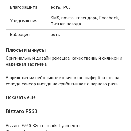
Влагозащита
есть, IP67
SMS, почта, календарь, Facebook,
Уведомления
Twitter, погода
Вибрация
есть
Плюсы и минусы
Оригинальный дизайн ремешка, качественный силикон и
надежная застежка
В приложении небольшое количество циферблатов, на
холоде сенсор иногда не срабатывает с первого раза
Показать еще
Bizzaro F560
Bizzaro F560. Фото: market.yandex.ru