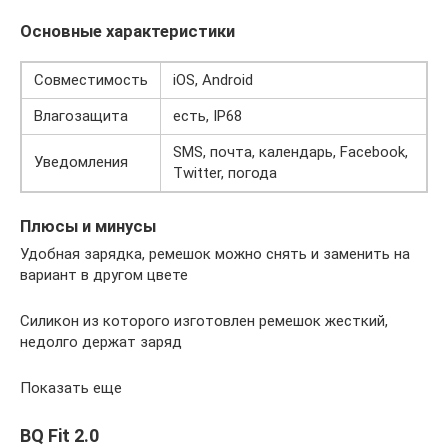
Основные характеристики
Совместимость
iOS, Android
Влагозащита
есть, IP68
SMS, почта, календарь, Facebook,
Уведомления
Twitter, погода
Плюсы и минусы
Удобная зарядка, ремешок можно снять и заменить на
вариант в другом цвете
Силикон из которого изготовлен ремешок жесткий,
недолго держат заряд
Показать еще
BQ Fit 2.0