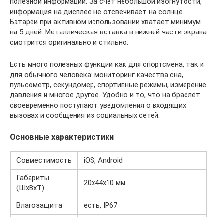
полезной информации. За счет небольшой изогнутости,
информация на дисплее не отсвечивает на солнце.
Батареи при активном использовании хватает минимум
на 5 дней. Металлическая вставка в нижней части экрана
смотрится оригинально и стильно.
Есть много полезных функций как для спортсмена, так и
для обычного человека: мониторинг качества сна,
пульсометр, секундомер, спортивные режимы, измерение
давления и многое другое. Удобно и то, что на браслет
своевременно поступают уведомления о входящих
вызовах и сообщения из социальных сетей.
Основные характеристики
Совместимость
iOS, Android
Габариты
20х44х10 мм
(ШхВхТ)
Влагозащита
есть, IP67