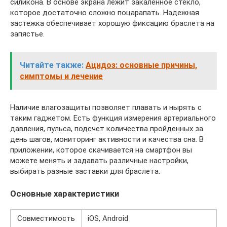
силикона. В основе экрана лежит закаленное стекло,
которое достаточно сложно поцарапать. Надежная
застежка обеспечивает хорошую фиксацию браслета на
запястье.
Читайте также:
Ацидоз: основные причины,
симптомы и лечение
Наличие влагозащиты позволяет плавать и нырять с
таким гаджетом. Есть функция измерения артериального
давления, пульса, подсчет количества пройденных за
день шагов, мониторинг активности и качества сна. В
приложении, которое скачивается на смартфон вы
можете менять и задавать различные настройки,
выбирать разные заставки для браслета.
Основные характеристики
Совместимость
iOS, Android