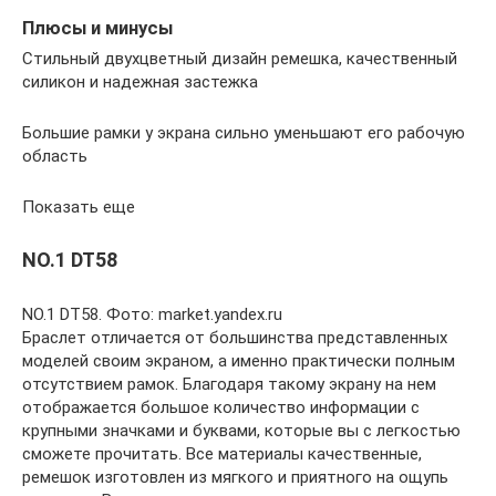
Плюсы и минусы
Стильный двухцветный дизайн ремешка, качественный
силикон и надежная застежка
Большие рамки у экрана сильно уменьшают его рабочую
область
Показать еще
NO.1 DT58
NO.1 DT58. Фото: market.yandex.ru
Браслет отличается от большинства представленных
моделей своим экраном, а именно практически полным
отсутствием рамок. Благодаря такому экрану на нем
отображается большое количество информации с
крупными значками и буквами, которые вы с легкостью
сможете прочитать. Все материалы качественные,
ремешок изготовлен из мягкого и приятного на ощупь