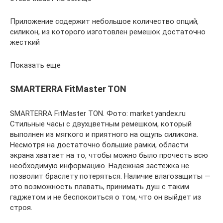
Приложение содержит небольшое количество опций,
силикон, из которого изготовлен ремешок достаточно
жесткий
Показать еще
SMARTERRA FitMaster TON
SMARTERRA FitMaster TON. Фото: market.yandex.ru
Стильные часы с двухцветным ремешком, который
выполнен из мягкого и приятного на ощупь силикона.
Несмотря на достаточно большие рамки, области
экрана хватает на то, чтобы можно было прочесть всю
необходимую информацию. Надежная застежка не
позволит браслету потеряться. Наличие влагозащиты —
это возможность плавать, принимать душ с таким
гаджетом и не беспокоиться о том, что он выйдет из
строя.