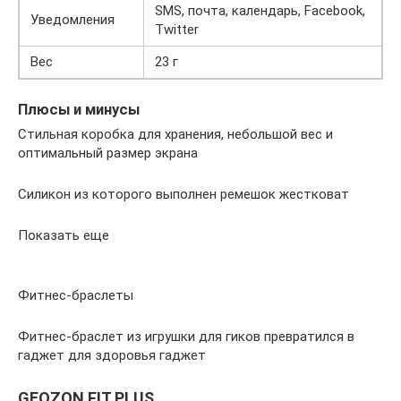
SMS, почта, календарь, Facebook,
Уведомления
Twitter
Вес
23 г
Плюсы и минусы
Стильная коробка для хранения, небольшой вес и
оптимальный размер экрана
Силикон из которого выполнен ремешок жестковат
Показать еще
Фитнес-браслеты
Фитнес-браслет из игрушки для гиков превратился в
гаджет для здоровья гаджет
GEOZON FIT PLUS