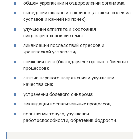
общем укреплении и оздоровлении организма;
выведении шлаков и токсинов (а также солей из
суставов и камней из почек);
улучшении аппетита и состояния
пищеварительной системы;
ликвидации последствий стрессов и
хронической усталости;
снижении веса (благодаря ускорению обменных
процессов);
снятии нервного напряжения и улучшении
качества сна;
устранении болевого синдрома;
ликвидации воспалительных процессов;
повышении тонуса, улучшении
работоспособности, обретении бодрости.