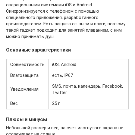
операционными системами iOS и Android.
Синхронизируется с телефоном с помощью
специального приложения, разработанного
производителем. Есть защита от пыли и влаги, поэтому
такой гаджет подходит для занятий плаванием, с ним
можно принимать душ.
Основные характеристики
Совместимость
iOS, Android
Влагозащита
есть, IP67
SMS, почта, календарь, Facebook,
Уведомления
Twitter
Вес
25 г
Плюсы и минусы
Небольшой размер и вес, за счет изогнутого экрана не
отсвечивает на солнце