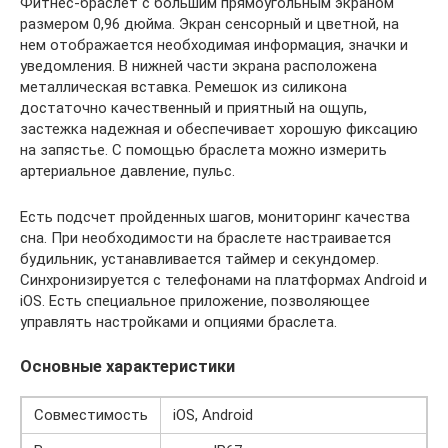
Фитнес-браслет с большим прямоугольным экраном
размером 0,96 дюйма. Экран сенсорный и цветной, на
нем отображается необходимая информация, значки и
уведомления. В нижней части экрана расположена
металлическая вставка. Ремешок из силикона
достаточно качественный и приятный на ощупь,
застежка надежная и обеспечивает хорошую фиксацию
на запястье. С помощью браслета можно измерить
артериальное давление, пульс.
Есть подсчет пройденных шагов, мониторинг качества
сна. При необходимости на браслете настраивается
будильник, устанавливается таймер и секундомер.
Синхронизируется с телефонами на платформах Android и
iOS. Есть специальное приложение, позволяющее
управлять настройками и опциями браслета.
Основные характеристики
Совместимость
iOS, Android