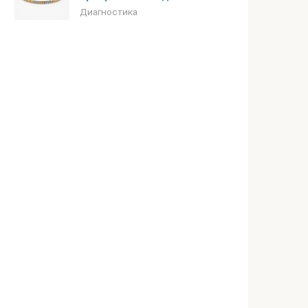
Диагностика