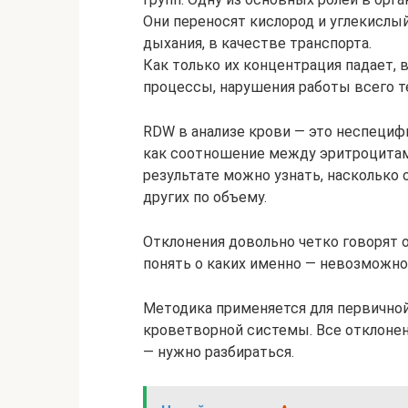
Они переносят кислород и углекислый
дыхания, в качестве транспорта.
Как только их концентрация падает
процессы, нарушения работы всего те
RDW в анализе крови — это неспециф
как соотношение между эритроцитами
результате можно узнать, насколько
других по объему.
Отклонения довольно четко говорят о
понять о каких именно — невозможно
Методика применяется для первичной
кроветворной системы. Все отклонени
— нужно разбираться.