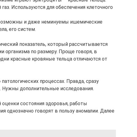
 газ. Используются для обеспечения клеточного
, возможны и даже неминуемы ишемические
ла, его систем.
ический показатель, который рассчитывается
 организма по размеру. Проще говоря, в
 одни красные кровяные тельца отличаются от
 патологических процессах. Правда, сразу
. Нужны дополнительные исследования.
 оценки состояния здоровья, работы
я однозначно говорят в пользу аномалии. Далее