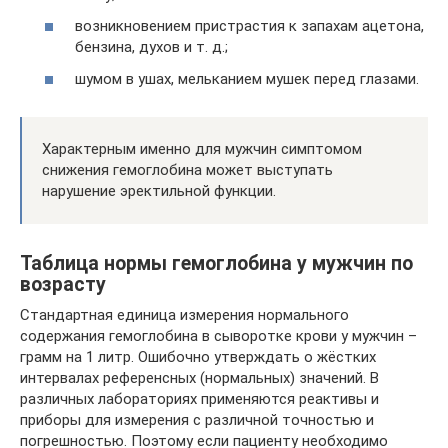
возникновением пристрастия к запахам ацетона,
бензина, духов и т. д.;
шумом в ушах, мельканием мушек перед глазами.
Характерным именно для мужчин симптомом
снижения гемоглобина может выступать
нарушение эректильной функции.
Таблица нормы гемоглобина у мужчин по
возрасту
Стандартная единица измерения нормального
содержания гемоглобина в сыворотке крови у мужчин –
грамм на 1 литр. Ошибочно утверждать о жёстких
интервалах референсных (нормальных) значений. В
различных лабораториях применяются реактивы и
приборы для измерения с различной точностью и
погрешностью. Поэтому если пациенту необходимо