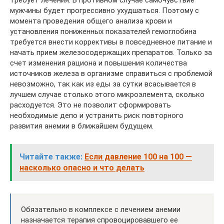
мужчины будет прогрессивно ухудшаться. Поэтому с
момента проведения общего анализа крови и
установления пониженных показателей гемоглобина
требуется внести коррективы в повседневное питание и
начать прием железосодержащих препаратов. Только за
счет изменения рациона и повышения количества
источников железа в организме справиться с проблемой
невозможно, так как из еды за сутки всасывается в
лучшем случае столько этого микроэлемента, сколько
расходуется. Это не позволит сформировать
необходимые депо и устранить риск повторного
развития анемии в ближайшем будущем.
Читайте также:
Если давление 100 на 100 —
насколько опасно и что делать
Обязательно в комплексе с лечением анемии
назначается терапия спровоцировавшего ее