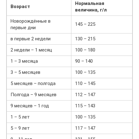
Нормальная
Возраст
величина, г/л
Новорождённые в
145 – 225
первые дни
в первые 2 недели
130 – 215
2 недели – 1 месяц
100 – 180
1 – 3 месяца
90 – 140
3 – 5 месяцев
100 – 135
5 месяцев – полгода
110 – 145
Полгода – 9 месяцев
112 – 147
9 месяцев – 1 год
115 – 143
1 – 5 лет
100 – 135
5 – 9 лет
117 – 147