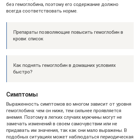
без гемоглобина, поэтому его содержание должно
всегда соответствовать норме.
Препараты позволяющие повысить гемоглобин в
крови: список
Как поднять гемоглобин в домашних условиях
быстро?
Симптомы
Выраженность симптомов во многом зависит от уровня
гемоглобина: чем он ниже, тем сильнее проявляется
анемия. Поэтому в легких случаях мужчины могут не
замечать изменений в своем самочувствии или не
придавать им значения, так как они мало выражены. В
подобных ситуациях может наблюдаться периодическая