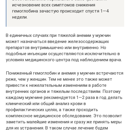
исчезновение всех симптомов снижения
гемоглобина зачастую происходит спустя 1—4
недели.
В единичных случаях при тяжелой анемии у мужчин
может назначаться введение железосодержащих
препаратов внутримышечно или внутривенно. Но
подобные инъекции осуществляются исключительно в
условиях медицинского центра под наблюдением врача.
Пониженный гемоглобин и анемия у мужчин встречаются
реже, чем у женщин. Тем не менее это также может
привести к нежелательным изменениям в работе
внутренних органов и тяжелым последствиям. Поэтому
каждому мужчине рекомендуется 1—2 раза в год делать
клинический или общий анализ крови в
профилактических целях, а также проходить
комплексное медицинское обследование. Это позволит
заметить малейшие изменения и сразу же принять меры
для их устранения. В таком случае лечение будем