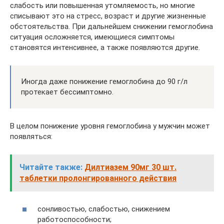
слабость или повышенная утомляемость, но многие
списывают это на стресс, возраст и другие жизненные
обстоятельства. При дальнейшем снижении гемоглобина
ситуация осложняется, имеющиеся симптомы
становятся интенсивнее, а также появляются другие.
Иногда даже понижение гемоглобина до 90 г/л
протекает бессимптомно.
В целом понижение уровня гемоглобина у мужчин может
появляться:
Читайте также:
Дилтиазем 90мг 30 шт.
таблетки пролонгированного действия
сонливостью, слабостью, снижением
работоспособности;