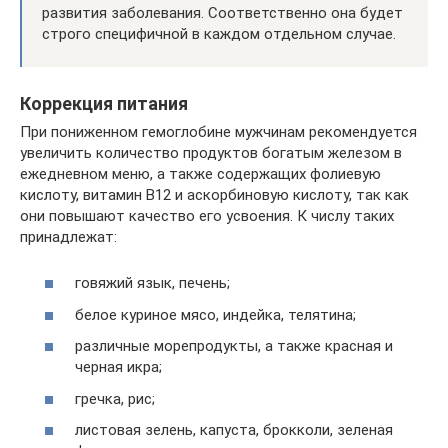
развития заболевания. Соответственно она будет
строго специфичной в каждом отдельном случае.
Коррекция питания
При пониженном гемоглобине мужчинам рекомендуется
увеличить количество продуктов богатым железом в
ежедневном меню, а также содержащих фолиевую
кислоту, витамин В12 и аскорбиновую кислоту, так как
они повышают качество его усвоения. К числу таких
принадлежат:
говяжий язык, печень;
белое куриное мясо, индейка, телятина;
различные морепродукты, а также красная и
черная икра;
гречка, рис;
листовая зелень, капуста, брокколи, зеленая