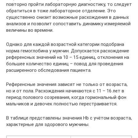
повторно пройти лабораторную диагностику, то следует
обратиться в тоже лабораторное отделение. Это
существенно снизит возможные расхождения в данных
анализов и позволит сопоставить динамику измеряемой
величины во времени.
Однако для каждой возрастной категории подобрана
норма гемоглобина у мужчин. Допускается расхождение
референсных значений на 10 – 15 единиц, отклонения на
большее количество единиц – повод для проведения
расширенного обследования пациента.
Референсные значения зависят не только от возраста,
но и от пола. Расхождения начинаются с 11 – 16 лет в
период полового созревания, когда гормональный фон
мальчиков и девочек полностью перестраивается.
В таблице представлены значения Hb с учётом возраста,
характерные для здорового мужчины.