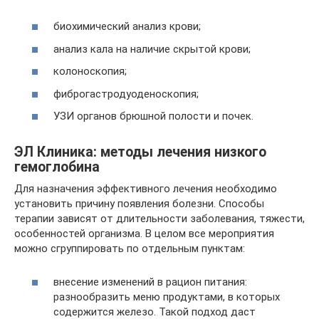
биохимический анализ крови;
анализ кала на наличие скрытой крови;
колоноскопия;
фиброгастродуоденоскопия;
УЗИ органов брюшной полости и почек.
ЭЛ Клиника: методы лечения низкого
гемоглобина
Для назначения эффективного лечения необходимо
установить причину появления болезни. Способы
терапии зависят от длительности заболевания, тяжести,
особенностей организма. В целом все мероприятия
можно сгруппировать по отдельным пунктам:
внесение изменений в рацион питания:
разнообразить меню продуктами, в которых
содержится железо. Такой подход даст