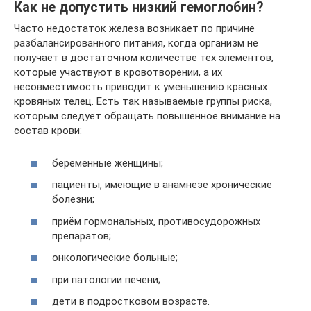
Как не допустить низкий гемоглобин?
Часто недостаток железа возникает по причине
разбалансированного питания, когда организм не
получает в достаточном количестве тех элементов,
которые участвуют в кровотворении, а их
несовместимость приводит к уменьшению красных
кровяных телец. Есть так называемые группы риска,
которым следует обращать повышенное внимание на
состав крови:
беременные женщины;
пациенты, имеющие в анамнезе хронические
болезни;
приём гормональных, противосудорожных
препаратов;
онкологические больные;
при патологии печени;
дети в подростковом возрасте.