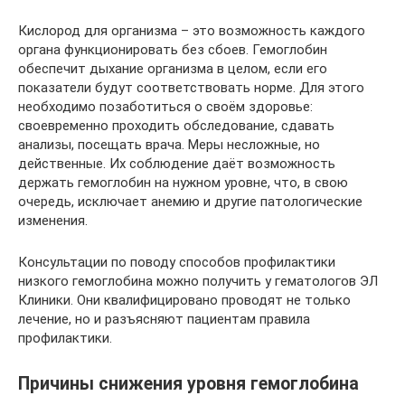
Кислород для организма – это возможность каждого
органа функционировать без сбоев. Гемоглобин
обеспечит дыхание организма в целом, если его
показатели будут соответствовать норме. Для этого
необходимо позаботиться о своём здоровье:
своевременно проходить обследование, сдавать
анализы, посещать врача. Меры несложные, но
действенные. Их соблюдение даёт возможность
держать гемоглобин на нужном уровне, что, в свою
очередь, исключает анемию и другие патологические
изменения.
Консультации по поводу способов профилактики
низкого гемоглобина можно получить у гематологов ЭЛ
Клиники. Они квалифицировано проводят не только
лечение, но и разъясняют пациентам правила
профилактики.
Причины снижения уровня гемоглобина