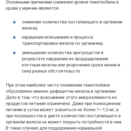
Основными причинами снижения уровня гемоглобина в
крови у мужчин являются:
снижение количества поступающего в организм
железа;
нарушения всасывания и процесса
транспортировки железа по организму;
уменьшение количества эритроцитов в
результате нарушения их продуцирования
костным мозгом или укорочения срока жизни в
силу разных обстоятельств.
При этом наиболее часто понижение гемоглобина
обусловлено именно дефицитом железа в организме.
Дело в том, что всасывание этого микроэлемента из
продуктов питания ограничено. Даже при полноценном
питании в сутки может усвоиться не более 1—1,5 мг, а
при погрешностях в диете количество поступающего в
организм железа не может покрыть потребности в нем.
В таких случаях для поддержания нормальной