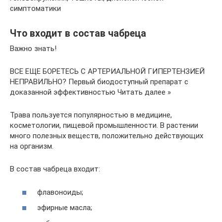
симптоматики
Что входит в состав чабреца
Важно знать!
ВСЕ ЕЩЕ БОРЕТЕСЬ С АРТЕРИАЛЬНОЙ ГИПЕРТЕНЗИЕЙ
НЕПРАВИЛЬНО? Первый биодоступный препарат с
доказанной эффективностью Читать далее »
Трава пользуется популярностью в медицине,
косметологии, пищевой промышленности. В растении
много полезных веществ, положительно действующих
на организм.
В состав чабреца входит:
флавоноиды;
эфирные масла;