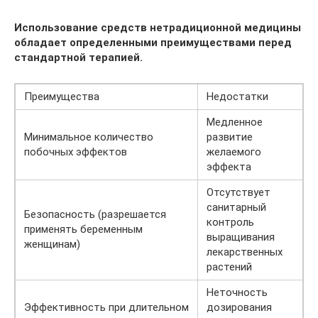
Использование средств нетрадиционной медицины
обладает определенными преимуществами перед
стандартной терапией.
Преимущества
Недостатки
Медленное
Минимальное количество
развитие
побочных эффектов
желаемого
эффекта
Отсутствует
санитарный
Безопасность (разрешается
контроль
применять беременным
выращивания
женщинам)
лекарственных
растений
Неточность
Эффективность при длительном
дозирования