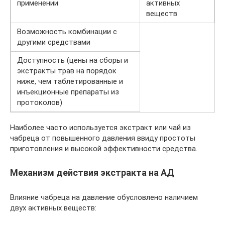
применении
активных
веществ
Возможность комбинации с
другими средствами
Доступность (цены на сборы и
экстракты трав на порядок
ниже, чем таблетированные и
инъекционные препараты из
протоколов)
Наиболее часто используется экстракт или чай из
чабреца от повышенного давления ввиду простоты
приготовления и высокой эффективности средства.
Механизм действия экстракта на АД
Влияние чабреца на давление обусловлено наличием
двух активных веществ: