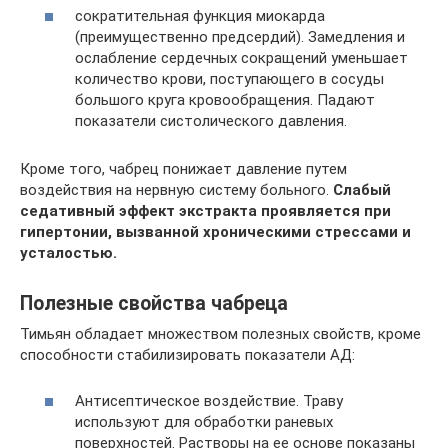
сократительная функция миокарда
(преимущественно предсердий). Замедления и
ослабление сердечных сокращений уменьшает
количество крови, поступающего в сосуды
большого круга кровообращения. Падают
показатели систолического давления.
Кроме того, чабрец понижает давление путем
воздействия на нервную систему больного.
Слабый
седативный эффект экстракта проявляется при
гипертонии, вызванной хроническими стрессами и
усталостью.
Полезные свойства чабреца
Тимьян обладает множеством полезных свойств, кроме
способности стабилизировать показатели АД:
Антисептическое воздействие. Траву
используют для обработки раневых
поверхностей. Растворы на ее основе показаны