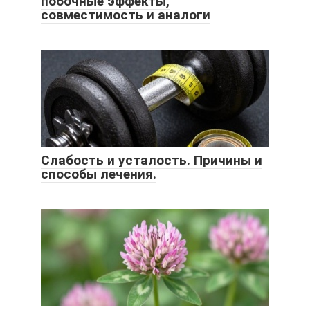
побочные эффекты,
совместимость и аналоги
Слабость и усталость. Причины и
способы лечения.