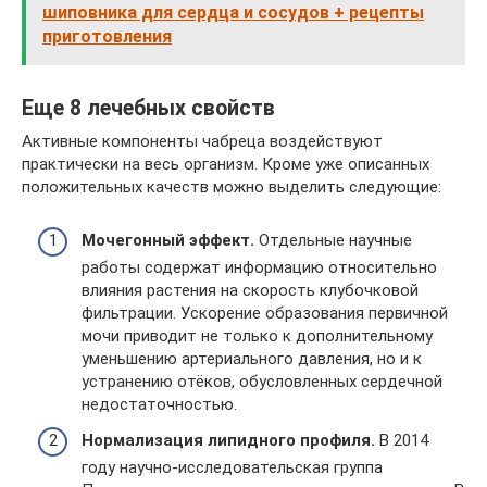
шиповника для сердца и сосудов + рецепты
приготовления
Еще 8 лечебных свойств
Активные компоненты чабреца воздействуют
практически на весь организм. Кроме уже описанных
положительных качеств можно выделить следующие:
Мочегонный эффект.
Отдельные научные
работы содержат информацию относительно
влияния растения на скорость клубочковой
фильтрации. Ускорение образования первичной
мочи приводит не только к дополнительному
уменьшению артериального давления, но и к
устранению отёков, обусловленных сердечной
недостаточностью.
Нормализация липидного профиля.
В 2014
году научно-исследовательская группа