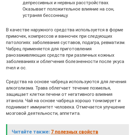
депрессивных и нервных расстройствах.
Оказывает положительное влияние на сон,
устраняя бессонницу.
В качестве наружного средства используется в форме
примочек, компрессов и ванночек при следующих
патологиях: заболевания суставов, подагра, ревматизм.
Чабрец применяется для приготовления
ранозаживляющих средств при различных кожных
заболеваниях и облегчения болезненности после укуса
пчел и ос.
Средства на основе чабреца используются для лечения
алкоголизма. Трава облегчает течение похмелья,
защищает клетки печени от негативного влияния
этанола. Чай на основе чабреца хорошо тонизирует и
поднимает иммунитет человека. Отмечается улучшение
мозговой деятельности, аппетита.
Читайте также:
7 полезных свойств