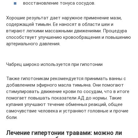
восстановление тонуса сосудов.
Хорошие результат дает наружное применение мази,
содержащей тимьян. Ее наносят в области шеи и
втирают легкими массажными движениями. Процедура
способствует улучшению кровообращения и повышению
артериального давления.
Чабрец широко используется при гипотонии
Также гипотоникам рекомендуется принимать ванны с
добавлением эфирного масла тимьяна. Они помогают
стимулировать движение крови по сосудам, что в итоге
помогает повышать показатели АД до нормы. Такие
купания улучшают течение обменных реакций, общее
самочувствие человека и устраняют головные и прочие
боли.
Лечение гипертонии травами: можно ли