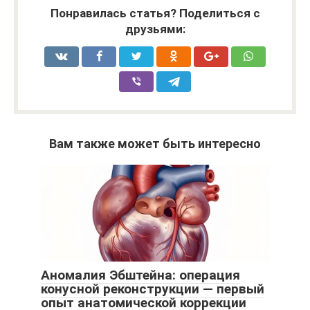
Понравилась статья? Поделиться с
друзьями:
Вам также может быть интересно
Аномалия Эбштейна: операция
конусной реконструкции — первый
опыт анатомической коррекции