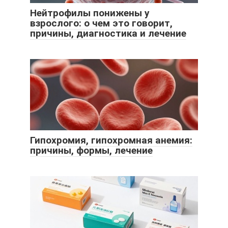
Нейтрофилы понижены у
взрослого: о чем это говорит,
причины, диагностика и лечение
Гипохромия, гипохромная анемия:
причины, формы, лечение