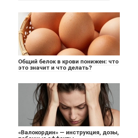
Общий белок в крови понижен: что
это значит и что делать?
«Валокордин» — инструкция, дозы,