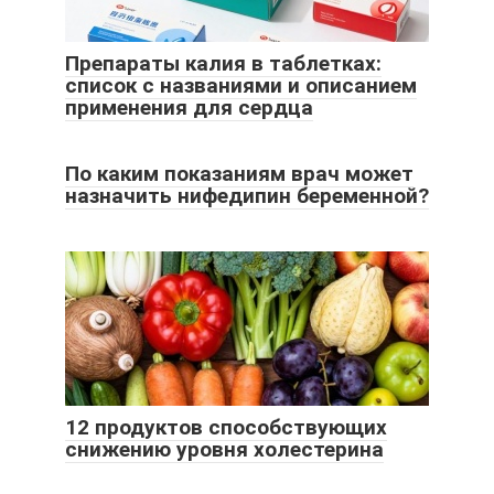
Препараты калия в таблетках:
список с названиями и описанием
применения для сердца
По каким показаниям врач может
назначить нифедипин беременной?
12 продуктов способствующих
снижению уровня холестерина