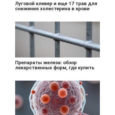
Луговой клевер и еще 17 трав для
снижения холестерина в крови
Препараты железа: обзор
лекарственных форм, где купить