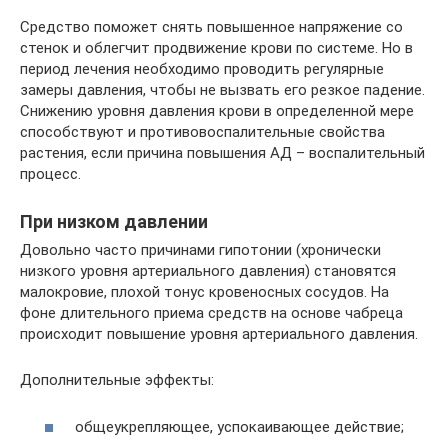
Средство поможет снять повышенное напряжение со
стенок и облегчит продвижение крови по системе. Но в
период лечения необходимо проводить регулярные
замеры давления, чтобы не вызвать его резкое падение.
Снижению уровня давления крови в определенной мере
способствуют и противовоспалительные свойства
растения, если причина повышения АД – воспалительный
процесс.
При низком давлении
Довольно часто причинами гипотонии (хронически
низкого уровня артериального давления) становятся
малокровие, плохой тонус кровеносных сосудов. На
фоне длительного приема средств на основе чабреца
происходит повышение уровня артериального давления.
Дополнительные эффекты:
общеукрепляющее, успокаивающее действие;