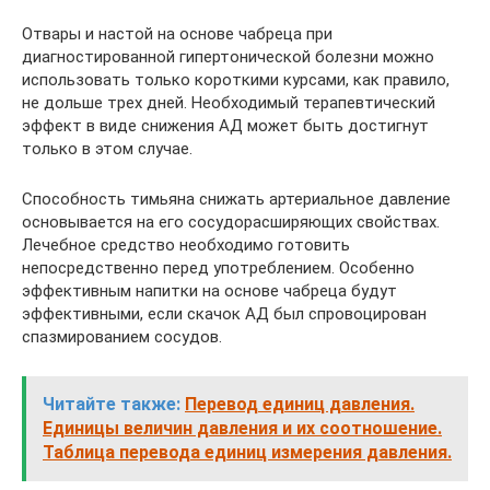
Отвары и настой на основе чабреца при
диагностированной гипертонической болезни можно
использовать только короткими курсами, как правило,
не дольше трех дней. Необходимый терапевтический
эффект в виде снижения АД может быть достигнут
только в этом случае.
Способность тимьяна снижать артериальное давление
основывается на его сосудорасширяющих свойствах.
Лечебное средство необходимо готовить
непосредственно перед употреблением. Особенно
эффективным напитки на основе чабреца будут
эффективными, если скачок АД был спровоцирован
спазмированием сосудов.
Читайте также:
Перевод единиц давления.
Единицы величин давления и их соотношение.
Таблица перевода единиц измерения давления.