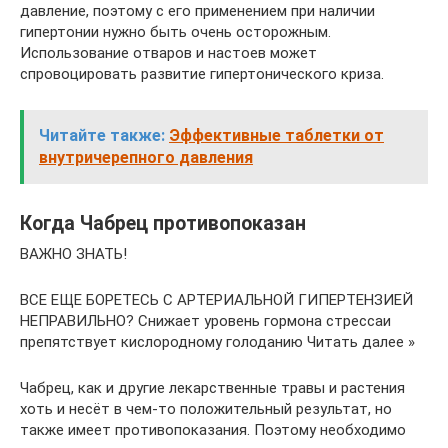
давление, поэтому с его применением при наличии
гипертонии нужно быть очень осторожным.
Использование отваров и настоев может
спровоцировать развитие гипертонического криза.
Читайте также:
Эффективные таблетки от
внутричерепного давления
Когда Чабрец противопоказан
ВАЖНО ЗНАТЬ!
ВСЕ ЕЩЕ БОРЕТЕСЬ С АРТЕРИАЛЬНОЙ ГИПЕРТЕНЗИЕЙ
НЕПРАВИЛЬНО? Снижает уровень гормона стрессаи
препятствует кислородному голоданию Читать далее »
Чабрец, как и другие лекарственные травы и растения
хоть и несёт в чем-то положительный результат, но
также имеет противопоказания. Поэтому необходимо