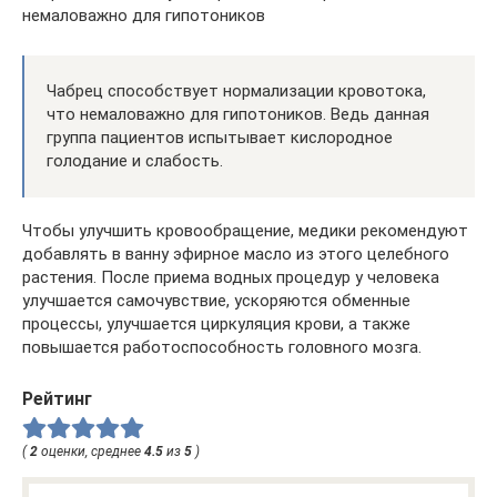
немаловажно для гипотоников
Чабрец способствует нормализации кровотока,
что немаловажно для гипотоников. Ведь данная
группа пациентов испытывает кислородное
голодание и слабость.
Чтобы улучшить кровообращение, медики рекомендуют
добавлять в ванну эфирное масло из этого целебного
растения. После приема водных процедур у человека
улучшается самочувствие, ускоряются обменные
процессы, улучшается циркуляция крови, а также
повышается работоспособность головного мозга.
Рейтинг
(
2
оценки, среднее
4.5
из
5
)