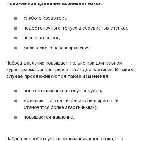
Пониженное давление возникает из-за:
слабого кровотока,
недостаточного тонуса в сосудистых стенках,
нервных срывов,
физического перенапряжения.
Чабрец давление повышает только при длительном
курсе приема концентрированных доз растения.
В таком
случае прослеживаются такие изменения:
восстанавливается тонус сосудов;
укрепляются стенки вен и капилляров (они
становятся более эластичными);
повышается давление.
Чабрец способствует нормализации кровотока, что