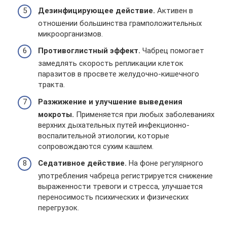
Дезинфицирующее действие.
Активен в
отношении большинства грамположительных
микроорганизмов.
Противоглистный эффект.
Чабрец помогает
замедлять скорость репликации клеток
паразитов в просвете желудочно-кишечного
тракта.
Разжижение и улучшение выведения
мокроты.
Применяется при любых заболеваниях
верхних дыхательных путей инфекционно-
воспалительной этиологии, которые
сопровождаются сухим кашлем.
Седативное действие.
На фоне регулярного
употребления чабреца регистрируется снижение
выраженности тревоги и стресса, улучшается
переносимость психических и физических
перегрузок.