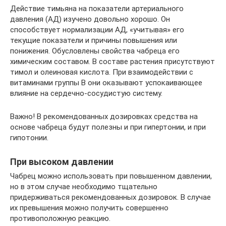
Действие тимьяна на показатели артериального
давления (АД) изучено довольно хорошо. Он
способствует нормализации АД, «учитывая» его
текущие показатели и причины повышения или
понижения. Обусловлены свойства чабреца его
химическим составом. В составе растения присутствуют
тимол и олеиновая кислота. При взаимодействии с
витаминами группы В они оказывают успокаивающее
влияние на сердечно-сосудистую систему.
Важно! В рекомендованных дозировках средства на
основе чабреца будут полезны и при гипертонии, и при
гипотонии.
При высоком давлении
Чабрец можно использовать при повышенном давлении,
но в этом случае необходимо тщательно
придерживаться рекомендованных дозировок. В случае
их превышения можно получить совершенно
противоположную реакцию.