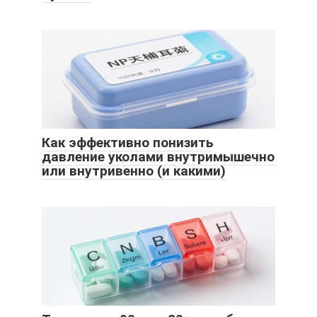
Как эффективно понизить
давление уколами внутримышечно
или внутривенно (и какими)