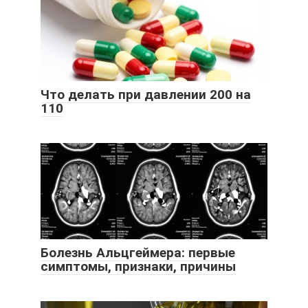
Что делать при давлении 200 на
110
Болезнь Альцгеймера: первые
симптомы, признаки, причины