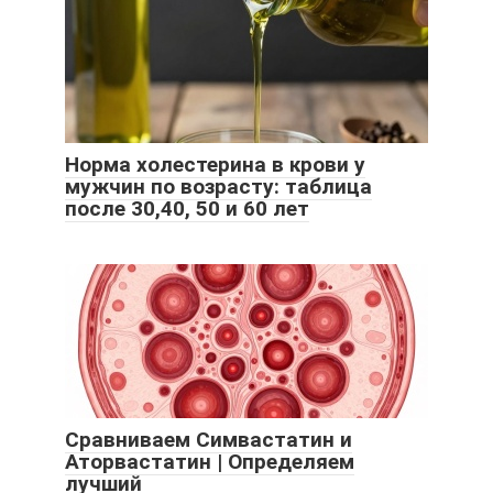
Норма холестерина в крови у
мужчин по возрасту: таблица
после 30,40, 50 и 60 лет
Сравниваем Симвастатин и
Аторвастатин | Определяем
лучший