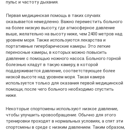
пульс и частоту дыхания.
Первая медицинская помощь в таких случаях
оказывается немедленно. Важно переместить больного
на более низкую высоту, где атмосферное давление
выше, желательно на высоту ниже, чем 2400 метров над
уровнем моря. Также используются лекарства и
портативные гипербарические камеры. Это легкие
переносные камеры, в которых можно повысить
давление с помощью ножного насоса. Больного горной
болезнью кладут в такую камеру, в которой
поддерживается давление, соответствующее более
низкой высоте над уровнем моря. Такая камера
используется только для оказания первой медицинской
помощи, после чего больного необходимо спустить
ниже.
Некоторые спортсмены используют низкое давление,
чтобы улучшить кровообращение. Обычно для этого
тренировки проходят в нормальных условиях, а спят эти
спортсмены в среде с низким давлением. Таким образом,