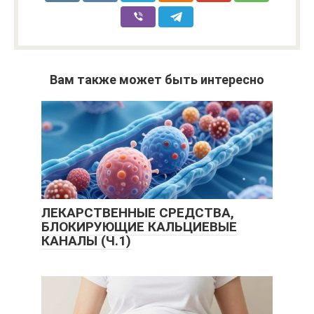
Вам также может быть интересно
ЛЕКАРСТВЕННЫЕ СРЕДСТВА,
БЛОКИРУЮЩИЕ КАЛЬЦИЕВЫЕ
КАНАЛЫ (Ч.1)