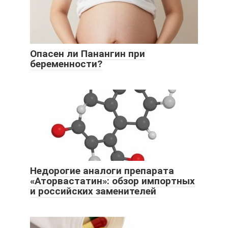
Опасен ли Панангин при
беременности?
Недорогие аналоги препарата
«Аторвастатин»: обзор импортных
и российских заменителей