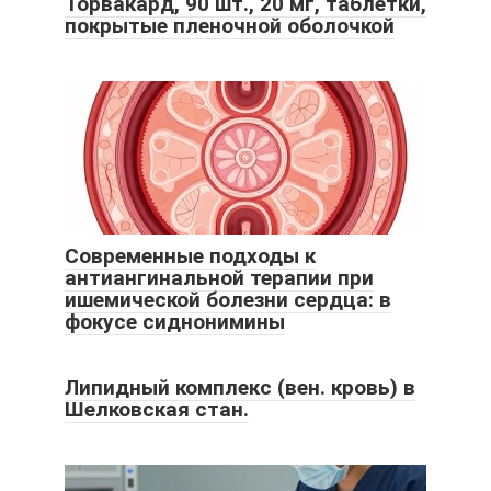
Торвакард, 90 шт., 20 мг, таблетки,
покрытые пленочной оболочкой
Современные подходы к
антиангинальной терапии при
ишемической болезни сердца: в
фокусе сиднонимины
Липидный комплекс (вен. кровь) в
Шелковская стан.