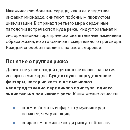
Ишемическую болезнь сердца, как и ее следствие,
инфаркт миокарда, считают побочным продуктом
цивилизации. В странах третьего мира сердечные
патологии встречаются куда реже. Индустриальная и
информационная эра принесла значительные изменения
образа жизни, но это означает смертельного приговора.
Каждый способен повлиять на свое здоровье.
Понятие о группах риска
Далеко не у всех людей одинаковые шансы развития
инфаркта миокарда.
Существуют определенные
факторы, которые хотя и не вызывают
непосредственно сердечного приступа, однако
значительно повышают риск.
К ним можно отнести:
пол – избежать инфаркта у мужчин куда
сложнее, чем у женщин;
возраст – пожилые люди рискуют больше;