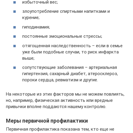
избыточный вес;
злоупотребление спиртными напитками и
курение;
гиподинамия;
постоянные эмоциональные стрессы;
отягощенная наследственность – если в семье
уже были подобные случаи, то риск инфаркта
выше;
сопутствующие заболевания – артериальная
гипертензия, сахарный диабет, атеросклероз,
пороки сердца, ревматизм и другие.
На некоторые из этих факторов мы не можем повлиять,
но, например, физическая активность или вредные
привычки вполне поддаются нашему контролю.
Меры первичной профилактики
Первичная профилактика показана тем, кто еще не