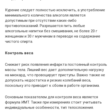
Курение следует полностью исключить, а употребление
минимального количества алкоголя является
допустимым при отсутствии каких-либо
противопоказаний. Разрешается пить любые
алкогольные напитки без смешивания, не более 20 г
женщинам и 30 г мужчинам в переводе на содержание
чистого спирта.
Контроль веса
Снижает риск появления инфаркта постоянный контроль
массы тела. Лишний вес дает дополнительную нагрузку
на миокард, что провоцирует приступы. Важно также не
допускать недостатка и резких колебаний веса,
поскольку это приводит к сбоям в работе организма.
Основным показателем для контроля веса является
формула ИМТ. Также при измерениях стоит учитывать
индивидуальные особенности, тип телосложения.