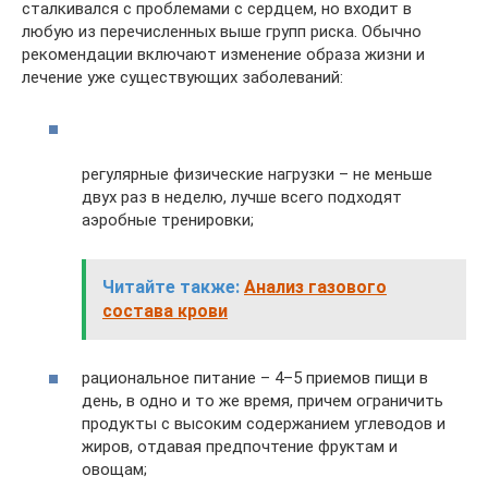
сталкивался с проблемами с сердцем, но входит в
любую из перечисленных выше групп риска. Обычно
рекомендации включают изменение образа жизни и
лечение уже существующих заболеваний:
регулярные физические нагрузки – не меньше
двух раз в неделю, лучше всего подходят
аэробные тренировки;
Читайте также:
Анализ газового
состава крови
рациональное питание – 4–5 приемов пищи в
день, в одно и то же время, причем ограничить
продукты с высоким содержанием углеводов и
жиров, отдавая предпочтение фруктам и
овощам;