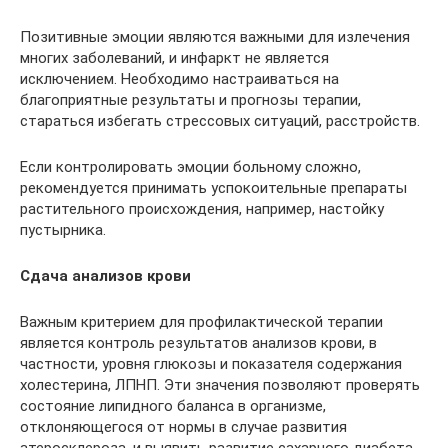
Позитивные эмоции являются важными для излечения
многих заболеваний, и инфаркт не является
исключением. Необходимо настраиваться на
благоприятные результаты и прогнозы терапии,
стараться избегать стрессовых ситуаций, расстройств.
Если контролировать эмоции больному сложно,
рекомендуется принимать успокоительные препараты
растительного происхождения, например, настойку
пустырника.
Сдача анализов крови
Важным критерием для профилактической терапии
является контроль результатов анализов крови, в
частности, уровня глюкозы и показателя содержания
холестерина, ЛПНП. Эти значения позволяют проверять
состояние липидного баланса в организме,
отклоняющегося от нормы в случае развития