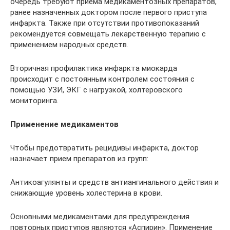
очередь требуют приема медикаментозных препаратов,
ранее назначенных доктором после первого приступа
инфаркта. Также при отсутствии противопоказаний
рекомендуется совмещать лекарственную терапию с
применением народных средств.
Вторичная профилактика инфаркта миокарда
происходит с постоянным контролем состояния с
помощью УЗИ, ЭКГ с нагрузкой, холтеровского
мониторинга.
Применение медикаментов
Чтобы предотвратить рецидивы инфаркта, доктор
назначает прием препаратов из групп:
Антикоагулянты и средств антиангинального действия и
снижающие уровень холестерина в крови.
Основными медикаментами для предупреждения
повторных приступов являются «Аспирин». Применение