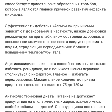
способствует приостановке образования тромбов,
которые являются главной причиной развития инфаркта
миокарда.
Эффективность действия «Аспирина» при ишемии
зависит от дозирования, в частности, низкие дозировки
рекомендуются при стабильном состоянии здоровья, а
повышенное количество препарата следует принимать
людям, страдающим периодическими болями и
повышением температуры тела.
Ацетилсалициловая кислота способна помочь не только
избежать рецидивов, но и понижает шансы первично
столкнуться с инфарктом. Главное — избегать
передозировок. Максимальное количество приема
средства в день составляет от 75 до 150 мг.
Антихолестериновая диета. Питание не допускает
присутствия на столе животных жиров, жирного мяса,
любой колбасы, сладостей. Основу рациона составляют