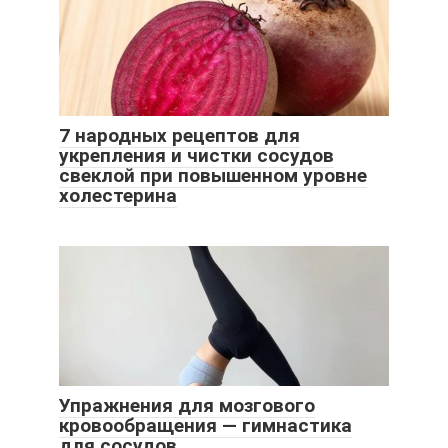
7 народных рецептов для
укрепления и чистки сосудов
свеклой при повышенном уровне
холестерина
Упражнения для мозгового
кровообращения — гимнастика
для сосудов