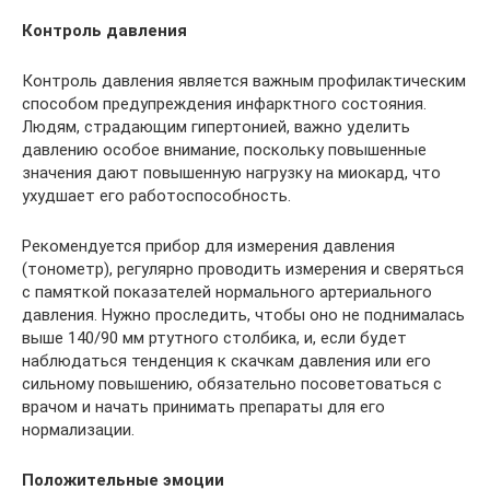
Контроль давления
Контроль давления является важным профилактическим
способом предупреждения инфарктного состояния.
Людям, страдающим гипертонией, важно уделить
давлению особое внимание, поскольку повышенные
значения дают повышенную нагрузку на миокард, что
ухудшает его работоспособность.
Рекомендуется прибор для измерения давления
(тонометр), регулярно проводить измерения и сверяться
с памяткой показателей нормального артериального
давления. Нужно проследить, чтобы оно не поднималась
выше 140/90 мм ртутного столбика, и, если будет
наблюдаться тенденция к скачкам давления или его
сильному повышению, обязательно посоветоваться с
врачом и начать принимать препараты для его
нормализации.
Положительные эмоции