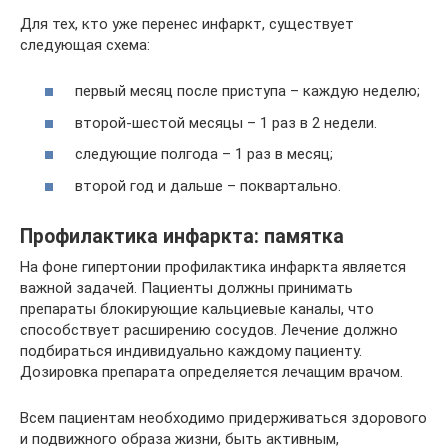
Для тех, кто уже перенес инфаркт, существует
следующая схема:
первый месяц после приступа – каждую неделю;
второй-шестой месяцы – 1 раз в 2 недели.
следующие полгода – 1 раз в месяц;
второй год и дальше – поквартально.
Профилактика инфаркта: памятка
На фоне гипертонии профилактика инфаркта является
важной задачей. Пациенты должны принимать
препараты блокирующие кальциевые каналы, что
способствует расширению сосудов. Лечение должно
подбираться индивидуально каждому пациенту.
Дозировка препарата определяется лечащим врачом.
Всем пациентам необходимо придерживаться здорового
и подвижного образа жизни, быть активным,