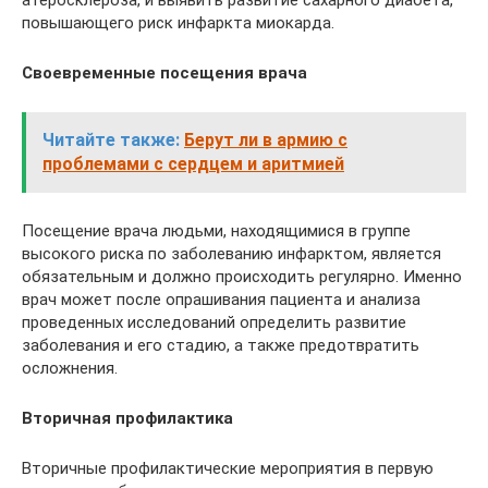
атеросклероза, и выявить развитие сахарного диабета,
повышающего риск инфаркта миокарда.
Своевременные посещения врача
Читайте также:
Берут ли в армию с
проблемами с сердцем и аритмией
Посещение врача людьми, находящимися в группе
высокого риска по заболеванию инфарктом, является
обязательным и должно происходить регулярно. Именно
врач может после опрашивания пациента и анализа
проведенных исследований определить развитие
заболевания и его стадию, а также предотвратить
осложнения.
Вторичная профилактика
Вторичные профилактические мероприятия в первую