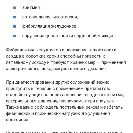
аритмия,
артериальная гипертензия,
фибрилляция желудочков,
нарушение целостности сердечной мышцы.
Фибрилляция желудочков и нарушение целостности
сердца в короткие сроки способны привести к
летальному исходу и требуют крайних мер — применения
электрического шока, искусственного дыхания.
При диагностировании других осложнений важно
приступить к терапии с применением препаратов,
воздействующих на восстановление сердечного ритма,
артериального давления, назначаемых при инсульте.
Также важно соблюдать постельный режим и избегать
физических и психических нагрузок до улучшения
состояния.