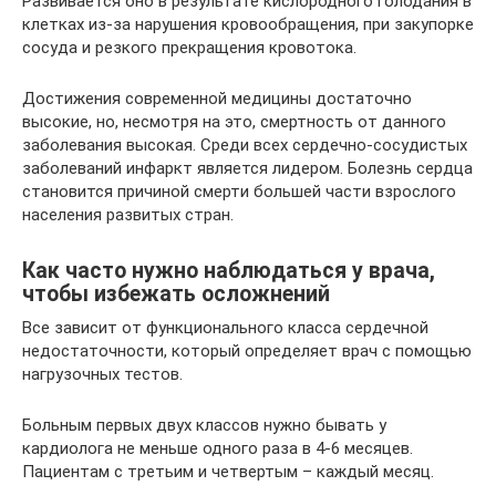
Развивается оно в результате кислородного голодания в
клетках из-за нарушения кровообращения, при закупорке
сосуда и резкого прекращения кровотока.
Достижения современной медицины достаточно
высокие, но, несмотря на это, смертность от данного
заболевания высокая. Среди всех сердечно-сосудистых
заболеваний инфаркт является лидером. Болезнь сердца
становится причиной смерти большей части взрослого
населения развитых стран.
Как часто нужно наблюдаться у врача,
чтобы избежать осложнений
Все зависит от функционального класса сердечной
недостаточности, который определяет врач с помощью
нагрузочных тестов.
Больным первых двух классов нужно бывать у
кардиолога не меньше одного раза в 4-6 месяцев.
Пациентам с третьим и четвертым – каждый месяц.