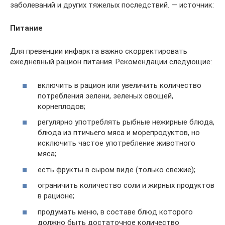
заболеваний и других тяжелых последствий. — источник:
Питание
Для превенции инфаркта важно скорректировать
ежедневный рацион питания. Рекомендации следующие:
включить в рацион или увеличить количество
потребления зелени, зеленых овощей,
корнеплодов;
регулярно употреблять рыбные нежирные блюда,
блюда из птичьего мяса и морепродуктов, но
исключить частое употребление животного
мяса;
есть фрукты в сыром виде (только свежие);
ограничить количество соли и жирных продуктов
в рационе;
продумать меню, в составе блюд которого
должно быть достаточное количество