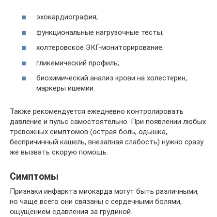
эхокардиография;
функциональные нагрузочные тесты;
холтеровское ЭКГ-мониторирование;
гликемический профиль;
биохимический анализ крови на холестерин,
маркеры ишемии.
Также рекомендуется ежедневно контролировать
давление и пульс самостоятельно. При появлении любых
тревожных симптомов (острая боль, одышка,
беспричинный кашель, внезапная слабость) нужно сразу
же вызвать скорую помощь.
Симптомы
Признаки инфаркта миокарда могут быть различными,
но чаще всего они связаны с сердечными болями,
ощущением сдавления за грудиной.