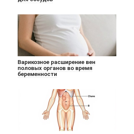
Варикозное расширение вен
половых органов во время
беременности