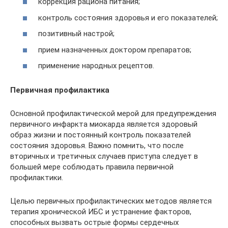
коррекция рациона питания;
контроль состояния здоровья и его показателей;
позитивный настрой;
прием назначенных доктором препаратов;
применение народных рецептов.
Первичная профилактика
Основной профилактической мерой для предупреждения
первичного инфаркта миокарда является здоровый
образ жизни и постоянный контроль показателей
состояния здоровья. Важно помнить, что после
вторичных и третичных случаев приступа следует в
большей мере соблюдать правила первичной
профилактики.
Целью первичных профилактических методов является
терапия хронической ИБС и устранение факторов,
способных вызвать острые формы сердечных