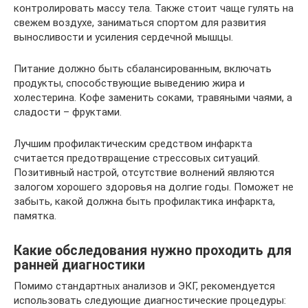
контролировать массу тела. Также стоит чаще гулять на
свежем воздухе, заниматься спортом для развития
выносливости и усиления сердечной мышцы.
Питание должно быть сбалансированным, включать
продукты, способствующие выведению жира и
холестерина. Кофе заменить соками, травяными чаями, а
сладости – фруктами.
Лучшим профилактическим средством инфаркта
считается предотвращение стрессовых ситуаций.
Позитивный настрой, отсутствие волнений являются
залогом хорошего здоровья на долгие годы. Поможет не
забыть, какой должна быть профилактика инфаркта,
памятка.
Какие обследования нужно проходить для
ранней диагностики
Помимо стандартных анализов и ЭКГ, рекомендуется
использовать следующие диагностические процедуры: