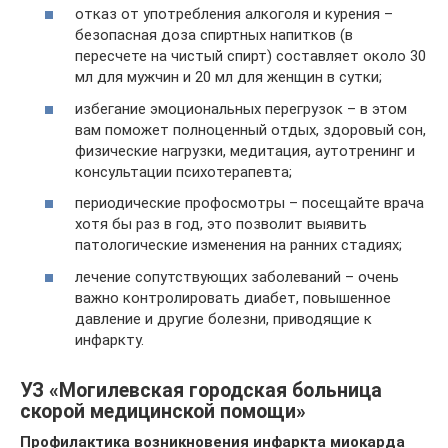
отказ от употребления алкоголя и курения –
безопасная доза спиртных напитков (в
пересчете на чистый спирт) составляет около 30
мл для мужчин и 20 мл для женщин в сутки;
избегание эмоциональных перегрузок – в этом
вам поможет полноценный отдых, здоровый сон,
физические нагрузки, медитация, аутотренинг и
консультации психотерапевта;
периодические профосмотры – посещайте врача
хотя бы раз в год, это позволит выявить
патологические изменения на ранних стадиях;
лечение сопутствующих заболеваний – очень
важно контролировать диабет, повышенное
давление и другие болезни, приводящие к
инфаркту.
УЗ «Могилевская городская больница
скорой медицинской помощи»
Профилактика возникновения инфаркта миокарда