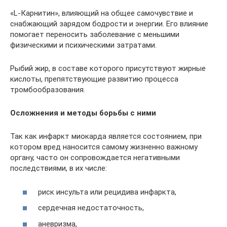
«L-Карнитин», влияющий на общее самочувствие и
снабжающий зарядом бодрости и энергии. Его влияние
помогает переносить заболевание с меньшими
физическими и психическими затратами.
Рыбий жир, в составе которого присутствуют жирные
кислоты, препятствующие развитию процесса
тромбообразования.
Осложнения и методы борьбы с ними
Так как инфаркт миокарда является состоянием, при
котором вред наносится самому жизненно важному
органу, часто он сопровождается негативными
последствиями, в их числе:
риск инсульта или рецидива инфаркта,
сердечная недостаточность,
аневризма,