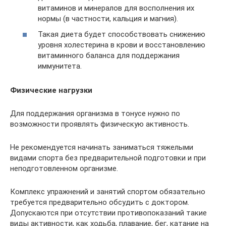
витаминов и минералов для восполнения их
нормы (в частности, кальция и магния).
Такая диета будет способствовать снижению
уровня холестерина в крови и восстановлению
витаминного баланса для поддержания
иммунитета.
Физические нагрузки
Для поддержания организма в тонусе нужно по
возможности проявлять физическую активность.
Не рекомендуется начинать заниматься тяжелыми
видами спорта без предварительной подготовки и при
неподготовленном организме.
Комплекс упражнений и занятий спортом обязательно
требуется предварительно обсудить с доктором.
Допускаются при отсутствии противопоказаний такие
виды активности, как ходьба, плавание, бег, катание на