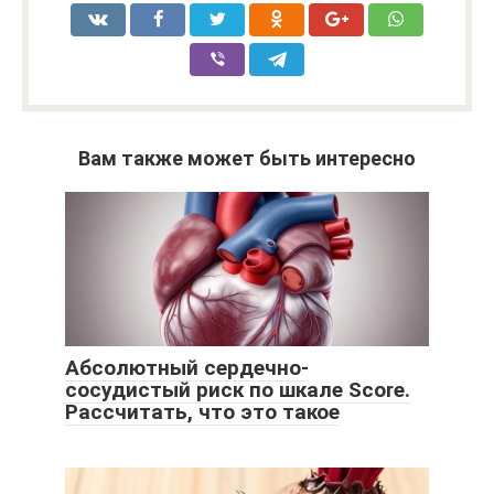
Вам также может быть интересно
Абсолютный сердечно-
сосудистый риск по шкале Score.
Рассчитать, что это такое