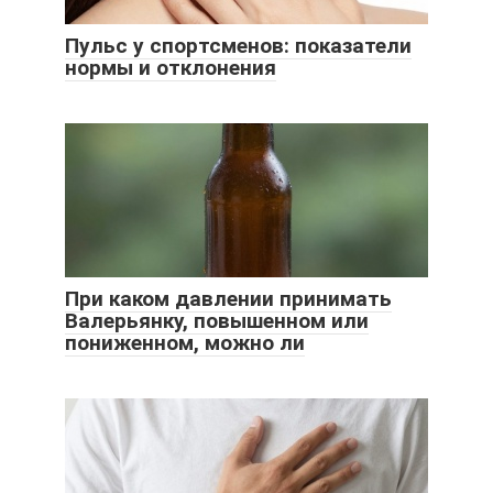
Пульс у спортсменов: показатели
нормы и отклонения
При каком давлении принимать
Валерьянку, повышенном или
пониженном, можно ли