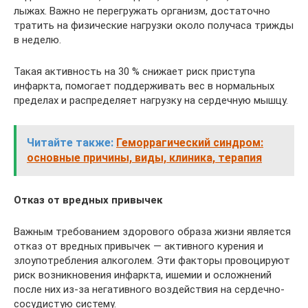
лыжах. Важно не перегружать организм, достаточно
тратить на физические нагрузки около получаса трижды
в неделю.
Такая активность на 30 % снижает риск приступа
инфаркта, помогает поддерживать вес в нормальных
пределах и распределяет нагрузку на сердечную мышцу.
Читайте также:
Геморрагический синдром:
основные причины, виды, клиника, терапия
Отказ от вредных привычек
Важным требованием здорового образа жизни является
отказ от вредных привычек — активного курения и
злоупотребления алкоголем. Эти факторы провоцируют
риск возникновения инфаркта, ишемии и осложнений
после них из-за негативного воздействия на сердечно-
сосудистую систему.