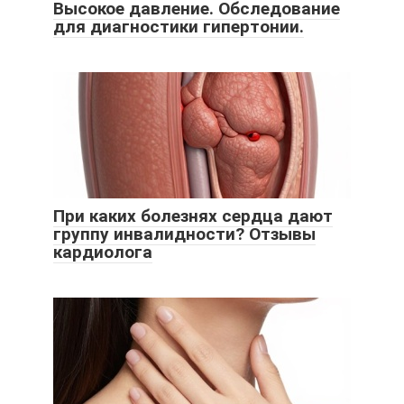
Высокое давление. Обследование
для диагностики гипертонии.
При каких болезнях сердца дают
группу инвалидности? Отзывы
кардиолога