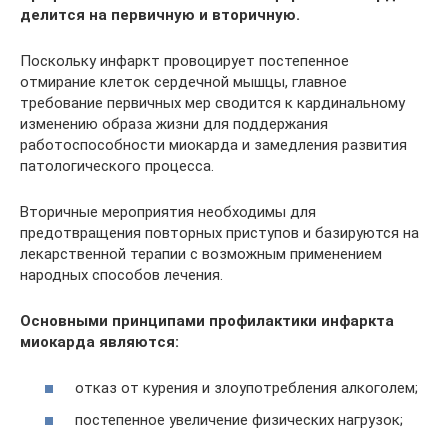
делится на первичную и вторичную.
Поскольку инфаркт провоцирует постепенное
отмирание клеток сердечной мышцы, главное
требование первичных мер сводится к кардинальному
изменению образа жизни для поддержания
работоспособности миокарда и замедления развития
патологического процесса.
Вторичные мероприятия необходимы для
предотвращения повторных приступов и базируются на
лекарственной терапии с возможным применением
народных способов лечения.
Основными принципами профилактики инфаркта
миокарда являются:
отказ от курения и злоупотребления алкоголем;
постепенное увеличение физических нагрузок;