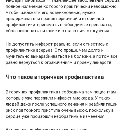
Инфаркт миокарда — тяжелейшее заболевание сердца,
полное излечение которого практически невозможно.
Чтобы избежать его возникновения, нужно
придерживаться правил первичной и вторичной
профилактики: принимать необходимые препараты,
сбалансировать питание и отказаться от курения.
Не допустить инфаркт реально, если отнестись к
профилактике всерьез. Это проще, чем долго и
мучительно выкарабкиваться из болезни, а потом все
равно вернуться к ограничениям и приему лекарств.
Что такое вторичная профилактика
Вторичная профилактика необходима тем пациентам,
которые уже пережили инфаркт миокарда. У таких
людей даже после успешного лечения и реабилитации
риск повторного приступа очень высок, поскольку в
сердце уже произошли необратимые изменения.
Вторичная профилактика включает все