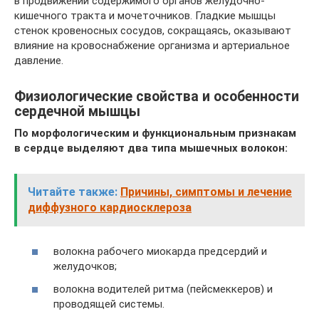
в продвижении содержимого органов желудочно-
кишечного тракта и мочеточников. Гладкие мышцы
стенок кровеносных сосудов, сокращаясь, оказывают
влияние на кровоснабжение организма и артериальное
давление.
Физиологические свойства и особенности
сердечной мышцы
По морфологическим и функциональным признакам
в сердце выделяют два типа мышечных волокон:
Читайте также:
Причины, симптомы и лечение
диффузного кардиосклероза
волокна рабочего миокарда предсердий и
желудочков;
волокна водителей ритма (пейсмеккеров) и
проводящей системы.