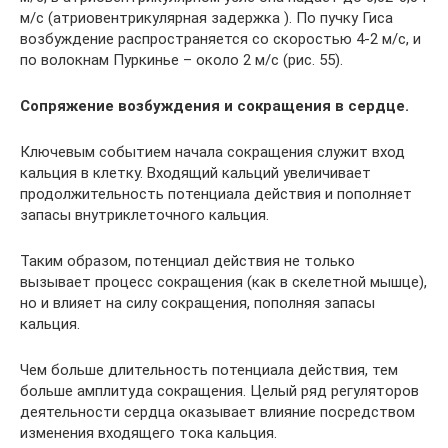
м/с (атриовентрикулярная задержка ). По пучку Гиса
возбуждение распространяется со скоростью 4-2 м/с, и
по волокнам Пуркинье – около 2 м/с (рис. 55).
Сопряжение возбуждения и сокращения в сердце.
Ключевым событием начала сокращения служит вход
кальция в клетку. Входящий кальций увеличивает
продолжительность потенциала действия и пополняет
запасы внутриклеточного кальция.
Таким образом, потенциал действия не только
вызывает процесс сокращения (как в скелетной мышце),
но и влияет на силу сокращения, пополняя запасы
кальция.
Чем больше длительность потенциала действия, тем
больше амплитуда сокращения. Целый ряд регуляторов
деятельности сердца оказывает влияние посредством
изменения входящего тока кальция.