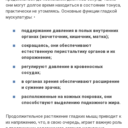
они могут долгое время находиться в состоянии тонуса,
практически не утомляясь. Основные функции гладкой
мускулатуры: •
поддержание давления в полых внутренних
органах (мочеточник, кишечник, матка);
сокращаясь, они обеспечивают
естественную перистальтику органов и их
опорожнение;
регулируют давление в кровеносных
сосудах;
в органах зрения обеспечивают расширение
и сужение зрачка;
расположенные на кожных покровах, они
способствуют выделению подкожного жира.
Продолжительное растяжение гладких мышц приводит к
их напряжению, что, в свою очередь, играет важную роль