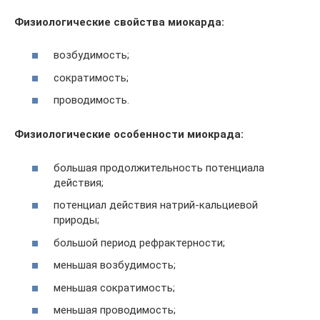
Физиологические свойства миокарда:
возбудимость;
сократимость;
проводимость.
Физиологические особенности миокрада:
большая продолжительность потенциала
действия;
потенциал действия натрий-кальциевой
природы;
большой период рефрактерности;
меньшая возбудимость;
меньшая сократимость;
меньшая проводимость;