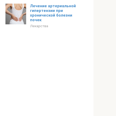
Лечение артериальной
гипертензии при
хронической болезни
почек
Лекарства