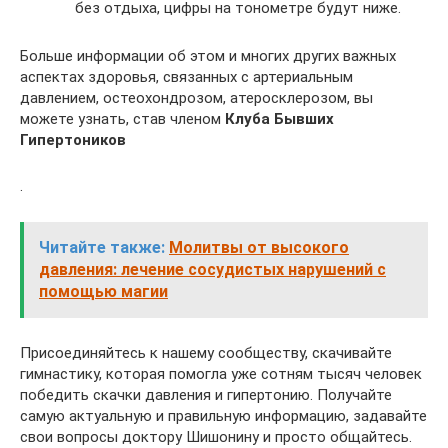
без отдыха, цифры на тонометре будут ниже.
Больше информации об этом и многих других важных
аспектах здоровья, связанных с артериальным
давлением, остеохондрозом, атеросклерозом, вы
можете узнать, став членом
Клуба Бывших
Гипертоников
.
Читайте также:
Молитвы от высокого
давления: лечение сосудистых нарушений с
помощью магии
Присоединяйтесь к нашему сообществу, скачивайте
гимнастику, которая помогла уже сотням тысяч человек
победить скачки давления и гипертонию. Получайте
самую актуальную и правильную информацию, задавайте
свои вопросы доктору Шишонину и просто общайтесь.