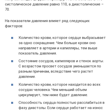
систолическое давление равно 110, а диастолические –
70.
На показатели давления влияет ряд следующих
факторов:
Количество крови, которое сердце выбрасывает
за одно сокращение. Чем больше крови оно
направляет в артерии и капилляры, тем выше
показатель давления.
Состояние сосудов, капилляров и стенок аорты.
С возрастом просвет сосудов уменьшается по
разным причинам, вследствие чего растет
давление.
Количество крови, которое находится во всех
сосудах человека. Чем меньший объем
циркулирует, тем ниже будет давление.
Способность сердца полностью расслабиться в
фазу диастолы. Если сердце работает на износ