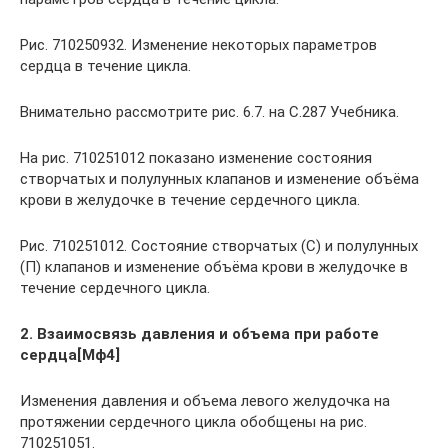
Рис. 710250932. Изменение некоторых параметров
сердца в течение цикла.
Внимательно рассмотрите рис. 6.7. на С.287 Учебника.
На рис. 710251012 показано изменение состояния
створчатых и полулунных клапанов и изменение объёма
крови в желудочке в течение сердечного цикла.
Рис. 710251012. Состояние створчатых (С) и полулунных
(П) клапанов и изменение объёма крови в желудочке в
течение сердечного цикла.
2. Взаимосвязь давления и объема при работе
сердца[Мф4]
Изменения давления и объема левого желудочка на
протяжении сердечного цикла обобщены на рис.
710251051.