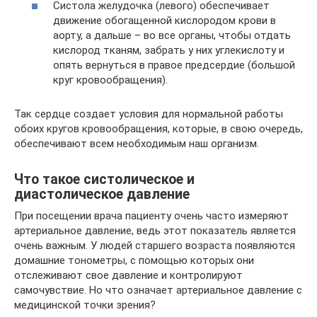
Систола желудочка (левого) обеспечивает
движение обогащенной кислородом крови в
аорту, а дальше – во все органы, чтобы отдать
кислород тканям, забрать у них углекислоту и
опять вернуться в правое предсердие (большой
круг кровообращения).
Так сердце создает условия для нормальной работы
обоих кругов кровообращения, которые, в свою очередь,
обеспечивают всем необходимым наш организм.
Что такое систолическое и
диастолическое давление
При посещении врача пациенту очень часто измеряют
артериальное давление, ведь этот показатель является
очень важным. У людей старшего возраста появляются
домашние тонометры, с помощью которых они
отслеживают свое давление и контролируют
самочувствие. Но что означает артериальное давление с
медицинской точки зрения?