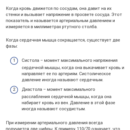
Когда кровь движется по сосудам, она давит на их
стенки и вызывает напряжение в просвете сосуда. Этот
показатель и называется артериальным давлением и
измеряется в миллиметрах ртутного столба.
Когда сердечная мышца сокращается, существует две
фазы:
Систола – момент максимального напряжения
сердечной мышцы, когда она выкачивает кровь и
направляет ее по артериям. Систолическое
давление иногда называют сердечным.
Диастола – момент максимального
расслабления сердечной мышцы, когда она
набирает кровь из вен. Давление в этой фазе
иногда называют сосудистым.
При измерении артериального давления всегда
получается две цифры. К примеру, 110/70 означает, что