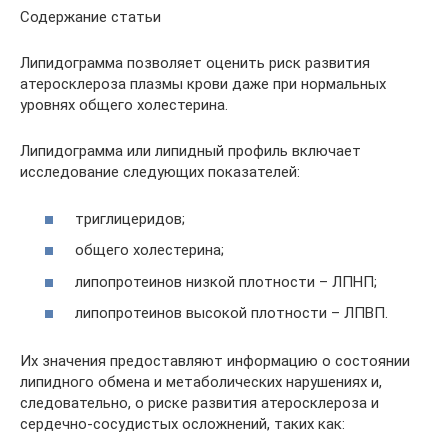
Содержание статьи
Липидограмма позволяет оценить риск развития
атеросклероза плазмы крови даже при нормальных
уровнях общего холестерина.
Липидограмма или липидный профиль включает
исследование следующих показателей:
триглицеридов;
общего холестерина;
липопротеинов низкой плотности – ЛПНП;
липопротеинов высокой плотности – ЛПВП.
Их значения предоставляют информацию о состоянии
липидного обмена и метаболических нарушениях и,
следовательно, о риске развития атеросклероза и
сердечно-сосудистых осложнений, таких как: