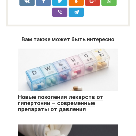
Вам также может быть интересно
Новые поколения лекарств от
гипертонии – современные
препараты от давления