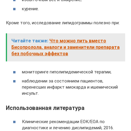
курение.
Кроме того, исследование липидограммы полезно при:
Читайте также:
Что можно пить вместо
Бисопролола, аналоги и заменители препарата
без побочных эффектов
мониторинге гиполипидемической терапии;
наблюдении за состоянием пациентов,
перенесших инфаркт миокарда и ишемический
инсульт.
Использованная литература
Клинические рекомендации ЕОК/ЕОА по
диагностике и лечению дислипидемий, 2016.