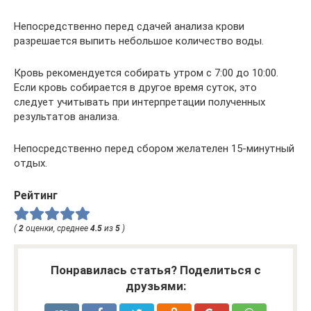
Непосредственно перед сдачей анализа крови
разрешается выпить небольшое количество воды.
Кровь рекомендуется собирать утром с 7:00 до 10:00.
Если кровь собирается в другое время суток, это
следует учитывать при интерпретации полученных
результатов анализа.
Непосредственно перед сбором желателен 15-минутный
отдых.
Рейтинг
(
2
оценки, среднее
4.5
из
5
)
Понравилась статья? Поделиться с
друзьями: