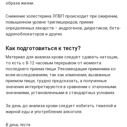
образа жизни.
Снижение холестерина ЛПВП происходит при ожирении,
повышенном уровне триглицеридов, приеме
определенных лекарств – андрогенов, диуретиков, бета-
адреноблокаторов и других.
Как подготовиться к тесту?
Материал для анализа крови следует сдавать натощак,
то есть с 8-12 часовым перерывом от момента
последнего приема пищи. Рекомендация применима ко
всем исследованиям, так как изменения, вызванные
приемом пищи, трудно предсказать, а полученные
значения интерпретируются в сравнении с эталонными
значениями, установленными в стандартных условиях.
За день до анализа крови следует избегать тяжелой и
жирной еды и употребления алкоголя.
В день теста