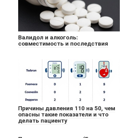
Валидол и алкоголь:
совместимость и последствия
Причины давления 110 на 50, чем
опасны такие показатели и что
делать пациенту