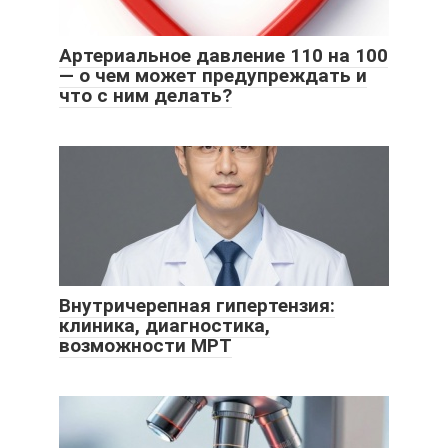
Артериальное давление 110 на 100
— о чем может предупреждать и
что с ним делать?
Внутричерепная гипертензия:
клиника, диагностика,
возможности МРТ