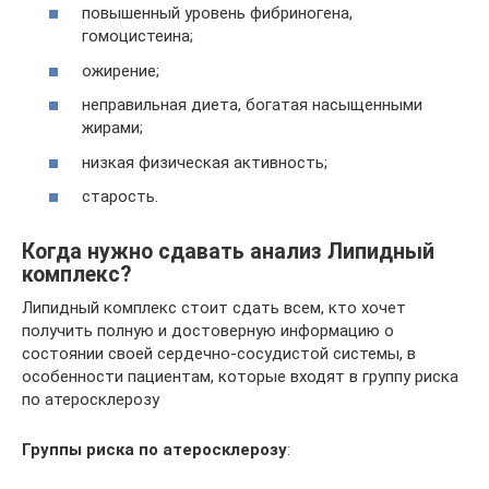
повышенный уровень фибриногена,
гомоцистеина;
ожирение;
неправильная диета, богатая насыщенными
жирами;
низкая физическая активность;
старость.
Когда нужно сдавать анализ Липидный
комплекс?
Липидный комплекс стоит сдать всем, кто хочет
получить полную и достоверную информацию о
состоянии своей сердечно-сосудистой системы, в
особенности пациентам, которые входят в группу риска
по атеросклерозу
Группы риска по атеросклерозу
: