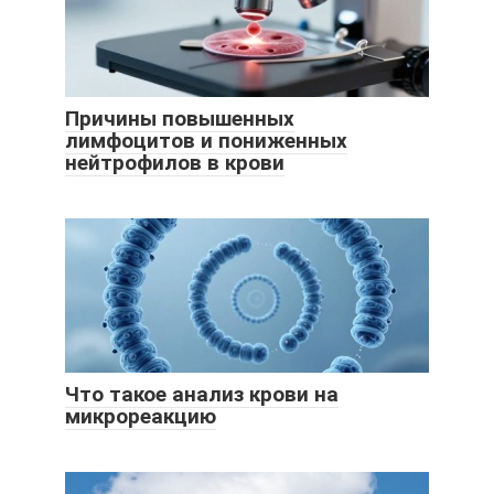
Причины повышенных
лимфоцитов и пониженных
нейтрофилов в крови
Что такое анализ крови на
микрореакцию