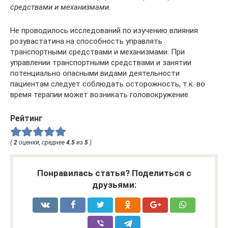
средствами и механизмами.
Не проводилось исследований по изучению влияния
розувастатина на способность управлять
транспортными средствами и механизмами. При
управлении транспортными средствами и занятии
потенциально опасными видами деятельности
пациентам следует соблюдать осторожность, т.к. во
время терапии может возникать головокружение.
Рейтинг
(
2
оценки, среднее
4.5
из
5
)
Понравилась статья? Поделиться с
друзьями: