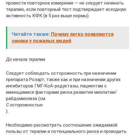
провести повторное измерение — не следует начинать
терапию, если повторный тест подтверждает исходную
активность КФК (в 5 раз выше нормы).
Читайте также:
Почему легко появляются
синяки у пожилых людей
До начала терапии.
Следует соблюдать осторожность при назначении
препарата Розарт, также как и при назначении других
ингибиторов ГМГ-КоА-редуктазы, пациентам с
имеющимися факторами риска развития миопатии/
рабдомиолиза (см.
С осторожностью
).
Необходимо рассмотреть соотношение ожидаемой
пользы от терапии и потенциального риска и проводить