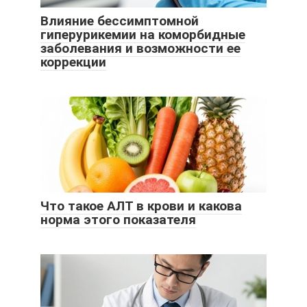
Влияние бессимптомной
гиперурикемии на коморбидные
заболевания и возможности ее
коррекции
Что такое АЛТ в крови и какова
норма этого показателя