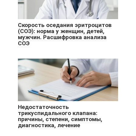
Скорость оседания эритроцитов
(СОЭ): норма у женщин, детей,
мужчин. Расшифровка анализа
СОЭ
Недостаточность
трикуспидального клапана:
причины, степени, симптомы,
диагностика, лечение