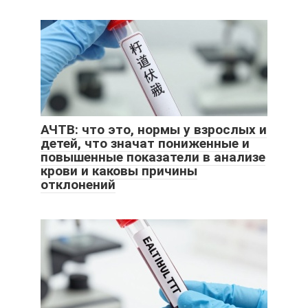
АЧТВ: что это, нормы у взрослых и
детей, что значат пониженные и
повышенные показатели в анализе
крови и каковы причины
отклонений