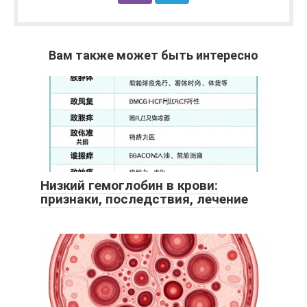
Вам также может быть интересно
Низкий гемоглобин в крови:
признаки, последствия, лечение