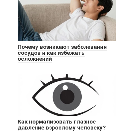
Почему возникают заболевания
сосудов и как избежать
осложнений
Как нормализовать глазное
давление взрослому человеку?