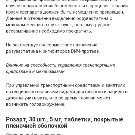
случае возникновения беременности в процессе терапии,
прием препарата должен быть немедленно прекращен.
Данные в отношении выделения розувастатина с
молоком женщин отсутствуют, поэтому грудное
вскармливание необходимо прекратить.
Не рекомендуется совместное назначение
розувастатина и ингибиторов ВИЧ-протеаз.
Влияние на способность управления транспортными
средствами и механизмами
При управлении транспортными средствами и занятиях
потенциально опасными видами деятельности пациенты
должны учитывать, что во время терапии может
возникать головокружение.
Розарт, 30 шт., 5 мг, таблетки, покрытые
пленочной оболочкой