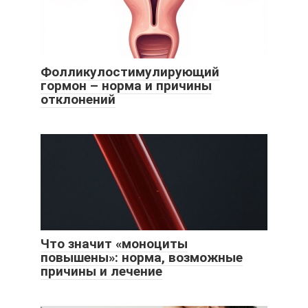
Фолликулостимулирующий
гормон – норма и причины
отклонений
Что значит «моноциты
повышены»: норма, возможные
причины и лечение