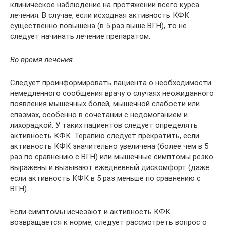
клиническое наблюдение на протяжении всего курса
лечения. В случае, если исходная активность КФК
существенно повышена (в 5 раз выше ВГН), то не
следует начинать лечение препаратом.
Во время лечения.
Следует проинформировать пациента о необходимости
немедленного сообщения врачу о случаях неожиданного
появления мышечных болей, мышечной слабости или
спазмах, особенно в сочетании с недомоганием и
лихорадкой. У таких пациентов следует определять
активность КФК. Терапию следует прекратить, если
активность КФК значительно увеличена (более чем в 5
раз по сравнению с ВГН) или мышечные симптомы резко
выражены и вызывают ежедневный дискомфорт (даже
если активность КФК в 5 раз меньше по сравнению с
ВГН).
Если симптомы исчезают и активность КФК
возвращается к норме, следует рассмотреть вопрос о