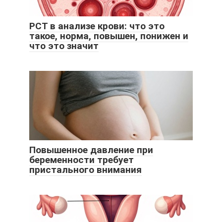
PCT в анализе крови: что это
такое, норма, повышен, понижен и
что это значит
Повышенное давление при
беременности требует
пристального внимания