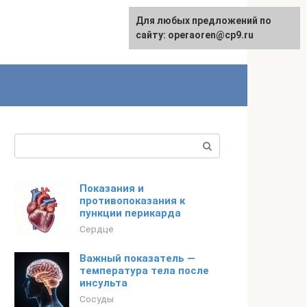
Для любых предложений по
сайту: operaoren@cp9.ru
Поиск:
Показания и
противопоказания к
пункции перикарда
Сердце
Важный показатель —
температура тела после
инсульта
Сосуды