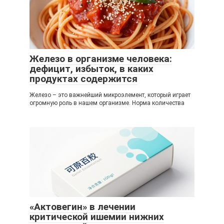
Железо в организме человека:
дефицит, избыток, в каких
продуктах содержится
Железо – это важнейший микроэлемент, который играет
огромную роль в нашем организме. Норма количества
«Актовегин» в лечении
критической ишемии нижних