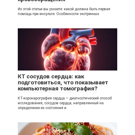
Из этой статьи вы узнаете: какой должна быть первая
помощь при инсульте. Особенности экстренных
КТ сосудов сердца: как
подготовиться, что показывает
компьютерная томография?
КТ-коронарография сердца — диагностический способ
исследования, сосудов сердца, направленный на
определение их состояния и