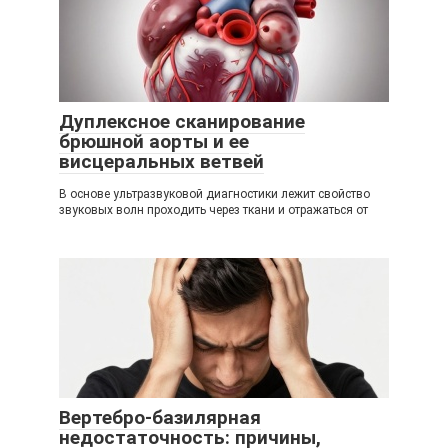
Дуплексное сканирование
брюшной аорты и ее
висцеральных ветвей
В основе ультразвуковой диагностики лежит свойство
звуковых волн проходить через ткани и отражаться от
Вертебро-базилярная
недостаточность: причины,