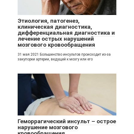
Этиология, патогенез,
клиническая диагностика,
дифференциальная диагностика и
лечение острых нарушений
мозгового кровообращения
31 мая 2021 Большинство инсультов происходит из-за
закупорки артерии, ведущей к мозгу или его
Геморрагический инсульт – острое
нарушение мозгового
кровообращения