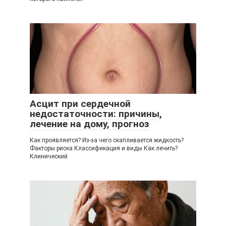
Асцит при сердечной
недостаточности: причины,
лечение на дому, прогноз
Как проявляется? Из-за чего скапливается жидкость?
Факторы риска Классификация и виды Как лечить?
Клинический