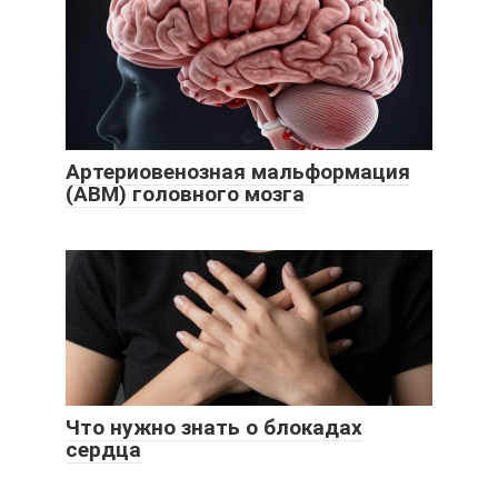
Артериовенозная мальформация
(АВМ) головного мозга
Что нужно знать о блокадах
сердца