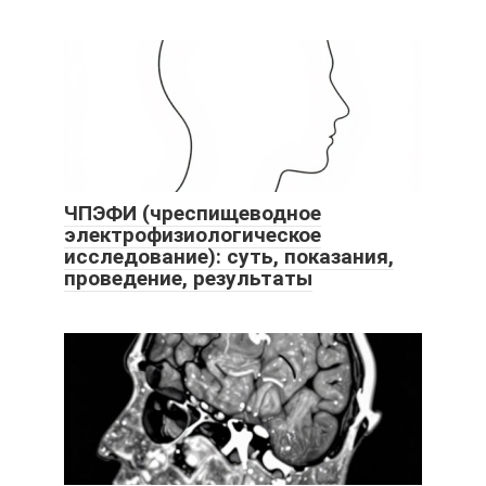
ЧПЭФИ (чреспищеводное
электрофизиологическое
исследование): суть, показания,
проведение, результаты