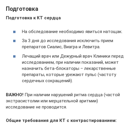
Подготовка
Подготовка к КТ сердца
На обследование необходимо явиться натощак.
За 3 дня до исследования исключить прием
препаратов Сиалис, Виагра и Левитра.
Лечащий врач или Дежурный врач Клиники перед
исследованием, при наличии показаний, может
назначить бета-блокаторы – лекарственные
препараты, которые урежают пульс (частоту
сердечных сокращений).
ВАЖНО!
При наличии нарушений ритма сердца (частой
экстрасистолии или мерцательной аритмии)
исследование не проводится.
Общие требования для КТ с контрастированием: