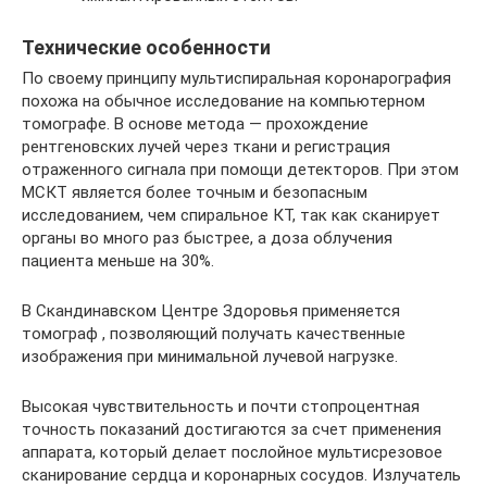
Технические особенности
По своему принципу мультиспиральная коронарография
похожа на обычное исследование на компьютерном
томографе. В основе метода — прохождение
рентгеновских лучей через ткани и регистрация
отраженного сигнала при помощи детекторов. При этом
МСКТ является более точным и безопасным
исследованием, чем спиральное КТ, так как сканирует
органы во много раз быстрее, а доза облучения
пациента меньше на 30%.
В Скандинавском Центре Здоровья применяется
томограф , позволяющий получать качественные
изображения при минимальной лучевой нагрузке.
Высокая чувствительность и почти стопроцентная
точность показаний достигаются за счет применения
аппарата, который делает послойное мультисрезовое
сканирование сердца и коронарных сосудов. Излучатель