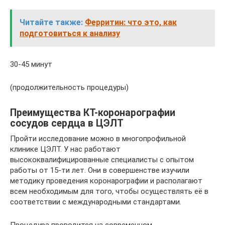
Читайте также:
Ферритин: что это, как
подготовиться к анализу
30-45 минут
(продолжительность процедуры)
Преимущества КТ-коронарографии
сосудов сердца в ЦЭЛТ
Пройти исследование можно в многопрофильной
клинике ЦЭЛТ. У нас работают
высококвалифицированные специалисты с опытом
работы от 15-ти лет. Они в совершенстве изучили
методику проведения коронарографии и располагают
всем необходимым для того, чтобы осуществлять её в
соответствии с международными стандартами.