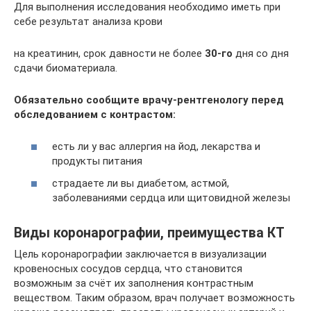
Для выполнения исследования необходимо иметь при
себе результат анализа крови
на креатинин, срок давности не более
30-го
дня со дня
сдачи биоматериала.
Обязательно сообщите врачу-рентгенологу перед
обследованием с контрастом:
есть ли у вас аллергия на йод, лекарства и
продукты питания
страдаете ли вы диабетом, астмой,
заболеваниями сердца или щитовидной железы
Виды коронарографии, преимущества КТ
Цель коронарографии заключается в визуализации
кровеносных сосудов сердца, что становится
возможным за счёт их заполнения контрастным
веществом. Таким образом, врач получает возможность