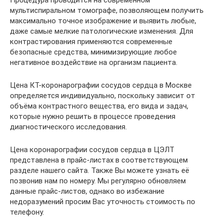
Процедура проводится на современном
мультиспиральном томографе, позволяющем получить
максимально точное изображение и выявить любые,
даже самые мелкие патологические изменения. Для
контрастирования применяются современные
безопасные средства, минимизирующие любое
негативное воздействие на организм пациента.
Цена КТ-коронарографии сосудов сердца в Москве
определяется индивидуально, поскольку зависит от
объёма контрастного вещества, его вида и задач,
которые нужно решить в процессе проведения
диагностического исследования.
Цена коронарографии сосудов сердца в ЦЭЛТ
представлена в прайс-листах в соответствующем
разделе нашего сайта. Также Вы можете узнать её
позвонив нам по номеру. Мы регулярно обновляем
данные прайс-листов, однако во избежание
недоразумений просим Вас уточность стоимость по
телефону.