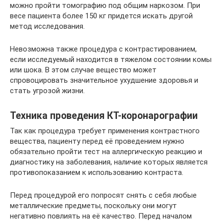
можно пройти томографию под общим наркозом. При
весе пациента более 150 кг придется искать другой
метод исследования.
Невозможна также процедура с контрастированием,
если исследуемый находится в тяжелом состоянии комы
или шока. В этом случае вещество может
спровоцировать значительное ухудшение здоровья и
стать угрозой жизни.
Техника проведения КТ-коронарографии
Так как процедура требует применения контрастного
вещества, пациенту перед её проведением нужно
обязательно пройти тест на аллергическую реакцию и
диагностику на заболевания, наличие которых является
противопоказанием к использованию контраста.
Перед процедурой его попросят снять с себя любые
металлические предметы, поскольку они могут
негативно повлиять на её качество. Перед началом