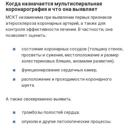
Когда назначается мультиспиральная
коронарография и что она выявляет
МСКТ незаменима при выявлении первых признаков
атеросклероза коронарных артерий, а также для
контроля эффективности лечения. В частности, она
позволяет оценить:
состояние коронарных сосудов (толщину стенок,
просветы и сужения, местоположение и размер
холестериновых бляшек, аномалии развития);
функционирование сердечных камер;
расположение и проходимости коронарного
шунта.
А также своевременно выявить:
тромбозы полостей сердца;
опухоли и другие патологические процессы.