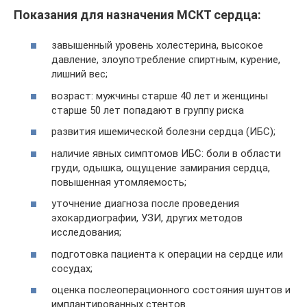
Показания для назначения МСКТ сердца:
завышенный уровень холестерина, высокое
давление, злоупотребление спиртным, курение,
лишний вес;
возраст: мужчины старше 40 лет и женщины
старше 50 лет попадают в группу риска
развития ишемической болезни сердца (ИБС);
наличие явных симптомов ИБС: боли в области
груди, одышка, ощущение замирания сердца,
повышенная утомляемость;
уточнение диагноза после проведения
эхокардиографии, УЗИ, других методов
исследования;
подготовка пациента к операции на сердце или
сосудах;
оценка послеоперационного состояния шунтов и
имплантированных стентов.