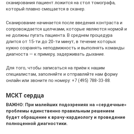
сканирования пациент ложится на стол томографа,
который плавно смещается в сканер.
Сканирование начинается после введения контраста и
сопровождается щелчками, которые являются нормой и
не должны пугать пациента. В среднем процедура
длится от 15-ти до 20-ти минут, в течение которых
нужно сохранять неподвижность и выполнять команды
диагноста — к примеру, задерживать дыхание.
Для того, чтобы записаться на приём к нашим
специалистам, заполняйте и отправляйте нам форму
онлайн или звоните по номеру: +7 (495) 788-33-88.
МСКТ сердца
ВАЖНО: При малейших подозрениях на «сердечные»
проблемы единственно правильным решением
будет обращение к врачу-кардиологу и проведение
полноценной диагностики.