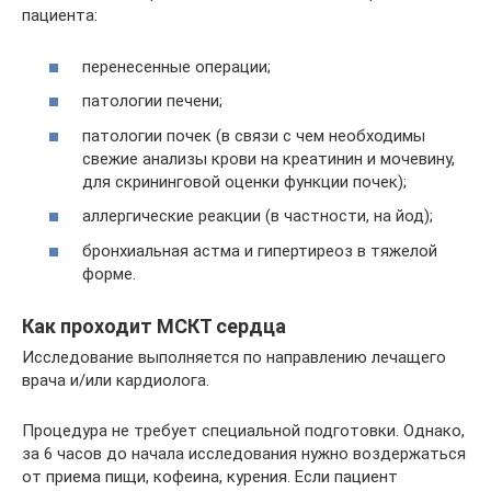
пациента:
перенесенные операции;
патологии печени;
патологии почек (в связи с чем необходимы
свежие анализы крови на креатинин и мочевину,
для скрининговой оценки функции почек);
аллергические реакции (в частности, на йод);
бронхиальная астма и гипертиреоз в тяжелой
форме.
Как проходит МСКТ сердца
Исследование выполняется по направлению лечащего
врача и/или кардиолога.
Процедура не требует специальной подготовки. Однако,
за 6 часов до начала исследования нужно воздержаться
от приема пищи, кофеина, курения. Если пациент