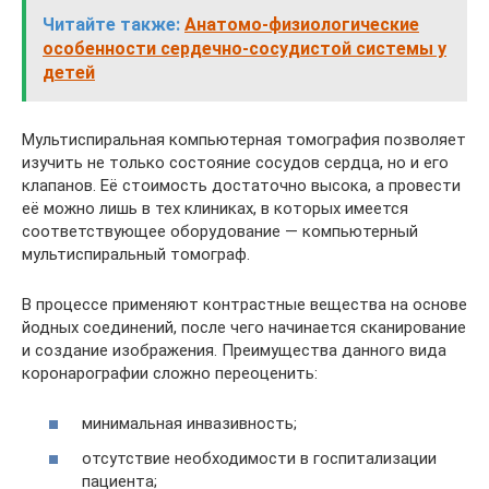
Читайте также:
Анатомо-физиологические
особенности сердечно-сосудистой системы у
детей
Мультиспиральная компьютерная томография позволяет
изучить не только состояние сосудов сердца, но и его
клапанов. Её стоимость достаточно высока, а провести
её можно лишь в тех клиниках, в которых имеется
соответствующее оборудование — компьютерный
мультиспиральный томограф.
В процессе применяют контрастные вещества на основе
йодных соединений, после чего начинается сканирование
и создание изображения. Преимущества данного вида
коронарографии сложно переоценить:
минимальная инвазивность;
отсутствие необходимости в госпитализации
пациента;