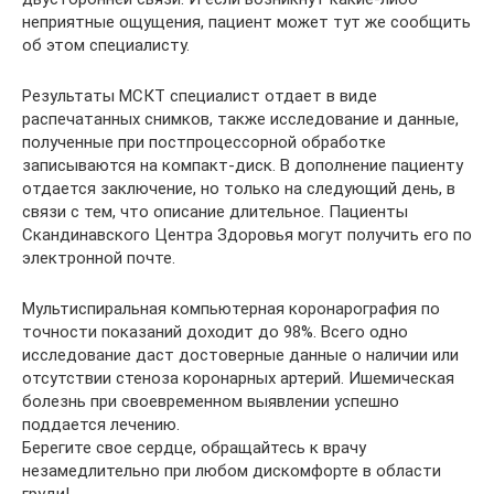
неприятные ощущения, пациент может тут же сообщить
об этом специалисту.
Результаты МСКТ специалист отдает в виде
распечатанных снимков, также исследование и данные,
полученные при постпроцессорной обработке
записываются на компакт-диск. В дополнение пациенту
отдается заключение, но только на следующий день, в
связи с тем, что описание длительное. Пациенты
Скандинавского Центра Здоровья могут получить его по
электронной почте.
Мультиспиральная компьютерная коронарография по
точности показаний доходит до 98%. Всего одно
исследование даст достоверные данные о наличии или
отсутствии стеноза коронарных артерий. Ишемическая
болезнь при своевременном выявлении успешно
поддается лечению.
Берегите свое сердце, обращайтесь к врачу
незамедлительно при любом дискомфорте в области