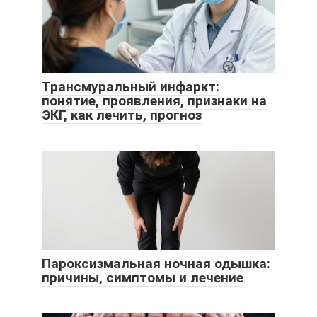
Трансмуральный инфаркт:
понятие, проявления, признаки на
ЭКГ, как лечить, прогноз
Пароксизмальная ночная одышка:
причины, симптомы и лечение