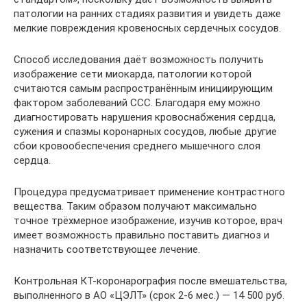
патологии на ранних стадиях развития и увидеть даже
мелкие повреждения кровеносных сердечных сосудов.
Способ исследования даёт возможность получить
изображение сети миокарда, патологии которой
считаются самым распространённым инициирующим
фактором заболеваний ССС. Благодаря ему можно
диагностировать нарушения кровоснабжения сердца,
сужения и спазмы коронарных сосудов, любые другие
сбои кровообеспечения среднего мышечного слоя
сердца.
Процедура предусматривает применение контрастного
вещества. Таким образом получают максимально
точное трёхмерное изображение, изучив которое, врач
имеет возможность правильно поставить диагноз и
назначить соответствующее лечение.
Контрольная КТ-коронарография после вмешательства,
выполненного в АО «ЦЭЛТ» (срок 2-6 мес.) — 14 500 руб.