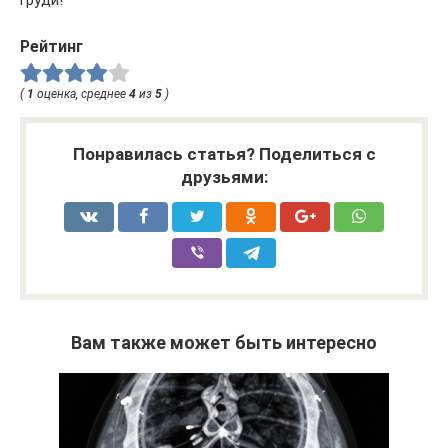
груди!
Рейтинг
(
1
оценка, среднее
4
из
5
)
Понравилась статья? Поделиться с
друзьями:
Вам также может быть интересно