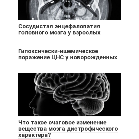
Сосудистая энцефалопатия
головного мозга у взрослых
Гипоксически-ишемическое
поражение ЦНС у новорожденных
Что такое очаговое изменение
вещества мозга дистрофического
характера?