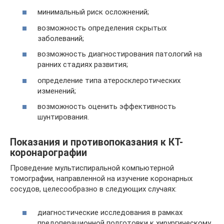
минимальный риск осложнений;
возможность определения скрытых
заболеваний;
возможность диагностирования патологий на
ранних стадиях развития;
определение типа атеросклеротических
изменений;
возможность оценить эффективность
шунтирования.
Показания и противопоказания к КТ-
коронарографии
Проведение мультиспиральной компьютерной
томографии, направленной на изучение коронарных
сосудов, целесообразно в следующих случаях:
диагностические исследования в рамках
предоперационной подготовки к хирургическому