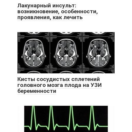
Лакунарный инсульт:
возникновение, особенности,
проявления, как лечить
Кисты сосудистых сплетений
головного мозга плода на УЗИ
беременности