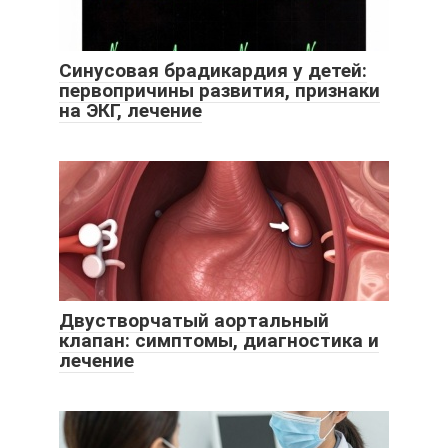
Синусовая брадикардия у детей:
первопричины развития, признаки
на ЭКГ, лечение
Двустворчатый аортальный
клапан: симптомы, диагностика и
лечение