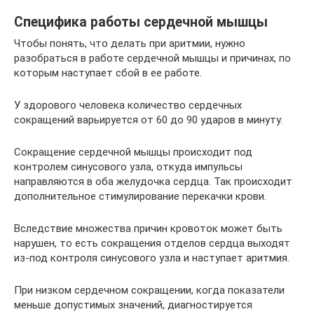
Специфика работы сердечной мышцы
Чтобы понять, что делать при аритмии, нужно
разобраться в работе сердечной мышцы и причинах, по
которым наступает сбой в ее работе.
У здорового человека количество сердечных
сокращений варьируется от 60 до 90 ударов в минуту.
Сокращение сердечной мышцы происходит под
контролем синусового узла, откуда импульсы
направляются в оба желудочка сердца. Так происходит
дополнительное стимулирование перекачки крови.
Вследствие множества причин кровоток может быть
нарушен, то есть сокращения отделов сердца выходят
из-под контроля синусового узла и наступает аритмия.
При низком сердечном сокращении, когда показатели
меньше допустимых значений, диагностируется