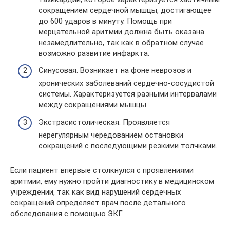
сокращением сердечной мышцы, достигающее
до 600 ударов в минуту. Помощь при
мерцательной аритмии должна быть оказана
незамедлительно, так как в обратном случае
возможно развитие инфаркта.
Синусовая. Возникает на фоне неврозов и
хронических заболеваний сердечно-сосудистой
системы. Характеризуется разными интервалами
между сокращениями мышцы.
Экстрасистолическая. Проявляется
нерегулярным чередованием остановки
сокращений с последующими резкими толчками.
Если пациент впервые столкнулся с проявлениями
аритмии, ему нужно пройти диагностику в медицинском
учреждении, так как вид нарушений сердечных
сокращений определяет врач после детального
обследования с помощью ЭКГ.