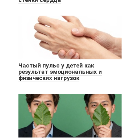
Частый пульс у детей как
результат эмоциональных и
физических нагрузок