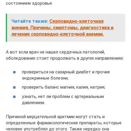
состоянием здоровья.
Читайте также:
Серповидно-клеточная
анемия. Причины, симптомы, диагностика и
лечение серповидно-клеточной анемии.
А вот если врач не нашел сердечных патологий,
обследование стоит продолжать в других направлениях:
провериться на сахарный диабет и прочие
эндокринные болезни;
проверить баланс магния, калия, натрия;
узнать, нет ли проблем с артериальным
давлением.
Причиной мерцательной аритмии могут стать и
определенные фармакологические препараты, которые
человек употреблял до этого. Также нередко она