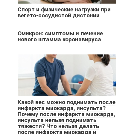
Спорт и физические нагрузки при
вегето-сосудистой дистонии
Омикрон: симптомы и лечение
нового штамма коронавируса
Какой вес можно поднимать после
инфаркта миокарда, инсульта?
Почему после инфаркта миокарда,
инсульта нельзя поднимать
тяжести? Что нельзя делать
после инфаркта миокарда и