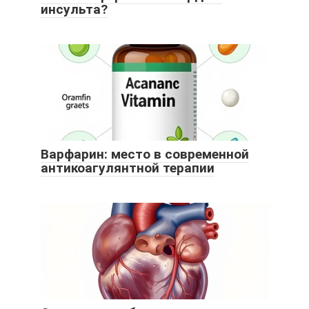
инсульта?
Варфарин: место в современной
антикоагулянтной терапии