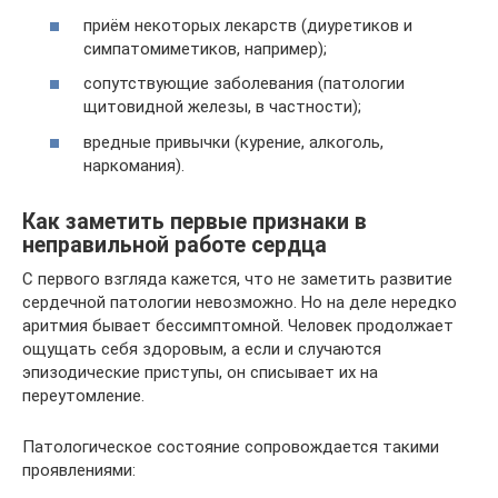
приём некоторых лекарств (диуретиков и
симпатомиметиков, например);
сопутствующие заболевания (патологии
щитовидной железы, в частности);
вредные привычки (курение, алкоголь,
наркомания).
Как заметить первые признаки в
неправильной работе сердца
С первого взгляда кажется, что не заметить развитие
сердечной патологии невозможно. Но на деле нередко
аритмия бывает бессимптомной. Человек продолжает
ощущать себя здоровым, а если и случаются
эпизодические приступы, он списывает их на
переутомление.
Патологическое состояние сопровождается такими
проявлениями: