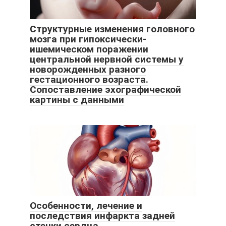
Структурные изменения головного
мозга при гипоксически-
ишемическом поражении
центральной нервной системы у
новорожденных разного
гестационного возраста.
Сопоставление эхографической
картины с данными
Особенности, лечение и
последствия инфаркта задней
стенки сердца