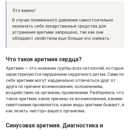
Это важно!
В случае пониженного давления самостоятельно
назначать себе лекарственные средства для
устранения аритмии запрещено, так как они
обладают свойством еще больше его снижать.
Что такое аритмия сердца?
Аритмия — это название группы всех патологий, которые
характеризуются нарушением сердечного ритма. Сами по
себе аритмии могут кардинально отличаться друг от
друга по причине возникновения, осложнениям,
воздействию на организм, проявлениям. Разберемся, что
такое аритмия, какие причины ее возникновения, какими
симптомами проявляется, какие виды аритмии бывают, и
как лечить «мотор» вашего организма.
Синусовая аритмия. Диагностика и