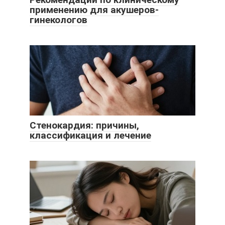
применению для акушеров-
гинекологов
Стенокардия: причины,
классификация и лечение