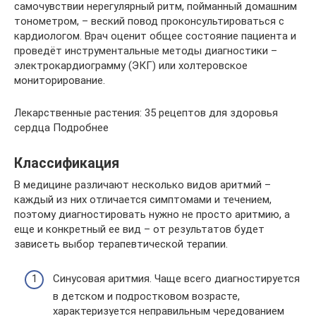
самочувствии нерегулярный ритм, пойманный домашним
тонометром, – веский повод проконсультироваться с
кардиологом. Врач оценит общее состояние пациента и
проведёт инструментальные методы диагностики –
электрокардиограмму (ЭКГ) или холтеровское
мониторирование.
Лекарственные растения: 35 рецептов для здоровья
сердца Подробнее
Классификация
В медицине различают несколько видов аритмий –
каждый из них отличается симптомами и течением,
поэтому диагностировать нужно не просто аритмию, а
еще и конкретный ее вид – от результатов будет
зависеть выбор терапевтической терапии.
Синусовая аритмия. Чаще всего диагностируется
в детском и подростковом возрасте,
характеризуется неправильным чередованием