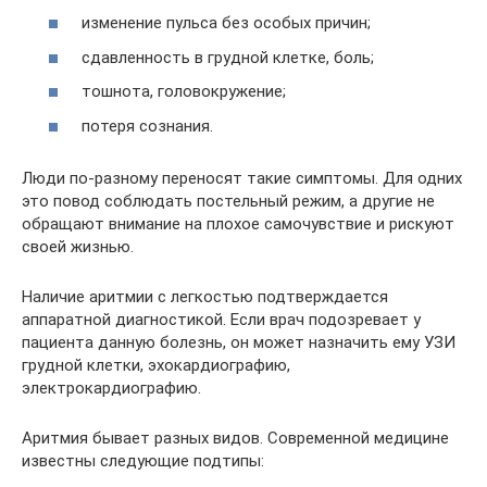
изменение пульса без особых причин;
сдавленность в грудной клетке, боль;
тошнота, головокружение;
потеря сознания.
Люди по-разному переносят такие симптомы. Для одних
это повод соблюдать постельный режим, а другие не
обращают внимание на плохое самочувствие и рискуют
своей жизнью.
Наличие аритмии с легкостью подтверждается
аппаратной диагностикой. Если врач подозревает у
пациента данную болезнь, он может назначить ему УЗИ
грудной клетки, эхокардиографию,
электрокардиографию.
Аритмия бывает разных видов. Современной медицине
известны следующие подтипы: