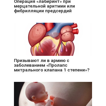
Операция «лабиринт» при
мерцательной аритмии или
фибрилляции предсердий
Призывают ли в армию с
заболеванием «Пролапс
митрального клапана 1 степени»?