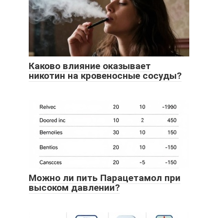
Каково влияние оказывает
никотин на кровеносные сосуды?
Можно ли пить Парацетамол при
высоком давлении?