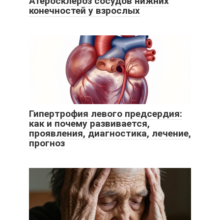
Атеросклероз сосудов нижних
конечностей у взрослых
Гипертрофия левого предсердия:
как и почему развивается,
проявления, диагностика, лечение,
прогноз