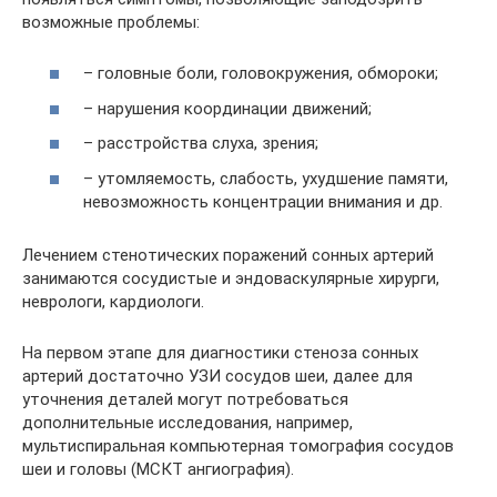
возможные проблемы:
– головные боли, головокружения, обмороки;
– нарушения координации движений;
– расстройства слуха, зрения;
– утомляемость, слабость, ухудшение памяти,
невозможность концентрации внимания и др.
Лечением стенотических поражений сонных артерий
занимаются сосудистые и эндоваскулярные хирурги,
неврологи, кардиологи.
На первом этапе для диагностики стеноза сонных
артерий достаточно УЗИ сосудов шеи, далее для
уточнения деталей могут потребоваться
дополнительные исследования, например,
мультиспиральная компьютерная томография сосудов
шеи и головы (МСКТ ангиография).