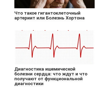
Что такое гигантоклеточный
артериит или Болезнь Хортона
Диагностика ишемической
болезни сердца: что ждут и что
получают от функциональной
диагностики