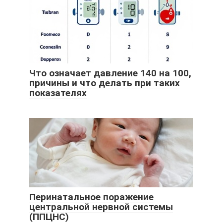
Что означает давление 140 на 100,
причины и что делать при таких
показателях
Перинатальное поражение
центральной нервной системы
(ППЦНС)