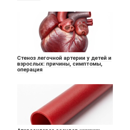
Стеноз легочной артерии у детей и
взрослых: причины, симптомы,
операция