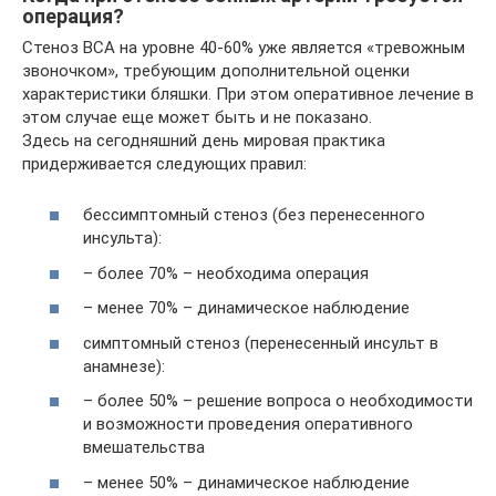
операция?
Стеноз ВСА на уровне 40-60% уже является «тревожным
звоночком», требующим дополнительной оценки
характеристики бляшки. При этом оперативное лечение в
этом случае еще может быть и не показано.
Здесь на сегодняшний день мировая практика
придерживается следующих правил:
бессимптомный стеноз (без перенесенного
инсульта):
– более 70% – необходима операция
– менее 70% – динамическое наблюдение
симптомный стеноз (перенесенный инсульт в
анамнезе):
– более 50% – решение вопроса о необходимости
и возможности проведения оперативного
вмешательства
– менее 50% – динамическое наблюдение