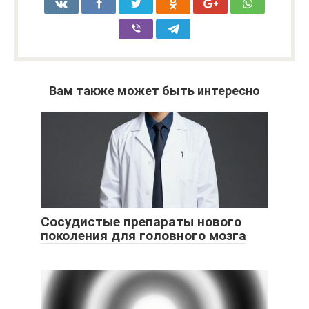
Вам также может быть интересно
Сосудистые препараты нового
поколения для головного мозга