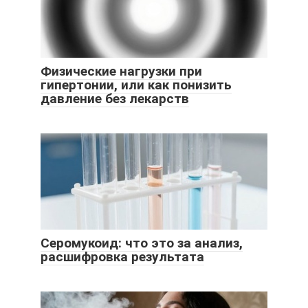
Физические нагрузки при
гипертонии, или как понизить
давление без лекарств
Серомукоид: что это за анализ,
расшифровка результата