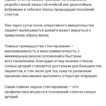
разработанной закрытой ячейкой или двухслойные,
вобравшие в себя все плюсы предыдущих поколений
стентов.
Уже через сутки после оперативного вмешательства
пациент выписывается домой и может вернуться к
привычному образу жизни.
Главные преимущества стентирования —
малоинвазивность и малотравматичность, с
минимальным риском осложнений и быстрым
восстановлением. Благодаря этому лечение стеноза
сонных артерий становится доступным для большинства
пациентов, в том числе для тех, кому по различным
причинам невозможно выполнить открытую операцию.
Самая главная задача стентирования — это
профилактика инсульта и осложнений стеноза сонных
артерий.