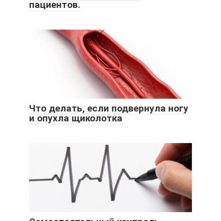
пациентов.
Что делать, если подвернула ногу
и опухла щиколотка