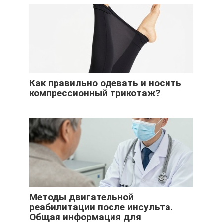
Как правильно одевать и носить
компрессионный трикотаж?
Методы двигательной
реабилитации после инсульта.
Общая информация для