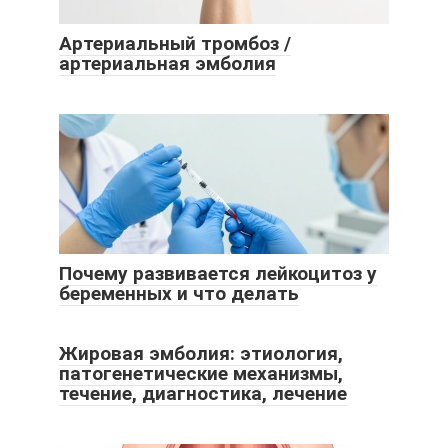
Артериальный тромбоз /
артериальная эмболия
Почему развивается лейкоцитоз у
беременных и что делать
Жировая эмболия: этиология,
патогенетические механизмы,
течение, диагностика, лечение