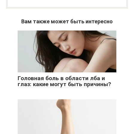
Вам также может быть интересно
Головная боль в области лба и
глаз: какие могут быть причины?