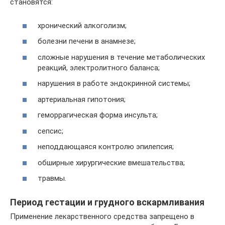
становятся:
хронический алкоголизм;
болезни печени в анамнезе;
сложные нарушения в течение метаболических
реакций, электролитного баланса;
нарушения в работе эндокринной системы;
артериальная гипотония;
геморрагическая форма инсульта;
сепсис;
неподдающаяся контролю эпилепсия;
обширные хирургические вмешательства;
травмы.
Период гестации и грудного вскармливания
Применение лекарственного средства запрещено в