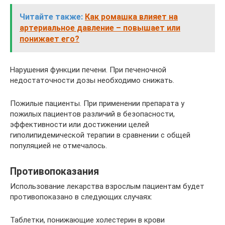
Читайте также:
Как ромашка влияет на
артериальное давление – повышает или
понижает его?
Нарушения функции печени. При печеночной
недостаточности дозы необходимо снижать.
Пожилые пациенты. При применении препарата у
пожилых пациентов различий в безопасности,
эффективности или достижении целей
гиполипидемической терапии в сравнении с общей
популяцией не отмечалось.
Противопоказания
Использование лекарства взрослым пациентам будет
противопоказано в следующих случаях:
Таблетки, понижающие холестерин в крови