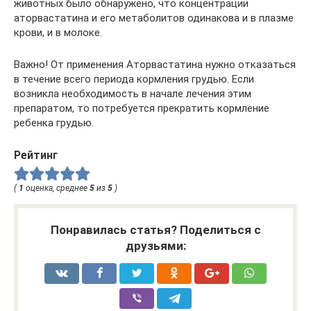
животных было обнаружено, что концентрации
аторвастатина и его метаболитов одинакова и в плазме
крови, и в молоке.
Важно! От применения Аторвастатина нужно отказаться
в течение всего периода кормления грудью. Если
возникла необходимость в начале лечения этим
препаратом, то потребуется прекратить кормление
ребенка грудью.
Рейтинг
(
1
оценка, среднее
5
из
5
)
Понравилась статья? Поделиться с
друзьями: