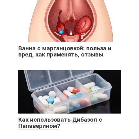
Ванна с марганцовкой: польза и
вред, как применять, отзывы
Как использовать Дибазол с
Папаверином?