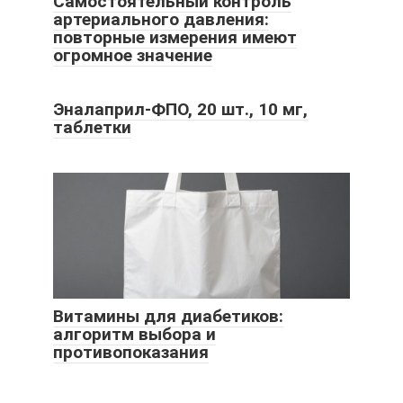
Самостоятельный контроль
артериального давления:
повторные измерения имеют
огромное значение
Эналаприл-ФПО, 20 шт., 10 мг,
таблетки
Витамины для диабетиков:
алгоритм выбора и
противопоказания