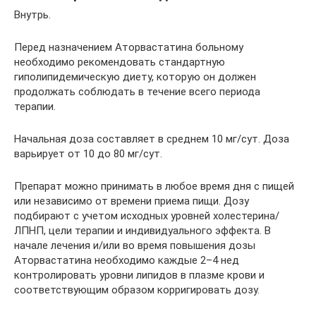
Внутрь.
Перед назначением Аторвастатина больному
необходимо рекомендовать стандартную
гиполипидемическую диету, которую он должен
продолжать соблюдать в течение всего периода
терапии.
Начальная доза составляет в среднем 10 мг/сут. Доза
варьирует от 10 до 80 мг/сут.
Препарат можно принимать в любое время дня с пищей
или независимо от времени приема пищи. Дозу
подбирают с учетом исходных уровней холестерина/
ЛПНП, цели терапии и индивидуального эффекта. В
начале лечения и/или во время повышения дозы
Аторвастатина необходимо каждые 2–4 нед
контролировать уровни липидов в плазме крови и
соответствующим образом корригировать дозу.