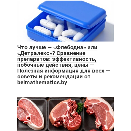
Что лучше — «Флебодиа» или
«Детралекс»? Сравнение
препаратов: эффективность,
побочные действия, цены —
Полезная информация для всех —
советы и рекомендации от
belmathematics.by