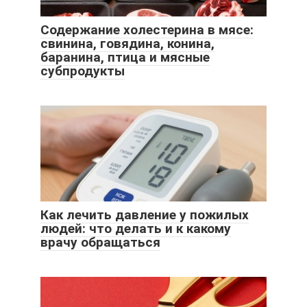
Содержание холестерина в мясе:
свинина, говядина, конина,
баранина, птица и мясные
субпродукты
Как лечить давление у пожилых
людей: что делать и к какому
врачу обращаться