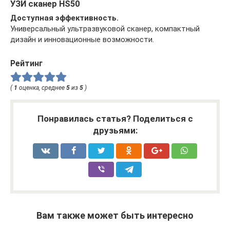
УЗИ сканер HS50
Доступная эффективность.
Универсальный ультразвуковой сканер, компактный
дизайн и инновационные возможности.
Рейтинг
(
1
оценка, среднее
5
из
5
)
Понравилась статья? Поделиться с
друзьями:
Вам также может быть интересно