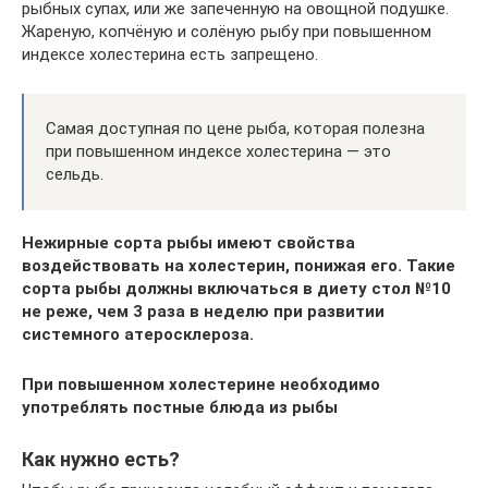
рыбных супах, или же запеченную на овощной подушке.
Жареную, копчёную и солёную рыбу при повышенном
индексе холестерина есть запрещено.
Самая доступная по цене рыба, которая полезна
при повышенном индексе холестерина — это
сельдь.
Нежирные сорта рыбы имеют свойства
воздействовать на холестерин, понижая его. Такие
сорта рыбы должны включаться в диету стол №10
не реже, чем 3 раза в неделю при развитии
системного атеросклероза.
При повышенном холестерине необходимо
употреблять постные блюда из рыбы
Как нужно есть?