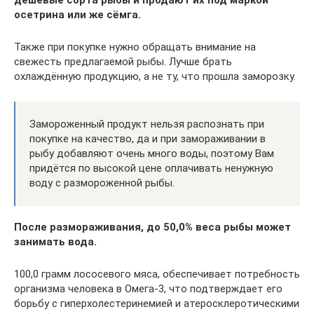
осетрина или же сёмга.
Также при покупке нужно обращать внимание на
свежесть предлагаемой рыбы. Лучше брать
охлаждённую продукцию, а не ту, что прошла заморозку.
Замороженный продукт нельзя распознать при
покупке на качество, да и при замораживании в
рыбу добавляют очень много воды, поэтому Вам
придётся по высокой цене оплачивать ненужную
воду с размороженной рыбы.
После размораживания, до 50,0% веса рыбы может
занимать вода.
100,0 грамм лососевого мяса, обеспечивает потребность
организма человека в Омега-3, что подтверждает его
борьбу с гиперхолестеринемией и атеросклеротическими