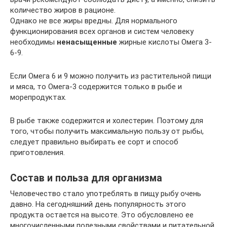
количество жиров в рационе.
Однако не все жиры вредны. Для нормального
функционирования всех органов и систем человеку
необходимы
ненасыщенные
жирные кислоты Омега 3-
6-9.
Если Омега 6 и 9 можно получить из растительной пищи
и мяса, то Омега-3 содержится только в рыбе и
морепродуктах.
В рыбе также содержится и холестерин. Поэтому для
того, чтобы получить максимальную пользу от рыбы,
следует правильно выбирать ее сорт и способ
приготовления.
Состав и польза для организма
Человечество стало употреблять в пищу рыбу очень
давно. На сегодняшний день популярность этого
продукта остается на высоте. Это обусловлено ее
многочисленными полезными свойствами и питательной