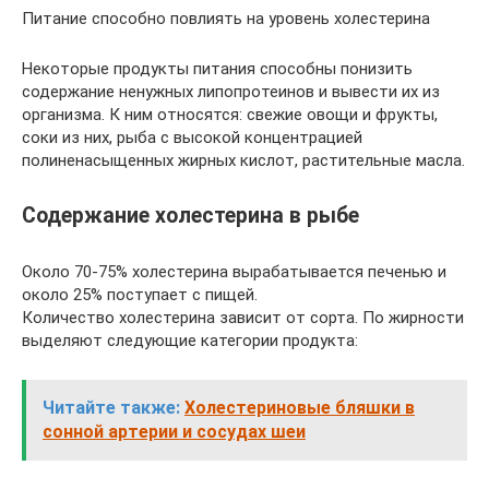
Питание способно повлиять на уровень холестерина
Некоторые продукты питания способны понизить
содержание ненужных липопротеинов и вывести их из
организма. К ним относятся: свежие овощи и фрукты,
соки из них, рыба с высокой концентрацией
полиненасыщенных жирных кислот, растительные масла.
Содержание холестерина в рыбе
Около 70-75% холестерина вырабатывается печенью и
около 25% поступает с пищей.
Количество холестерина зависит от сорта. По жирности
выделяют следующие категории продукта:
Читайте также:
Холестериновые бляшки в
сонной артерии и сосудах шеи