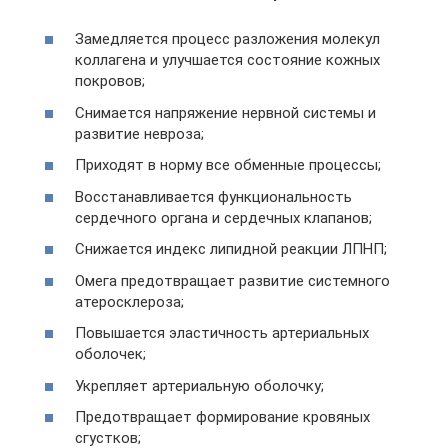
Замедляется процесс разложения молекул
коллагена и улучшается состояние кожных
покровов;
Снимается напряжение нервной системы и
развитие невроза;
Приходят в норму все обменные процессы;
Восстанавливается функциональность
сердечного органа и сердечных клапанов;
Снижается индекс липидной реакции ЛПНП;
Омега предотвращает развитие системного
атеросклероза;
Повышается эластичность артериальных
оболочек;
Укрепляет артериальную оболочку;
Предотвращает формирование кровяных
сгустков;