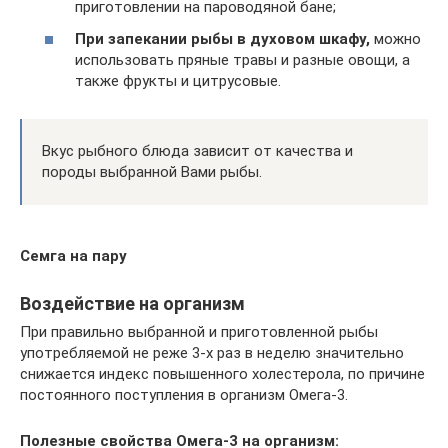
приготовлении на пароводяной бане;
При запекании рыбы в духовом шкафу,
можно
использовать пряные травы и разные овощи, а
также фрукты и цитрусовые.
Вкус рыбного блюда зависит от качества и
породы выбранной Вами рыбы.
Семга на пару
Воздействие на организм
При правильно выбранной и приготовленной рыбы
употребляемой не реже 3-х раз в неделю значительно
снижается индекс повышенного холестерола, по причине
постоянного поступления в организм Омега-3.
Полезные свойства Омега-3 на организм: