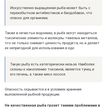
Искусственно выращенная рыба может быть с
переизбытком антибиотиков и биодобавок, что
опасно для организма.
Также в нечистых водоемах, в рыбе могут находиться
токсические элементы и молекулы тяжелых металлов,
что не только снижает ценность продукта, но и делает
ее непригодной для использования в еде.
Такую рыбу есть категорически нельзя. Наиболее
склоны к накоплению токсинов, является тунец и
его печень, а также мясо лосося.
Опасность скрывается и в условиях хранения
выловленной рыбной продукции.
Не качественная рыба грозит такими проблемами в