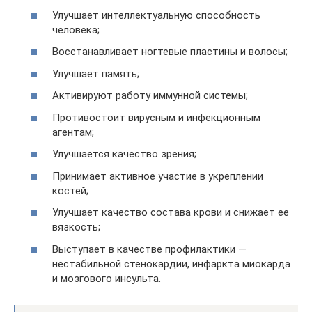
Улучшает интеллектуальную способность
человека;
Восстанавливает ногтевые пластины и волосы;
Улучшает память;
Активируют работу иммунной системы;
Противостоит вирусным и инфекционным
агентам;
Улучшается качество зрения;
Принимает активное участие в укреплении
костей;
Улучшает качество состава крови и снижает ее
вязкость;
Выступает в качестве профилактики —
нестабильной стенокардии, инфаркта миокарда
и мозгового инсульта.