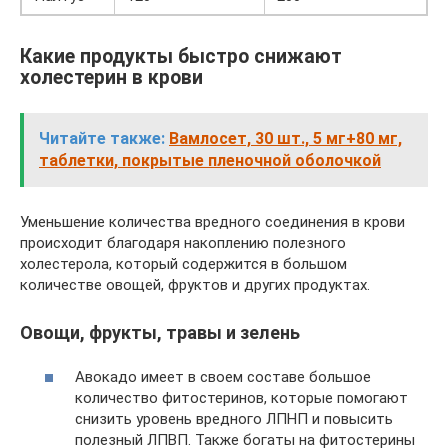
Какие продукты быстро снижают
холестерин в крови
Читайте также:
Вамлосет, 30 шт., 5 мг+80 мг,
таблетки, покрытые пленочной оболочкой
Уменьшение количества вредного соединения в крови
происходит благодаря накоплению полезного
холестерола, который содержится в большом
количестве овощей, фруктов и других продуктах.
Овощи, фрукты, травы и зелень
Авокадо имеет в своем составе большое
количество фитостеринов, которые помогают
снизить уровень вредного ЛПНП и повысить
полезный ЛПВП. Также богаты на фитостерины