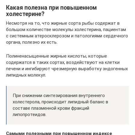
Какая полезна при повышенном
холестерине?
Несмотря на то, что жирные сорта рыбы содержат в
большом количестве молекулы холестерина, пациентам
с системным атеросклерозом и патологиями сердечного
органа, полезно их есть.
Полиненасыщенные жирные кислоты, которые
содержатся в таких сортах, воздействуют на клетки
печени и ингибируют чрезмерную выработку эндогенных
липидных молекул.
При снижении синтезирования внутреннего
холестерола, происходит липидный баланс в
составе плазменной крови фракций
липопротеидов.
Самыми полезными при повышенном индексе