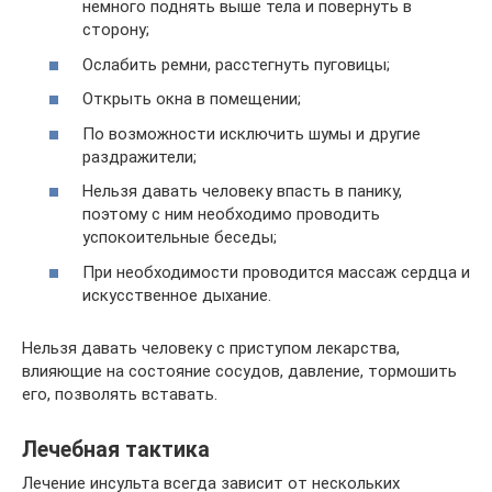
немного поднять выше тела и повернуть в
сторону;
Ослабить ремни, расстегнуть пуговицы;
Открыть окна в помещении;
По возможности исключить шумы и другие
раздражители;
Нельзя давать человеку впасть в панику,
поэтому с ним необходимо проводить
успокоительные беседы;
При необходимости проводится массаж сердца и
искусственное дыхание.
Нельзя давать человеку с приступом лекарства,
влияющие на состояние сосудов, давление, тормошить
его, позволять вставать.
Лечебная тактика
Лечение инсульта всегда зависит от нескольких