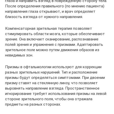
глаза и направить взгляд в поврежденную сторону тела.
После определения правильного (по мнению пациента)
направления глаза открывают, и врач определяет
близость взгляда от нужного направления.
Компенсаторная зрительная терапия позволяет
стимулировать области мозга, которые обеспечивают
зрение. Она включает сканирование, распознавание
полей зрения и упражнения с призмами. Адаптировать
зрительное поле можно путем движения образов из
невидимых зон.
Призмы в офтальмологии используют для коррекции
разных зрительных нарушений. Тип и расположение
призмы будут определяться симптомами. При двоении
призму ставят на стеклянную линзу, что позволяет
выровнять направление взгляда. Пространственное
игнорирование требует использования призмы на левой
стороне зрительного поля, чтобы она отражала
предметы на разных сторонах.