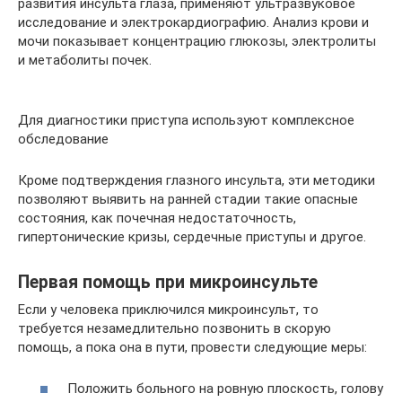
развития инсульта глаза, применяют ультразвуковое
исследование и электрокардиографию. Анализ крови и
мочи показывает концентрацию глюкозы, электролиты
и метаболиты почек.
Для диагностики приступа используют комплексное
обследование
Кроме подтверждения глазного инсульта, эти методики
позволяют выявить на ранней стадии такие опасные
состояния, как почечная недостаточность,
гипертонические кризы, сердечные приступы и другое.
Первая помощь при микроинсульте
Если у человека приключился микроинсульт, то
требуется незамедлительно позвонить в скорую
помощь, а пока она в пути, провести следующие меры:
Положить больного на ровную плоскость, голову