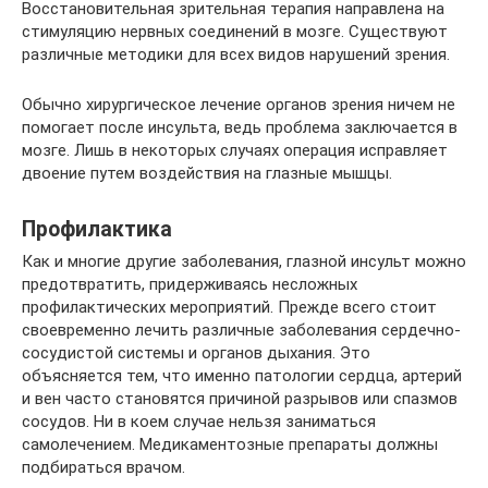
Восстановительная зрительная терапия направлена на
стимуляцию нервных соединений в мозге. Существуют
различные методики для всех видов нарушений зрения.
Обычно хирургическое лечение органов зрения ничем не
помогает после инсульта, ведь проблема заключается в
мозге. Лишь в некоторых случаях операция исправляет
двоение путем воздействия на глазные мышцы.
Профилактика
Как и многие другие заболевания, глазной инсульт можно
предотвратить, придерживаясь несложных
профилактических мероприятий. Прежде всего стоит
своевременно лечить различные заболевания сердечно-
сосудистой системы и органов дыхания. Это
объясняется тем, что именно патологии сердца, артерий
и вен часто становятся причиной разрывов или спазмов
сосудов. Ни в коем случае нельзя заниматься
самолечением. Медикаментозные препараты должны
подбираться врачом.