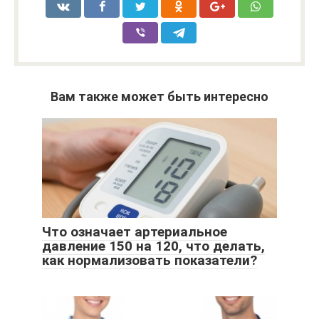
Вам также может быть интересно
Что означает артериальное
давление 150 на 120, что делать,
как нормализовать показатели?