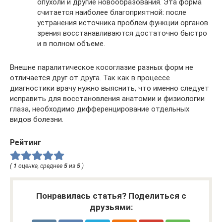
опухоли и другие новообразования. Эта форма
считается наиболее благоприятной: после
устранения источника проблем функции органов
зрения восстанавливаются достаточно быстро
и в полном объеме.
Внешне паралитическое косоглазие разных форм не
отличается друг от друга. Так как в процессе
диагностики врачу нужно выяснить, что именно следует
исправить для восстановления анатомии и физиологии
глаза, необходимо дифференцирование отдельных
видов болезни.
Рейтинг
(
1
оценка, среднее
5
из
5
)
Понравилась статья? Поделиться с
друзьями: