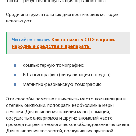
также требуется консультация офтальмолога.
Среди инструментальных диагностических методик
используют:
Читайте также:
Как понизить СОЭ в крови:
народные средства и препараты
компьютерную томографию;
КТ-ангиографию (визуализация сосудов);
Магнитно-резонансную томографию.
Эти способы помогают выяснить место локализации и
степень окклюзии, подобрать необходимые меры
лечения. Для выявления наличия мальформаций,
сосудистых аневризмов и других аномалий часто
проводится рентгенологическое обследование человека.
Для выявления патологий, послуживших причиной