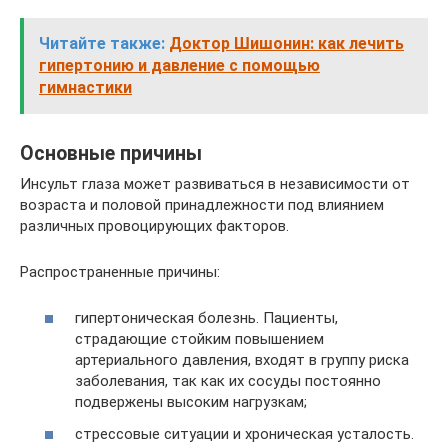
Читайте также:
Доктор Шишонин: как лечить
гипертонию и давление с помощью
гимнастики
Основные причины
Инсульт глаза может развиваться в независимости от
возраста и половой принадлежности под влиянием
различных провоцирующих факторов.
Распространенные причины:
гипертоническая болезнь. Пациенты,
страдающие стойким повышением
артериального давления, входят в группу риска
заболевания, так как их сосуды постоянно
подвержены высоким нагрузкам;
стрессовые ситуации и хроническая усталость.