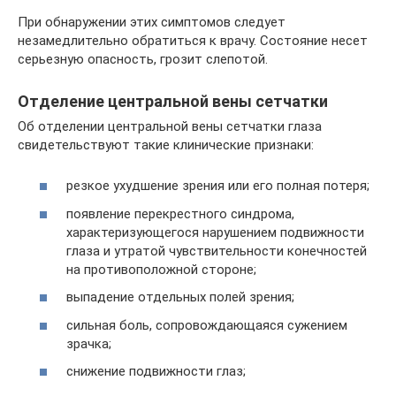
При обнаружении этих симптомов следует
незамедлительно обратиться к врачу. Состояние несет
серьезную опасность, грозит слепотой.
Отделение центральной вены сетчатки
Об отделении центральной вены сетчатки глаза
свидетельствуют такие клинические признаки:
резкое ухудшение зрения или его полная потеря;
появление перекрестного синдрома,
характеризующегося нарушением подвижности
глаза и утратой чувствительности конечностей
на противоположной стороне;
выпадение отдельных полей зрения;
сильная боль, сопровождающаяся сужением
зрачка;
снижение подвижности глаз;