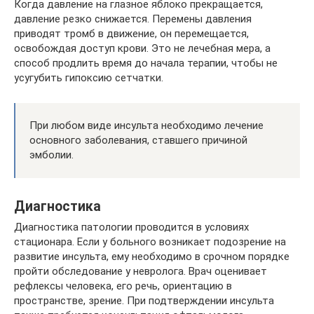
Когда давление на глазное яблоко прекращается,
давление резко снижается. Перемены давления
приводят тромб в движение, он перемещается,
освобождая доступ крови. Это не лечебная мера, а
способ продлить время до начала терапии, чтобы не
усугубить гипоксию сетчатки.
При любом виде инсульта необходимо лечение
основного заболевания, ставшего причиной
эмболии.
Диагностика
Диагностика патологии проводится в условиях
стационара. Если у больного возникает подозрение на
развитие инсульта, ему необходимо в срочном порядке
пройти обследование у невролога. Врач оценивает
рефлексы человека, его речь, ориентацию в
пространстве, зрение. При подтверждении инсульта