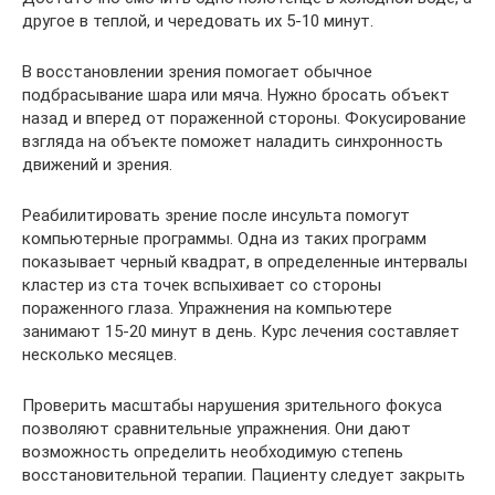
другое в теплой, и чередовать их 5-10 минут.
В восстановлении зрения помогает обычное
подбрасывание шара или мяча. Нужно бросать объект
назад и вперед от пораженной стороны. Фокусирование
взгляда на объекте поможет наладить синхронность
движений и зрения.
Реабилитировать зрение после инсульта помогут
компьютерные программы. Одна из таких программ
показывает черный квадрат, в определенные интервалы
кластер из ста точек вспыхивает со стороны
пораженного глаза. Упражнения на компьютере
занимают 15-20 минут в день. Курс лечения составляет
несколько месяцев.
Проверить масштабы нарушения зрительного фокуса
позволяют сравнительные упражнения. Они дают
возможность определить необходимую степень
восстановительной терапии. Пациенту следует закрыть