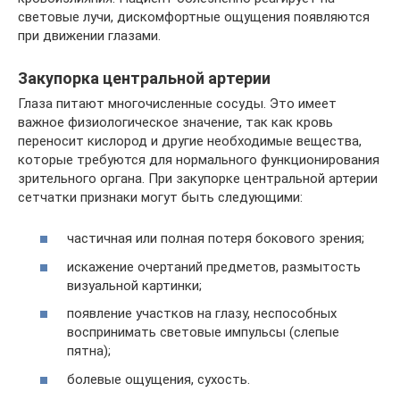
световые лучи, дискомфортные ощущения появляются
при движении глазами.
Закупорка центральной артерии
Глаза питают многочисленные сосуды. Это имеет
важное физиологическое значение, так как кровь
переносит кислород и другие необходимые вещества,
которые требуются для нормального функционирования
зрительного органа. При закупорке центральной артерии
сетчатки признаки могут быть следующими:
частичная или полная потеря бокового зрения;
искажение очертаний предметов, размытость
визуальной картинки;
появление участков на глазу, неспособных
воспринимать световые импульсы (слепые
пятна);
болевые ощущения, сухость.